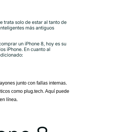
trata solo de estar al tanto de
inteligentes más antiguos
 comprar un iPhone 8, hoy es su
os iPhone. En cuanto al
ndicionado:
ayones junto con fallas internas.
ticos como plug.tech. Aquí puede
en línea.