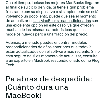
Con el tiempo, incluso las mejores MacBooks llegarán
al final de su ciclo de vida. Si tiene algún problema
frustrante con su dispositivo o si simplemente se está
volviendo un poco lento, puede que sea el momento
de actualizarlo.
Las MacBooks reacondicionadas
son
una excelente opción en este caso, ya que ofrecen
muchas de las mismas características que los
modelos nuevos pero a una fracción del precio.
Además, a menudo puedes encontrar modelos
reacondicionados de años anteriores que todavía
están actualizados con el software más reciente. Si no
está seguro de si es momento de actualizar, consulte
a un experto en MacBook reacondicionado como Plug
Tech.
Palabras de despedida:
¡Cuánto dura una
MacBook!