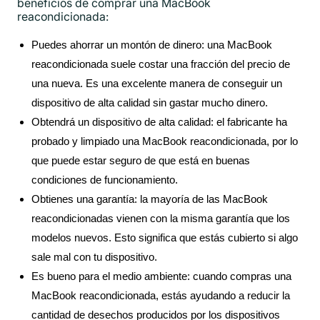
beneficios de comprar una MacBook
reacondicionada:
Puedes ahorrar un montón de dinero: una MacBook
reacondicionada suele costar una fracción del precio de
una nueva. Es una excelente manera de conseguir un
dispositivo de alta calidad sin gastar mucho dinero.
Obtendrá un dispositivo de alta calidad: el fabricante ha
probado y limpiado una MacBook reacondicionada, por lo
que puede estar seguro de que está en buenas
condiciones de funcionamiento.
Obtienes una garantía: la mayoría de las MacBook
reacondicionadas vienen con la misma garantía que los
modelos nuevos. Esto significa que estás cubierto si algo
sale mal con tu dispositivo.
Es bueno para el medio ambiente: cuando compras una
MacBook reacondicionada, estás ayudando a reducir la
cantidad de desechos producidos por los dispositivos