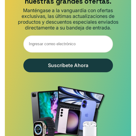
nuestras grandes ofertas.
Manténgase a la vanguardia con ofertas
exclusivas, las últimas actualizaciones de
productos y descuentos especiales enviados
directamente a su bandeja de entrada.
Suscríbete Ahora