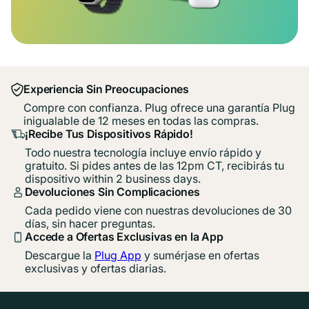
Experiencia Sin Preocupaciones
Compre con confianza. Plug ofrece una garantía Plug
inigualable de 12 meses en todas las compras.
¡Recibe Tus Dispositivos Rápido!
Todo nuestra tecnología incluye envío rápido y
gratuito. Si pides antes de las 12pm CT, recibirás tu
dispositivo within 2 business days.
Devoluciones Sin Complicaciones
Cada pedido viene con nuestras devoluciones de 30
días, sin hacer preguntas.
Accede a Ofertas Exclusivas en la App
Descargue la
Plug App
y sumérjase en ofertas
exclusivas y ofertas diarias.