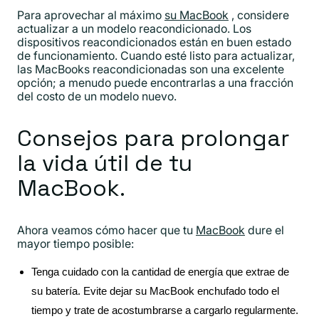
Para aprovechar al máximo
su MacBook
, considere
actualizar a un modelo reacondicionado. Los
dispositivos reacondicionados están en buen estado
de funcionamiento. Cuando esté listo para actualizar,
las MacBooks reacondicionadas son una excelente
opción; a menudo puede encontrarlas a una fracción
del costo de un modelo nuevo.
Consejos para prolongar
la vida útil de tu
MacBook.
Ahora veamos cómo hacer que tu
MacBook
dure el
mayor tiempo posible:
Tenga cuidado con la cantidad de energía que extrae de
su batería. Evite dejar su MacBook enchufado todo el
tiempo y trate de acostumbrarse a cargarlo regularmente.