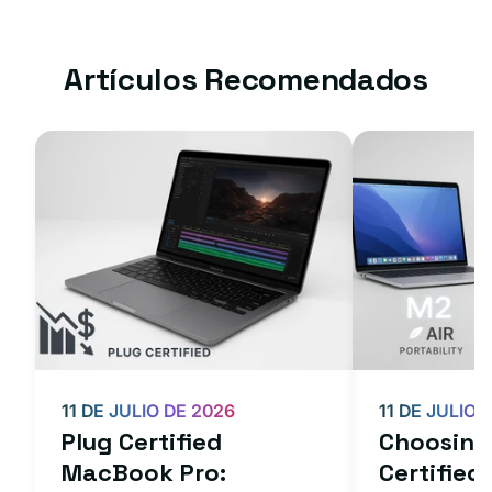
Artículos Recomendados
11 DE JULIO DE 2026
11 DE JULIO 
Plug Certified
Choosing 
MacBook Pro:
Certifie