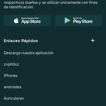
respectivos dueños y se utilizan únicamente con fines
de identificación.
Enlaces Rápidos
Descarga nuestra aplicación
zxph0xz
iPhones
androides
Auriculares