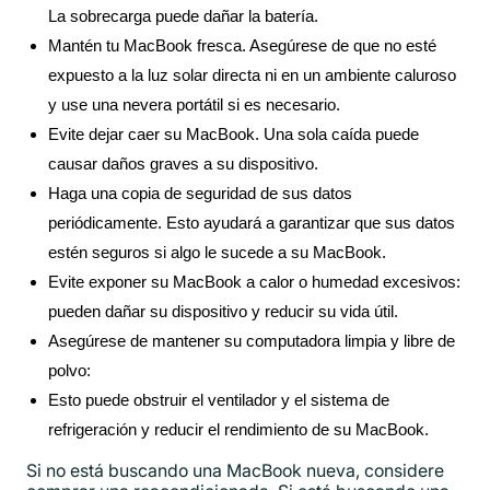
La sobrecarga puede dañar la batería.
Mantén tu MacBook fresca. Asegúrese de que no esté
expuesto a la luz solar directa ni en un ambiente caluroso
y use una nevera portátil si es necesario.
Evite dejar caer su MacBook. Una sola caída puede
causar daños graves a su dispositivo.
Haga una copia de seguridad de sus datos
periódicamente. Esto ayudará a garantizar que sus datos
estén seguros si algo le sucede a su MacBook.
Evite exponer su MacBook a calor o humedad excesivos:
pueden dañar su dispositivo y reducir su vida útil.
Asegúrese de mantener su computadora limpia y libre de
polvo:
Esto puede obstruir el ventilador y el sistema de
refrigeración y reducir el rendimiento de su MacBook.
Si no está buscando una MacBook nueva, considere