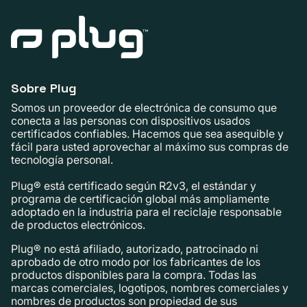
Sobre Plug
Somos un proveedor de electrónica de consumo que
conecta a las personas con dispositivos usados ​​
certificados confiables. Hacemos que sea asequible y
fácil para usted aprovechar al máximo sus compras de
tecnología personal.
Plug® está certificado según R2v3, el estándar y
programa de certificación global más ampliamente
adoptado en la industria para el reciclaje responsable
de productos electrónicos.
Plug® no está afiliado, autorizado, patrocinado ni
aprobado de otro modo por los fabricantes de los
productos disponibles para la compra. Todas las
marcas comerciales, logotipos, nombres comerciales y
nombres de productos son propiedad de sus