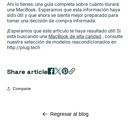
Ahí lo tienes: una guía completa sobre cuánto durará
una MacBook. Esperamos que esta información haya
sido útil y que ahora se sienta mejor preparado para
tomar una decisión de compra informada.
¡Esperamos que este artículo te haya resultado útil! Si
está buscando una
MacBook de alta calidad
, consulte
nuestra selección de modelos reacondicionados en
http://plug.tech
Share article
Comparte
Regresar al blog