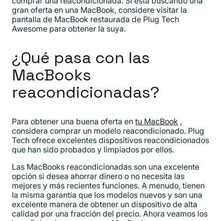
comprar una reacondicionada. Si está buscando una
gran oferta en una MacBook, considere visitar la
pantalla de MacBook restaurada de Plug Tech
Awesome para obtener la suya.
¿Qué pasa con las
MacBooks
reacondicionadas?
Para obtener una buena oferta en
tu MacBook
,
considera comprar un modelo reacondicionado. Plug
Tech ofrece excelentes dispositivos reacondicionados
que han sido probados y limpiados por ellos.
Las MacBooks reacondicionadas son una excelente
opción si desea ahorrar dinero o no necesita las
mejores y más recientes funciones. A menudo, tienen
la misma garantía que los modelos nuevos y son una
excelente manera de obtener un dispositivo de alta
calidad por una fracción del precio. Ahora veamos los