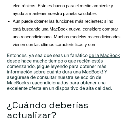
electrónicos. Esto es bueno para el medio ambiente y
ayuda a mantener nuestro planeta saludable.
Aún puede obtener las funciones más recientes: si no
está buscando una MacBook nueva, considere comprar
una reacondicionada. Muchos modelos reacondicionados
vienen con las últimas características y son
Entonces, ya sea que seas un fanático
de la MacBook
desde hace mucho tiempo o que recién estés
comenzando, ¡sigue leyendo para obtener más
información sobre cuánto dura una MacBook! Y
asegúrese de consultar nuestra selección de
MacBooks reacondicionados para obtener una
excelente oferta en un dispositivo de alta calidad.
¿Cuándo deberías
actualizar?