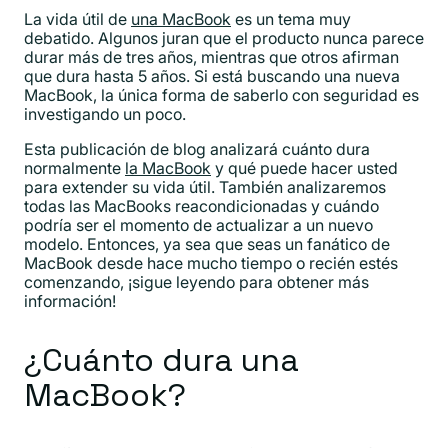
La vida útil de
una MacBook
es un tema muy
debatido. Algunos juran que el producto nunca parece
durar más de tres años, mientras que otros afirman
que dura hasta 5 años. Si está buscando una nueva
MacBook, la única forma de saberlo con seguridad es
investigando un poco.
Esta publicación de blog analizará cuánto dura
normalmente
la MacBook
y qué puede hacer usted
para extender su vida útil. También analizaremos
todas las MacBooks reacondicionadas y cuándo
podría ser el momento de actualizar a un nuevo
modelo. Entonces, ya sea que seas un fanático de
MacBook desde hace mucho tiempo o recién estés
comenzando, ¡sigue leyendo para obtener más
información!
¿Cuánto dura una
MacBook?