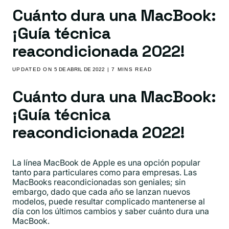
Cuánto dura una MacBook:
¡Guía técnica
reacondicionada 2022!
UPDATED ON
5 DE ABRIL DE 2022
| 7 MINS READ
Cuánto dura una MacBook:
¡Guía técnica
reacondicionada 2022!
La línea MacBook de Apple es una opción popular
tanto para particulares como para empresas. Las
MacBooks reacondicionadas son geniales; sin
embargo, dado que cada año se lanzan nuevos
modelos, puede resultar complicado mantenerse al
día con los últimos cambios y saber cuánto dura una
MacBook.