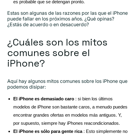
es probable que se detengan pronto.
Estas son algunas de las razones por las que el iPhone
puede fallar en los próximos años. ¿Qué opinas?
¿Estás de acuerdo o en desacuerdo?
¿Cuáles son los mitos
comunes sobre el
iPhone?
Aquí hay algunos mitos comunes sobre los iPhone que
podemos disipar:
El iPhone es demasiado caro
: si bien los últimos
modelos de iPhone son bastante caros, a menudo puedes
encontrar grandes ofertas en modelos más antiguos. Y,
por supuesto, siempre hay iPhones reacondicionados.
El iPhone es sólo para gente rica
: Esto simplemente no