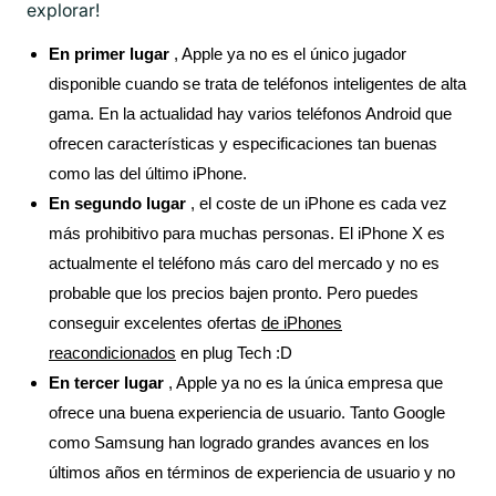
explorar!
En primer lugar
, Apple ya no es el único jugador
disponible cuando se trata de teléfonos inteligentes de alta
gama. En la actualidad hay varios teléfonos Android que
ofrecen características y especificaciones tan buenas
como las del último iPhone.
En segundo lugar
, el coste de un iPhone es cada vez
más prohibitivo para muchas personas. El iPhone X es
actualmente el teléfono más caro del mercado y no es
probable que los precios bajen pronto. Pero puedes
conseguir excelentes ofertas
de iPhones
reacondicionados
en plug Tech :D
En tercer lugar
, Apple ya no es la única empresa que
ofrece una buena experiencia de usuario. Tanto Google
como Samsung han logrado grandes avances en los
últimos años en términos de experiencia de usuario y no