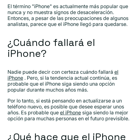
El término "iPhone" es actualmente más popular que
nunca y no muestra signos de desaceleración.
Entonces, a pesar de las preocupaciones de algunos
analistas, parece que el iPhone llegó para quedarse.
¿Cuándo fallará el
iPhone?
Nadie puede decir con certeza cuándo fallará
el
iPhone
. Pero, si la tendencia actual continúa, es
probable que el iPhone siga siendo una opción
popular durante muchos años más.
Por lo tanto, si está pensando en actualizarse a un
teléfono nuevo, es posible que desee esperar unos
años. Es probable que
el iPhone
siga siendo la mejor
opción para muchas personas en el futuro previsible.
¿Qué hace que el iPhone