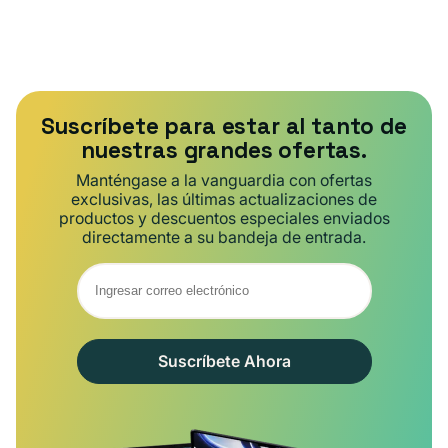
Suscríbete para estar al tanto de
nuestras grandes ofertas.
Manténgase a la vanguardia con ofertas
exclusivas, las últimas actualizaciones de
productos y descuentos especiales enviados
directamente a su bandeja de entrada.
Suscríbete Ahora