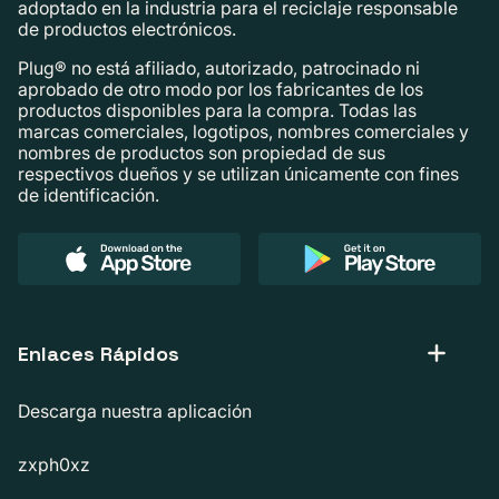
adoptado en la industria para el reciclaje responsable
de productos electrónicos.
Plug® no está afiliado, autorizado, patrocinado ni
aprobado de otro modo por los fabricantes de los
productos disponibles para la compra. Todas las
marcas comerciales, logotipos, nombres comerciales y
nombres de productos son propiedad de sus
respectivos dueños y se utilizan únicamente con fines
de identificación.
Enlaces Rápidos
Descarga nuestra aplicación
zxph0xz