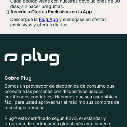
Cada pedido viene con nuestras devoluciones de 30
días, sin hacer preguntas.
Accede a Ofertas Exclusivas en la App
Descargue la
Plug App
y sumérjase en ofertas
exclusivas y ofertas diarias.
Sobre Plug
Somos un proveedor de electrónica de consumo que
conecta a las personas con dispositivos usados ​​
certificados confiables. Hacemos que sea asequible y
fácil para usted aprovechar al máximo sus compras de
tecnología personal.
Plug® está certificado según R2v3, el estándar y
programa de certificación global más ampliamente