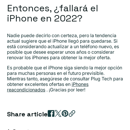
Entonces, ¿fallará el
iPhone en 2022?
Nadie puede decirlo con certeza, pero la tendencia
actual sugiere que el iPhone llegó para quedarse. Si
está considerando actualizar a un teléfono nuevo, es
posible que desee esperar unos años o considerar
renovar los iPhones para obtener la mejor oferta.
Es probable que el iPhone siga siendo la mejor opción
para muchas personas en el futuro previsible.
Mientras tanto, asegúrese de consultar Plug Tech para
obtener excelentes ofertas en
iPhones
reacondicionados
. ¡Gracias por leer!
Share article