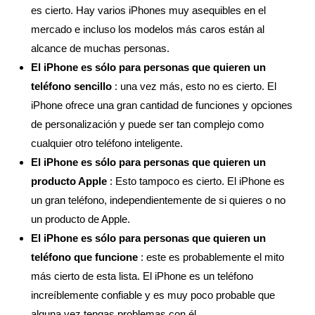
es cierto. Hay varios iPhones muy asequibles en el
mercado e incluso los modelos más caros están al
alcance de muchas personas.
El iPhone es sólo para personas que quieren un
teléfono sencillo
: una vez más, esto no es cierto. El
iPhone ofrece una gran cantidad de funciones y opciones
de personalización y puede ser tan complejo como
cualquier otro teléfono inteligente.
El iPhone es sólo para personas que quieren un
producto Apple
: Esto tampoco es cierto. El iPhone es
un gran teléfono, independientemente de si quieres o no
un producto de Apple.
El iPhone es sólo para personas que quieren un
teléfono que funcione
: este es probablemente el mito
más cierto de esta lista. El iPhone es un teléfono
increíblemente confiable y es muy poco probable que
alguna vez tengas problemas con él.