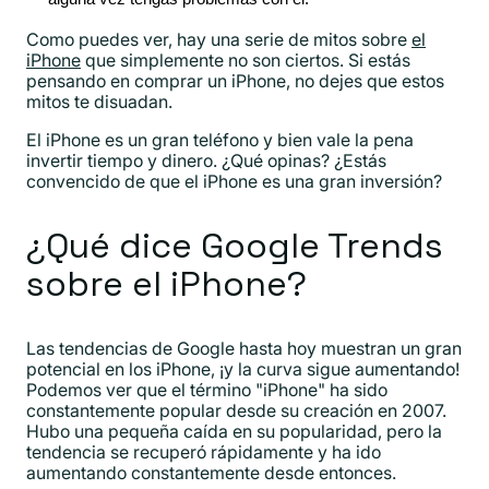
Como puedes ver, hay una serie de mitos sobre
el
iPhone
que simplemente no son ciertos. Si estás
pensando en comprar un iPhone, no dejes que estos
mitos te disuadan.
El iPhone es un gran teléfono y bien vale la pena
invertir tiempo y dinero. ¿Qué opinas? ¿Estás
convencido de que el iPhone es una gran inversión?
¿Qué dice Google Trends
sobre el iPhone?
Las tendencias de Google hasta hoy muestran un gran
potencial en los iPhone, ¡y la curva sigue aumentando!
Podemos ver que el término "iPhone" ha sido
constantemente popular desde su creación en 2007.
Hubo una pequeña caída en su popularidad, pero la
tendencia se recuperó rápidamente y ha ido
aumentando constantemente desde entonces.