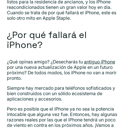
listos para la residencia de ancianos, y los iPhone
reacondicionados tienen un gran valor hoy en día.
Cuando se trata de por qué fallará el iPhone, este es
solo otro mito en Apple Staple.
¿Por qué fallará el
iPhone?
¿Qué opinas amigo? ¿Desecharás tu
antiguo iPhone
por una nueva actualización de Apple en un futuro
próximo? De todos modos, los iPhone no van a morir
pronto.
Siempre hay mercado para teléfonos sofisticados y
bien construidos con un sólido ecosistema de
aplicaciones y accesorios.
Pero es posible que el iPhone ya no sea la potencia
intocable que alguna vez fue. Entonces, hay algunas
razones reales por las que el iPhone tendrá un poco
de viento en contra en los próximos años. ¡Vamos a