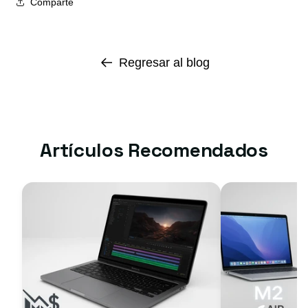
Comparte
Regresar al blog
Artículos Recomendados