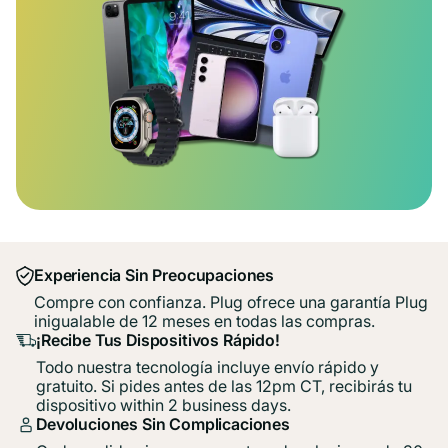
Experiencia Sin Preocupaciones
Compre con confianza. Plug ofrece una garantía Plug
inigualable de 12 meses en todas las compras.
¡Recibe Tus Dispositivos Rápido!
Todo nuestra tecnología incluye envío rápido y
gratuito. Si pides antes de las 12pm CT, recibirás tu
dispositivo within 2 business days.
Devoluciones Sin Complicaciones