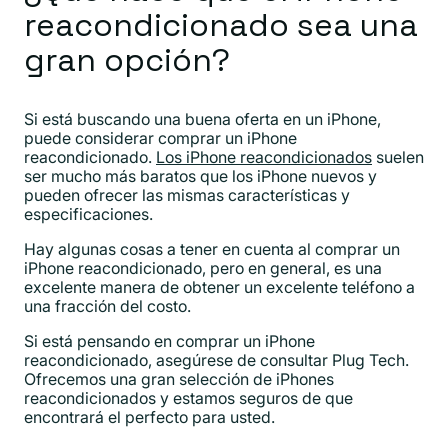
reacondicionado sea una
gran opción?
Si está buscando una buena oferta en un iPhone,
puede considerar comprar un iPhone
reacondicionado.
Los iPhone reacondicionados
suelen
ser mucho más baratos que los iPhone nuevos y
pueden ofrecer las mismas características y
especificaciones.
Hay algunas cosas a tener en cuenta al comprar un
iPhone reacondicionado, pero en general, es una
excelente manera de obtener un excelente teléfono a
una fracción del costo.
Si está pensando en comprar un iPhone
reacondicionado, asegúrese de consultar Plug Tech.
Ofrecemos una gran selección de iPhones
reacondicionados y estamos seguros de que
encontrará el perfecto para usted.