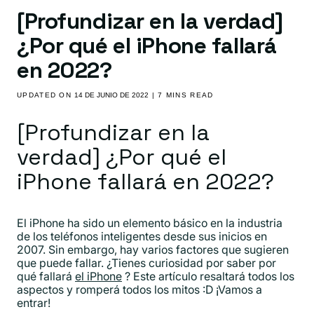
[Profundizar en la verdad]
¿Por qué el iPhone fallará
en 2022?
UPDATED ON
14 DE JUNIO DE 2022
| 7 MINS READ
[Profundizar en la
verdad] ¿Por qué el
iPhone fallará en 2022?
El iPhone ha sido un elemento básico en la industria
de los teléfonos inteligentes desde sus inicios en
2007. Sin embargo, hay varios factores que sugieren
que puede fallar. ¿Tienes curiosidad por saber por
qué fallará
el iPhone
? Este artículo resaltará todos los
aspectos y romperá todos los mitos :D ¡Vamos a
entrar!