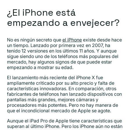
¿El iPhone está
empezando a envejecer?
No es ningún secreto que
el iPhone
existe desde hace
un tiempo. Lanzado por primera vez en 2007, ha
tenido 12 versiones en los últimos 11 años. Y aunque
sigue siendo uno de los teléfonos más populares del
mercado, hay algunos signos de que puede estar
empezando a mostrar su edad.
El lanzamiento más reciente del iPhone X fue
ampliamente criticado por su alto precio y falta de
características innovadoras. En comparación, otros
fabricantes de teléfonos han lanzado dispositivos con
pantallas más grandes, mejores cámaras y
procesadores más potentes. Pero no hay manera de
que el incondicional mercado de Apple se agote.
Aunque el iPad Pro de Apple tiene características que
superan al último iPhone. Pero los iPhone aún no están