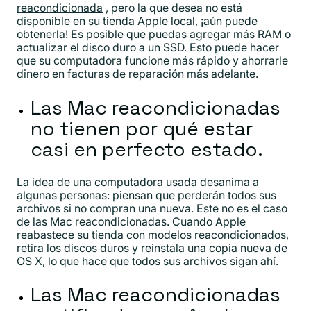
reacondicionada
, pero la que desea no está
disponible en su tienda Apple local, ¡aún puede
obtenerla! Es posible que puedas agregar más RAM o
actualizar el disco duro a un SSD. Esto puede hacer
que su computadora funcione más rápido y ahorrarle
dinero en facturas de reparación más adelante.
Las Mac reacondicionadas
no tienen por qué estar
casi en perfecto estado.
La idea de una computadora usada desanima a
algunas personas: piensan que perderán todos sus
archivos si no compran una nueva. Este no es el caso
de las Mac reacondicionadas. Cuando Apple
reabastece su tienda con modelos reacondicionados,
retira los discos duros y reinstala una copia nueva de
OS X, lo que hace que todos sus archivos sigan ahí.
Las Mac reacondicionadas