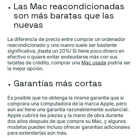
Las Mac reacondicionadas
son más baratas que las
nuevas
La diferencia de precio entre comprar un ordenador
reacondicionado y uno nuevo suele ser bastante
significativa, ¡hasta un 20%! Si tiene poco dinero en
efectivo o quiere evitar endeudarse más con sus
tarjetas de crédito, comprar una
Mac usada
podría ser
la mejor opción.
Garantías más cortas
Es posible que no obtenga la misma garantía que si
comprara una computadora de la marca Apple, pero
aún así tiene una garantía razonablemente sustancial.
Apple cubrirá las piezas y la mano de obra durante
dos años después de que compre su Mac, y algunos
modelos pueden incluso ofrecer garantías adicionales
para extenderlas aún más.