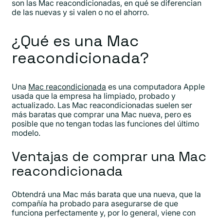
son las Mac reacondicionadas, en qué se diferencian
de las nuevas y si valen o no el ahorro.
¿Qué es una Mac
reacondicionada?
Una
Mac reacondicionada
es una computadora Apple
usada que la empresa ha limpiado, probado y
actualizado. Las Mac reacondicionadas suelen ser
más baratas que comprar una Mac nueva, pero es
posible que no tengan todas las funciones del último
modelo.
Ventajas de comprar una Mac
reacondicionada
Obtendrá una Mac más barata que una nueva, que la
compañía ha probado para asegurarse de que
funciona perfectamente y, por lo general, viene con