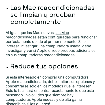
Las Mac reacondicionadas
se limpian y prueban
completamente
Al igual que las Mac nuevas,
las Mac
reacondicionadas
están configuradas para funcionar
perfectamente desde el primer momento. Si le
interesa investigar una computadora usada, debe
investigar y ver si Apple ofrece pruebas adicionales
en sus computadoras reacondicionadas.
Reduce tus opciones
Si está interesado en comprar una computadora
Apple reacondicionada, debe limitar sus opciones y
concentrarse sólo en los modelos que le interesen.
Esto le facilitará encontrar exactamente lo que está
buscando. ¡No olvides que siempre hay
computadoras Apple nuevas y de alta gama
disponibles si las quieres!