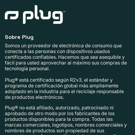
Sobre Plug
Somos un proveedor de electrónica de consumo que
conecta a las personas con dispositivos usados ​​
certificados confiables. Hacemos que sea asequible y
fácil para usted aprovechar al máximo sus compras de
tecnología personal.
Plug® está certificado según R2v3, el estándar y
programa de certificación global más ampliamente
adoptado en la industria para el reciclaje responsable
de productos electrónicos.
Plug® no está afiliado, autorizado, patrocinado ni
aprobado de otro modo por los fabricantes de los
productos disponibles para la compra. Todas las
marcas comerciales, logotipos, nombres comerciales y
nombres de productos son propiedad de sus