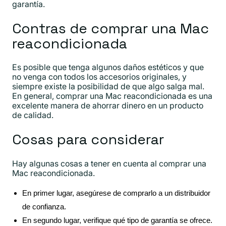
garantía.
Contras de comprar una Mac
reacondicionada
Es posible que tenga algunos daños estéticos y que
no venga con todos los accesorios originales, y
siempre existe la posibilidad de que algo salga mal.
En general, comprar una Mac reacondicionada es una
excelente manera de ahorrar dinero en un producto
de calidad.
Cosas para considerar
Hay algunas cosas a tener en cuenta al comprar una
Mac reacondicionada.
En primer lugar, asegúrese de comprarlo a un distribuidor
de confianza.
En segundo lugar, verifique qué tipo de garantía se ofrece.