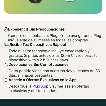
Experiencia Sin Preocupaciones
Compre con confianza. Plug ofrece una garantía Plug
inigualable de 12 meses en todas las compras.
¡Recibe Tus Dispositivos Rápido!
Todo nuestra tecnología incluye envío rápido y
gratuito. Si pides antes de las 12pm CT, recibirás tu
dispositivo within 2 business days.
Devoluciones Sin Complicaciones
Cada pedido viene con nuestras devoluciones de 30
días, sin hacer preguntas.
Accede a Ofertas Exclusivas en la App
Descargue la
Plug App
y sumérjase en ofertas
exclusivas y ofertas diarias.