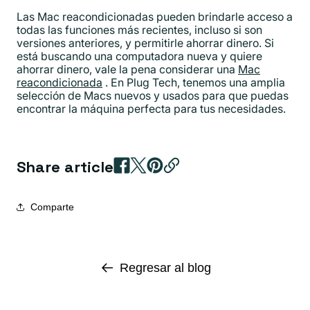
Las Mac reacondicionadas pueden brindarle acceso a
todas las funciones más recientes, incluso si son
versiones anteriores, y permitirle ahorrar dinero. Si
está buscando una computadora nueva y quiere
ahorrar dinero, vale la pena considerar una
Mac
reacondicionada
. En Plug Tech, tenemos una amplia
selección de Macs nuevos y usados ​​para que puedas
encontrar la máquina perfecta para tus necesidades.
Share article
Comparte
Regresar al blog