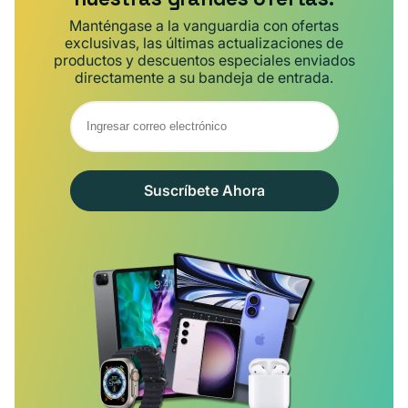
Manténgase a la vanguardia con ofertas
exclusivas, las últimas actualizaciones de
productos y descuentos especiales enviados
directamente a su bandeja de entrada.
Suscríbete Ahora