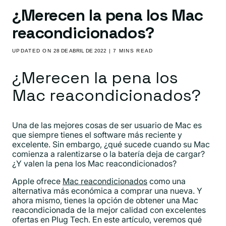
¿Merecen la pena los Mac
reacondicionados?
UPDATED ON
28 DE ABRIL DE 2022
| 7 MINS READ
¿Merecen la pena los
Mac reacondicionados?
Una de las mejores cosas de ser usuario de Mac es
que siempre tienes el software más reciente y
excelente. Sin embargo, ¿qué sucede cuando su Mac
comienza a ralentizarse o la batería deja de cargar?
¿Y valen la pena los Mac reacondicionados?
Apple ofrece
Mac reacondicionados
como una
alternativa más económica a comprar una nueva. Y
ahora mismo, tienes la opción de obtener una Mac
reacondicionada de la mejor calidad con excelentes
ofertas en Plug Tech. En este artículo, veremos qué