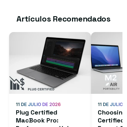
Artículos Recomendados
11 DE JULIO DE 2026
11 DE JULIO 
Plug Certified
Choosing 
MacBook Pro:
Certifie