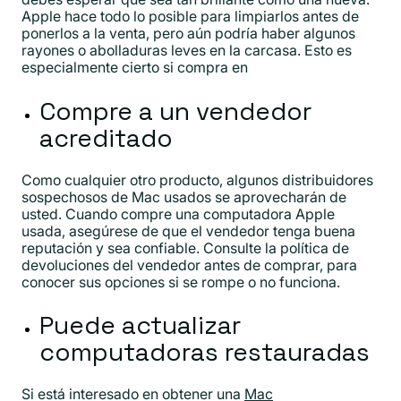
Apple hace todo lo posible para limpiarlos antes de
ponerlos a la venta, pero aún podría haber algunos
rayones o abolladuras leves en la carcasa. Esto es
especialmente cierto si compra en
Compre a un vendedor
acreditado
Como cualquier otro producto, algunos distribuidores
sospechosos de Mac usados ​​se aprovecharán de
usted. Cuando compre una computadora Apple
usada, asegúrese de que el vendedor tenga buena
reputación y sea confiable. Consulte la política de
devoluciones del vendedor antes de comprar, para
conocer sus opciones si se rompe o no funciona.
Puede actualizar
computadoras restauradas
Si está interesado en obtener una
Mac