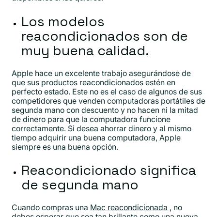
Los modelos
reacondicionados son de
muy buena calidad.
Apple hace un excelente trabajo asegurándose de
que sus productos reacondicionados estén en
perfecto estado. Este no es el caso de algunos de sus
competidores que venden computadoras portátiles de
segunda mano con descuento y no hacen ni la mitad
de dinero para que la computadora funcione
correctamente. Si desea ahorrar dinero y al mismo
tiempo adquirir una buena computadora, Apple
siempre es una buena opción.
Reacondicionado significa
de segunda mano
Cuando compras una
Mac reacondicionada
, no
debes esperar que sea tan brillante como una nueva.