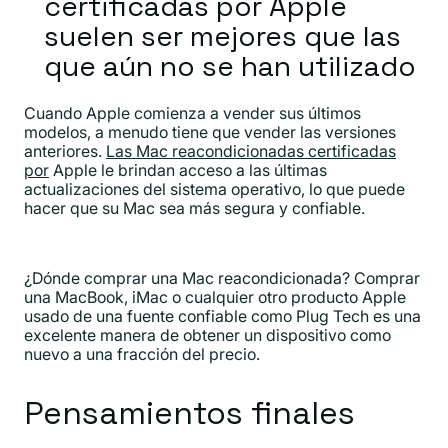
certificadas por Apple
suelen ser mejores que las
que aún no se han utilizado
Cuando Apple comienza a vender sus últimos
modelos, a menudo tiene que vender las versiones
anteriores.
Las Mac reacondicionadas certificadas
por
Apple le brindan acceso a las últimas
actualizaciones del sistema operativo, lo que puede
hacer que su Mac sea más segura y confiable.
¿Dónde comprar una Mac reacondicionada? Comprar
una MacBook, iMac o cualquier otro producto Apple
usado de una fuente confiable como Plug Tech es una
excelente manera de obtener un dispositivo como
nuevo a una fracción del precio.
Pensamientos finales