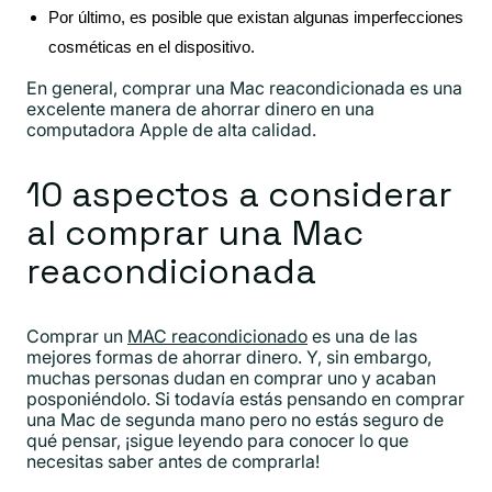
Por último, es posible que existan algunas imperfecciones
cosméticas en el dispositivo.
En general, comprar una Mac reacondicionada es una
excelente manera de ahorrar dinero en una
computadora Apple de alta calidad.
10 aspectos a considerar
al comprar una Mac
reacondicionada
Comprar un
MAC reacondicionado
es una de las
mejores formas de ahorrar dinero. Y, sin embargo,
muchas personas dudan en comprar uno y acaban
posponiéndolo. Si todavía estás pensando en comprar
una Mac de segunda mano pero no estás seguro de
qué pensar, ¡sigue leyendo para conocer lo que
necesitas saber antes de comprarla!