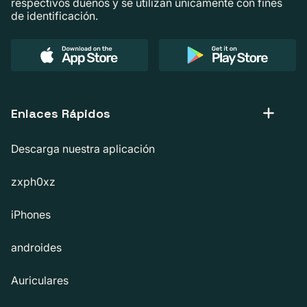
respectivos dueños y se utilizan únicamente con fines
de identificación.
Enlaces Rápidos
Descarga nuestra aplicación
zxph0xz
iPhones
androides
Auriculares