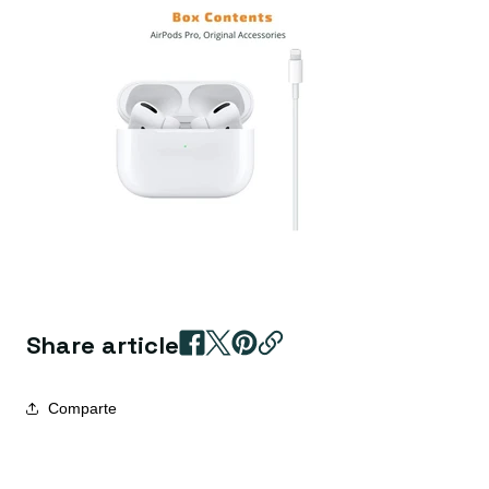
Share article
Comparte