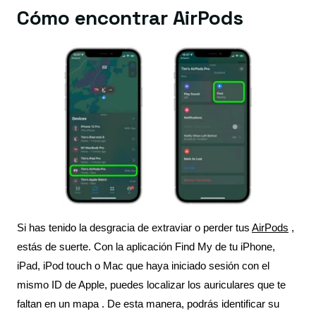
Cómo encontrar AirPods
Si has tenido la desgracia de extraviar o perder tus
AirPods
,
estás de suerte.
Con la aplicación Find My de tu iPhone,
iPad, iPod touch o Mac que
haya iniciado
sesión con el
mismo ID de Apple, puedes localizar los auriculares que te
faltan en un mapa
.
De esta manera, podrás identificar su