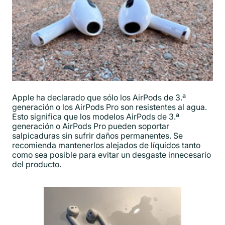
Apple ha declarado que sólo los AirPods de 3.ª
generación o los AirPods Pro son resistentes al agua.
Esto significa que los modelos AirPods de 3.ª
generación o AirPods Pro pueden soportar
salpicaduras sin sufrir daños permanentes. Se
recomienda mantenerlos alejados de líquidos tanto
como sea posible para evitar un desgaste innecesario
del producto.