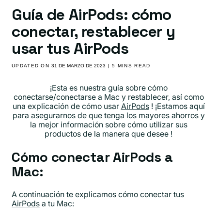
Guía de AirPods: cómo
conectar, restablecer y
usar tus AirPods
UPDATED ON
31 DE MARZO DE 2023
| 5 MINS READ
¡Esta es nuestra guía sobre cómo
conectarse/conectarse a Mac y restablecer, así como
una explicación de cómo usar
AirPods
!
¡Estamos aquí
para asegurarnos de que tenga los mayores ahorros y
la mejor información sobre cómo utilizar sus
productos de la manera que desee
!
Cómo conectar AirPods a
Mac:
A continuación te explicamos cómo conectar tus
AirPods
a tu Mac: