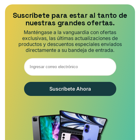
Suscríbete para estar al tanto de
nuestras grandes ofertas.
Manténgase a la vanguardia con ofertas
exclusivas, las últimas actualizaciones de
productos y descuentos especiales enviados
directamente a su bandeja de entrada.
Suscríbete Ahora