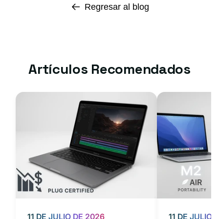
Regresar al blog
Artículos Recomendados
11 DE JULIO DE 2026
11 DE JULIO 