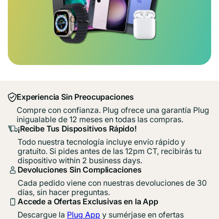
Experiencia Sin Preocupaciones
Compre con confianza. Plug ofrece una garantía Plug
inigualable de 12 meses en todas las compras.
¡Recibe Tus Dispositivos Rápido!
Todo nuestra tecnología incluye envío rápido y
gratuito. Si pides antes de las 12pm CT, recibirás tu
dispositivo within 2 business days.
Devoluciones Sin Complicaciones
Cada pedido viene con nuestras devoluciones de 30
días, sin hacer preguntas.
Accede a Ofertas Exclusivas en la App
Descargue la
Plug App
y sumérjase en ofertas