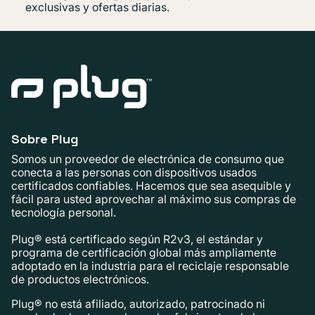
exclusivas y ofertas diarias.
Sobre Plug
Somos un proveedor de electrónica de consumo que
conecta a las personas con dispositivos usados ​​
certificados confiables. Hacemos que sea asequible y
fácil para usted aprovechar al máximo sus compras de
tecnología personal.
Plug® está certificado según R2v3, el estándar y
programa de certificación global más ampliamente
adoptado en la industria para el reciclaje responsable
de productos electrónicos.
Plug® no está afiliado, autorizado, patrocinado ni