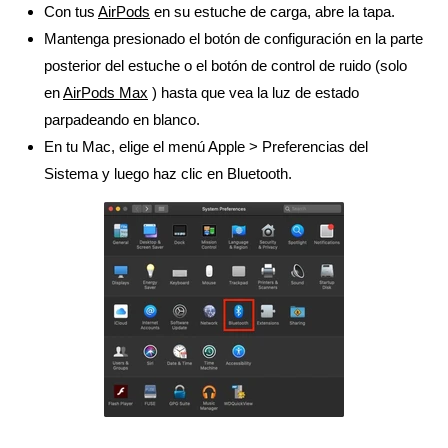
Con tus
AirPods
en su estuche de carga, abre la tapa.
Mantenga presionado el botón de configuración en la parte
posterior del estuche o el botón de control de ruido (solo
en
AirPods Max
) hasta que vea la luz de estado
parpadeando en blanco.
En tu Mac, elige el menú Apple > Preferencias del
Sistema y luego haz clic en Bluetooth.