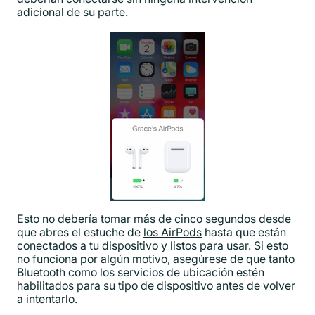
adicional de su parte.
Esto no debería tomar más de cinco segundos desde
que abres el estuche de
los AirPods
hasta que están
conectados a tu dispositivo y listos para usar. Si esto
no funciona por algún motivo, asegúrese de que tanto
Bluetooth como los servicios de ubicación estén
habilitados para su tipo de dispositivo antes de volver
a intentarlo.