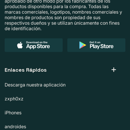
aprobado de otro modo por los fabricantes de los
productos disponibles para la compra. Todas las
marcas comerciales, logotipos, nombres comerciales y
nombres de productos son propiedad de sus
respectivos dueños y se utilizan únicamente con fines
de identificación.
Enlaces Rápidos
Descarga nuestra aplicación
zxph0xz
iPhones
androides