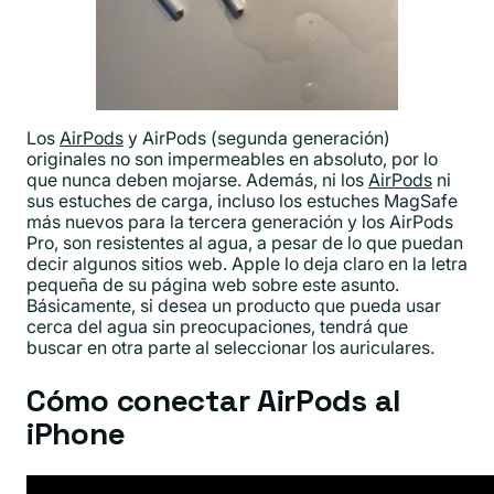
Los
AirPods
y AirPods (segunda generación)
originales no son impermeables en absoluto, por lo
que nunca deben mojarse. Además, ni los
AirPods
ni
sus estuches de carga, incluso los estuches MagSafe
más nuevos para la tercera generación y los AirPods
Pro, son resistentes al agua, a pesar de lo que puedan
decir algunos sitios web. Apple lo deja claro en la letra
pequeña de su página web sobre este asunto.
Básicamente, si desea un producto que pueda usar
cerca del agua sin preocupaciones, tendrá que
buscar en otra parte al seleccionar los auriculares.
Cómo conectar AirPods al
iPhone