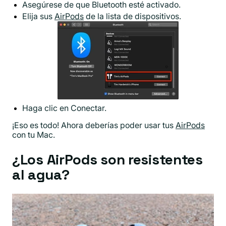
Asegúrese de que Bluetooth esté activado.
Elija sus
AirPods
de la lista de dispositivos.
Haga clic en Conectar.
¡Eso es todo! Ahora deberías poder usar tus
AirPods
con tu Mac.
¿Los AirPods son resistentes
al agua?