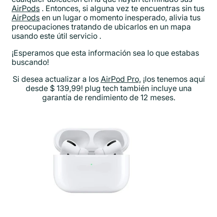
AirPods
.
Entonces, si alguna vez te encuentras sin tus
AirPods
en un lugar o momento inesperado, alivia tus
preocupaciones tratando de ubicarlos en un mapa
usando este útil servicio
.
¡Esperamos que esta información sea lo que estabas
buscando!
Si desea actualizar a los
AirPod Pro,
¡los tenemos aquí
desde $ 139,99! plug tech también incluye una
garantía de rendimiento de 12 meses.