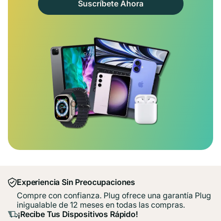
Suscríbete Ahora
Experiencia Sin Preocupaciones
Compre con confianza. Plug ofrece una garantía Plug
inigualable de 12 meses en todas las compras.
¡Recibe Tus Dispositivos Rápido!