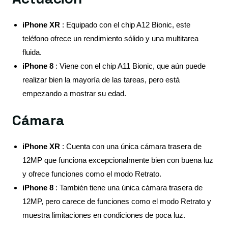
iPhone XR
: Equipado con el chip A12 Bionic, este
teléfono ofrece un rendimiento sólido y una multitarea
fluida.
iPhone 8
: Viene con el chip A11 Bionic, que aún puede
realizar bien la mayoría de las tareas, pero está
empezando a mostrar su edad.
Cámara
iPhone XR
: Cuenta con una única cámara trasera de
12MP que funciona excepcionalmente bien con buena luz
y ofrece funciones como el modo Retrato.
iPhone 8
: También tiene una única cámara trasera de
12MP, pero carece de funciones como el modo Retrato y
muestra limitaciones en condiciones de poca luz.