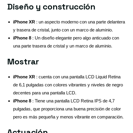
Diseño y construcción
iPhone XR
: un aspecto moderno con una parte delantera
y trasera de cristal, junto con un marco de aluminio.
iPhone 8
: Un diseño elegante pero algo anticuado con
una parte trasera de cristal y un marco de aluminio.
Mostrar
iPhone XR
: cuenta con una pantalla LCD Liquid Retina
de 6,1 pulgadas con colores vibrantes y niveles de negro
decentes para una pantalla LCD.
iPhone 8
: Tiene una pantalla LCD Retina IPS de 4,7
pulgadas, que proporciona una buena precisión de color
pero es más pequeña y menos vibrante en comparación.
Actuación