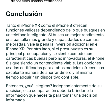
dispositivos usados ​​certificados.
Conclusión
Tanto el iPhone XR como el iPhone 8 ofrecen
funciones valiosas dependiendo de lo que busques en
un teléfono inteligente. Si busca un mejor rendimiento,
una pantalla más grande y capacidades de cámara
mejoradas, vale la pena la inversión adicional en el
iPhone XR. Por otro lado, si el presupuesto es su
principal preocupación y se siente cómodo con
características buenas pero no innovadoras, el iPhone
8 sigue siendo un contendiente viable. Las opciones
usadas certificadas para ambos modelos ofrecen una
excelente manera de ahorrar dinero y al mismo
tiempo adquirir un dispositivo confiable.
Entonces, ¿cuál elegirás? Independientemente de su
decisión, esta comparación debería brindarle la
información que necesita para tomar una decisión
informada.