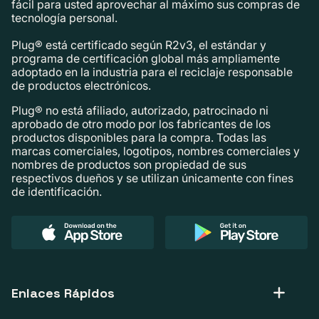
fácil para usted aprovechar al máximo sus compras de
tecnología personal.
Plug® está certificado según R2v3, el estándar y
programa de certificación global más ampliamente
adoptado en la industria para el reciclaje responsable
de productos electrónicos.
Plug® no está afiliado, autorizado, patrocinado ni
aprobado de otro modo por los fabricantes de los
productos disponibles para la compra. Todas las
marcas comerciales, logotipos, nombres comerciales y
nombres de productos son propiedad de sus
respectivos dueños y se utilizan únicamente con fines
de identificación.
Enlaces Rápidos