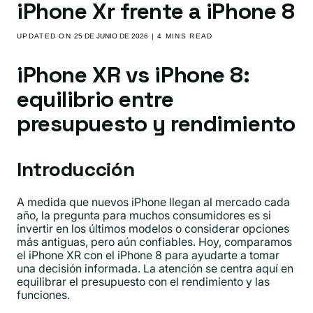
iPhone Xr frente a iPhone 8
UPDATED ON
25 DE JUNIO DE 2026
| 4 MINS READ
iPhone XR vs iPhone 8:
equilibrio entre
presupuesto y rendimiento
Introducción
A medida que nuevos iPhone llegan al mercado cada
año, la pregunta para muchos consumidores es si
invertir en los últimos modelos o considerar opciones
más antiguas, pero aún confiables. Hoy, comparamos
el iPhone XR con el iPhone 8 para ayudarte a tomar
una decisión informada. La atención se centra aquí en
equilibrar el presupuesto con el rendimiento y las
funciones.