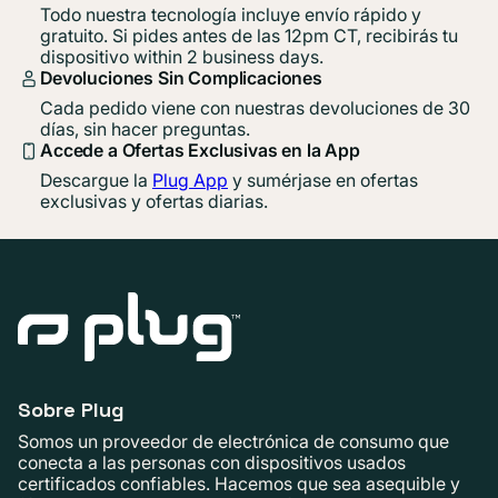
Todo nuestra tecnología incluye envío rápido y
gratuito. Si pides antes de las 12pm CT, recibirás tu
dispositivo within 2 business days.
Devoluciones Sin Complicaciones
Cada pedido viene con nuestras devoluciones de 30
días, sin hacer preguntas.
Accede a Ofertas Exclusivas en la App
Descargue la
Plug App
y sumérjase en ofertas
exclusivas y ofertas diarias.
Sobre Plug
Somos un proveedor de electrónica de consumo que
conecta a las personas con dispositivos usados ​​
certificados confiables. Hacemos que sea asequible y