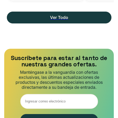
Ver Todo
Suscríbete para estar al tanto de
nuestras grandes ofertas.
Manténgase a la vanguardia con ofertas
exclusivas, las últimas actualizaciones de
productos y descuentos especiales enviados
directamente a su bandeja de entrada.