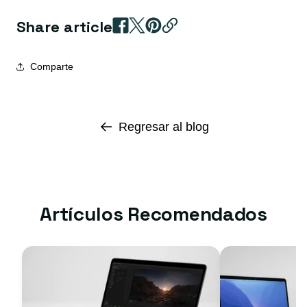
Share article
Comparte
Regresar al blog
Artículos Recomendados