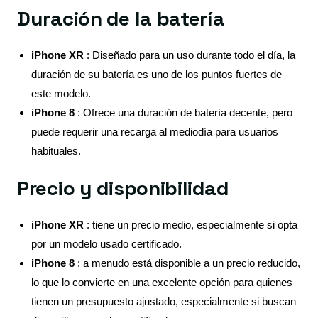
Duración de la batería
iPhone XR
: Diseñado para un uso durante todo el día, la
duración de su batería es uno de los puntos fuertes de
este modelo.
iPhone 8
: Ofrece una duración de batería decente, pero
puede requerir una recarga al mediodía para usuarios
habituales.
Precio y disponibilidad
iPhone XR
: tiene un precio medio, especialmente si opta
por un modelo usado certificado.
iPhone 8
: a menudo está disponible a un precio reducido,
lo que lo convierte en una excelente opción para quienes
tienen un presupuesto ajustado, especialmente si buscan