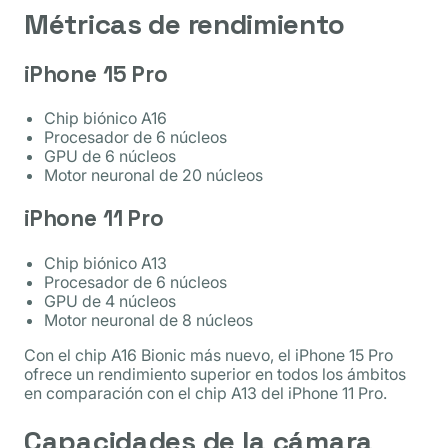
Métricas de rendimiento
iPhone 15 Pro
Chip biónico A16
Procesador de 6 núcleos
GPU de 6 núcleos
Motor neuronal de 20 núcleos
iPhone 11 Pro
Chip biónico A13
Procesador de 6 núcleos
GPU de 4 núcleos
Motor neuronal de 8 núcleos
Con el chip A16 Bionic más nuevo, el iPhone 15 Pro
ofrece un rendimiento superior en todos los ámbitos
en comparación con el chip A13 del iPhone 11 Pro.
Capacidades de la cámara