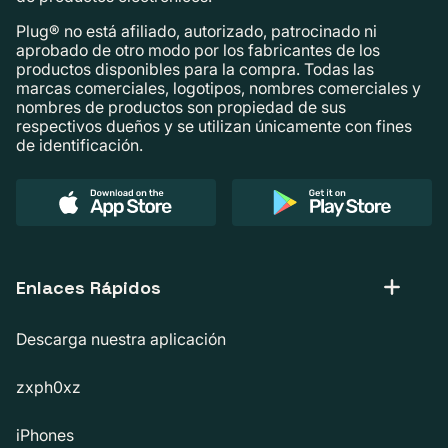
Plug® no está afiliado, autorizado, patrocinado ni
aprobado de otro modo por los fabricantes de los
productos disponibles para la compra. Todas las
marcas comerciales, logotipos, nombres comerciales y
nombres de productos son propiedad de sus
respectivos dueños y se utilizan únicamente con fines
de identificación.
Enlaces Rápidos
Descarga nuestra aplicación
zxph0xz
iPhones