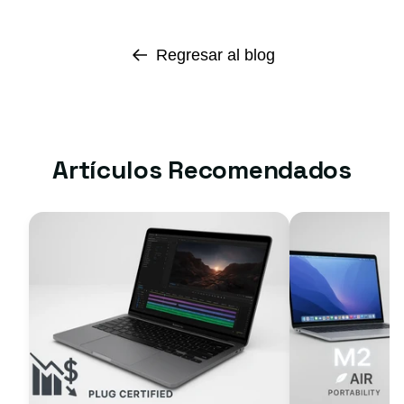
Regresar al blog
Artículos Recomendados