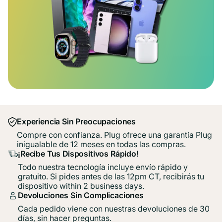
Experiencia Sin Preocupaciones
Compre con confianza. Plug ofrece una garantía Plug
inigualable de 12 meses en todas las compras.
¡Recibe Tus Dispositivos Rápido!
Todo nuestra tecnología incluye envío rápido y
gratuito. Si pides antes de las 12pm CT, recibirás tu
dispositivo within 2 business days.
Devoluciones Sin Complicaciones
Cada pedido viene con nuestras devoluciones de 30
días, sin hacer preguntas.