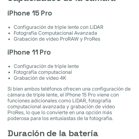
iPhone 15 Pro
Configuración de triple lente con LiDAR
Fotografía Computacional Avanzada
Grabación de vídeo ProRAW y ProRes
iPhone 11 Pro
Configuración de triple lente
Fotografía computacional
Grabación de vídeo 4K
Si bien ambos teléfonos ofrecen una configuración de
cámara de triple lente, el iPhone 15 Pro viene con
funciones adicionales como LiDAR, fotografía
computacional avanzada y grabación de video
ProRes, lo que lo convierte en una opción más
poderosa para los entusiastas de la fotografía.
Duración de la batería