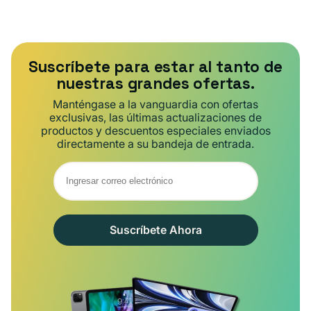
Suscríbete para estar al tanto de
nuestras grandes ofertas.
Manténgase a la vanguardia con ofertas
exclusivas, las últimas actualizaciones de
productos y descuentos especiales enviados
directamente a su bandeja de entrada.
Suscríbete Ahora