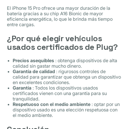
El iPhone 15 Pro ofrece una mayor duración de la
batería gracias a su chip A16 Bionic de mayor
eficiencia energética, lo que le brinda más tiempo
entre cargas.
¿Por qué elegir vehículos
usados ​​certificados de Plug?
Precios asequibles
: obtenga dispositivos de alta
calidad sin gastar mucho dinero.
Garantía de calidad
: rigurosos controles de
calidad para garantizar que obtenga un dispositivo
en excelentes condiciones.
Garantía
: Todos los dispositivos usados ​​
certificados vienen con una garantía para su
tranquilidad.
Respetuoso con el medio ambiente
: optar por un
dispositivo usado es una elección respetuosa con
el medio ambiente.