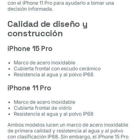
con el iPhone 11 Pro para ayudarlo a tomar una
decisión informada.
Calidad de diseño y
construcción
iPhone 15 Pro
Marco de acero inoxidable
Cubierta frontal con escudo cerámico
Resistencia al agua y al polvo IP68
iPhone 11 Pro
Marco de acero inoxidable
Cubierta frontal de vidrio
Resistencia al agua y al polvo IP68
Ambos modelos lucen un marco de acero inoxidable
de primera calidad y resistencia al agua y al polvo
con clasificación IP68. Sin embargo, el iPhone 15 Pro