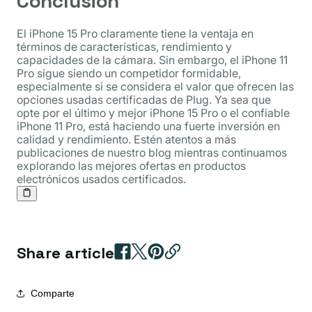
Conclusión
El iPhone 15 Pro claramente tiene la ventaja en
términos de características, rendimiento y
capacidades de la cámara. Sin embargo, el iPhone 11
Pro sigue siendo un competidor formidable,
especialmente si se considera el valor que ofrecen las
opciones usadas certificadas de Plug. Ya sea que
opte por el último y mejor iPhone 15 Pro o el confiable
iPhone 11 Pro, está haciendo una fuerte inversión en
calidad y rendimiento. Estén atentos a más
publicaciones de nuestro blog mientras continuamos
explorando las mejores ofertas en productos
electrónicos usados ​​certificados.
Share article
Comparte