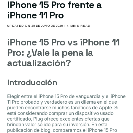
iPhone 15 Pro frente a
iPhone 11 Pro
UPDATED ON
25 DE JUNIO DE 2026
| 4 MINS READ
iPhone 15 Pro vs iPhone 11
Pro: ¿Vale la pena la
actualización?
Introducción
Elegir entre el iPhone 15 Pro de vanguardia y el iPhone
11 Pro probado y verdadero es un dilema en el que
pueden encontrarse muchos fanáticos de Apple. Si
está considerando comprar un dispositivo usado
certificado, Plug ofrece excelentes ofertas que
brindan valor sólido para su inversión. En esta
publicación de blog, comparamos el iPhone 15 Pro