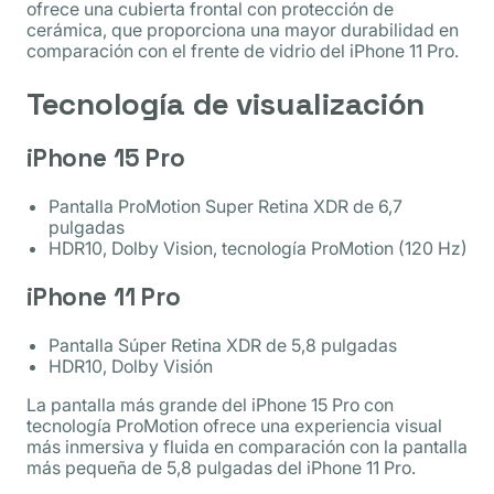
ofrece una cubierta frontal con protección de
cerámica, que proporciona una mayor durabilidad en
comparación con el frente de vidrio del iPhone 11 Pro.
Tecnología de visualización
iPhone 15 Pro
Pantalla ProMotion Super Retina XDR de 6,7
pulgadas
HDR10, Dolby Vision, tecnología ProMotion (120 Hz)
iPhone 11 Pro
Pantalla Súper Retina XDR de 5,8 pulgadas
HDR10, Dolby Visión
La pantalla más grande del iPhone 15 Pro con
tecnología ProMotion ofrece una experiencia visual
más inmersiva y fluida en comparación con la pantalla
más pequeña de 5,8 pulgadas del iPhone 11 Pro.