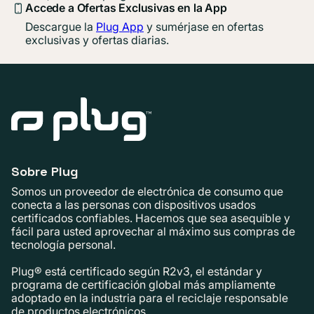
Accede a Ofertas Exclusivas en la App
Descargue la
Plug App
y sumérjase en ofertas
exclusivas y ofertas diarias.
Sobre Plug
Somos un proveedor de electrónica de consumo que
conecta a las personas con dispositivos usados ​​
certificados confiables. Hacemos que sea asequible y
fácil para usted aprovechar al máximo sus compras de
tecnología personal.
Plug® está certificado según R2v3, el estándar y
programa de certificación global más ampliamente
adoptado en la industria para el reciclaje responsable
de productos electrónicos.