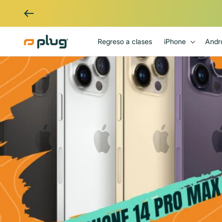
Ir al contenido
Regreso a clases
iPhone
Andr