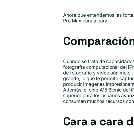
Ahora que entendemos las fortal
Pro Max cara a cara.
Comparación 
Cuando se trata de capacidades
fotografía computacional del iPh
de fotografía y video aún mejor
grande, lo que le permite captu
producir imágenes impresionant
Además, el chip A15 Bionic del i
superior para los usuarios ava
consumen muchos recursos con fa
Cara a cara 