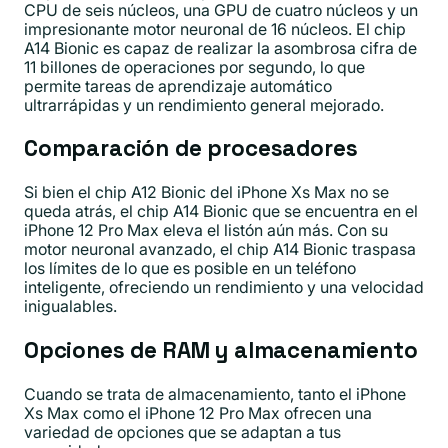
CPU de seis núcleos, una GPU de cuatro núcleos y un
impresionante motor neuronal de 16 núcleos. El chip
A14 Bionic es capaz de realizar la asombrosa cifra de
11 billones de operaciones por segundo, lo que
permite tareas de aprendizaje automático
ultrarrápidas y un rendimiento general mejorado.
Comparación de procesadores
Si bien el chip A12 Bionic del iPhone Xs Max no se
queda atrás, el chip A14 Bionic que se encuentra en el
iPhone 12 Pro Max eleva el listón aún más. Con su
motor neuronal avanzado, el chip A14 Bionic traspasa
los límites de lo que es posible en un teléfono
inteligente, ofreciendo un rendimiento y una velocidad
inigualables.
Opciones de RAM y almacenamiento
Cuando se trata de almacenamiento, tanto el iPhone
Xs Max como el iPhone 12 Pro Max ofrecen una
variedad de opciones que se adaptan a tus