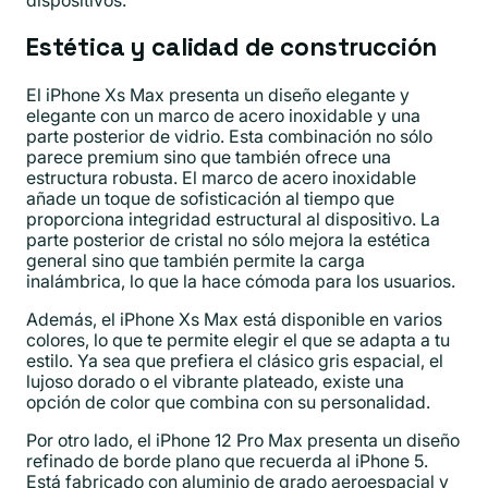
Estética y calidad de construcción
El iPhone Xs Max presenta un diseño elegante y
elegante con un marco de acero inoxidable y una
parte posterior de vidrio. Esta combinación no sólo
parece premium sino que también ofrece una
estructura robusta. El marco de acero inoxidable
añade un toque de sofisticación al tiempo que
proporciona integridad estructural al dispositivo. La
parte posterior de cristal no sólo mejora la estética
general sino que también permite la carga
inalámbrica, lo que la hace cómoda para los usuarios.
Además, el iPhone Xs Max está disponible en varios
colores, lo que te permite elegir el que se adapta a tu
estilo. Ya sea que prefiera el clásico gris espacial, el
lujoso dorado o el vibrante plateado, existe una
opción de color que combina con su personalidad.
Por otro lado, el iPhone 12 Pro Max presenta un diseño
refinado de borde plano que recuerda al iPhone 5.
Está fabricado con aluminio de grado aeroespacial y