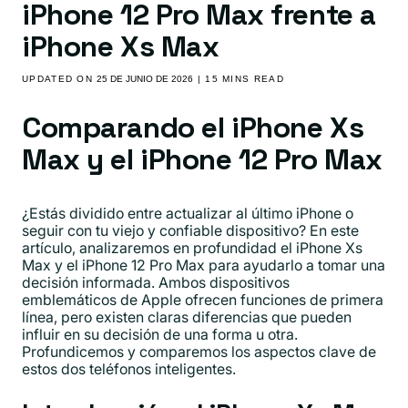
iPhone 12 Pro Max frente a
iPhone Xs Max
UPDATED ON
25 DE JUNIO DE 2026
| 15 MINS READ
Comparando el iPhone Xs
Max y el iPhone 12 Pro Max
¿Estás dividido entre actualizar al último iPhone o
seguir con tu viejo y confiable dispositivo? En este
artículo, analizaremos en profundidad el iPhone Xs
Max y el iPhone 12 Pro Max para ayudarlo a tomar una
decisión informada. Ambos dispositivos
emblemáticos de Apple ofrecen funciones de primera
línea, pero existen claras diferencias que pueden
influir en su decisión de una forma u otra.
Profundicemos y comparemos los aspectos clave de
estos dos teléfonos inteligentes.