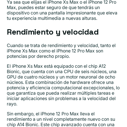
Ya sea que elijas el iPhone Xs Max o el iPhone 12 Pro
Max, puedes estar seguro de que tendrás un
dispositivo con una pantalla impresionante que eleva
tu experiencia multimedia a nuevas alturas.
Rendimiento y velocidad
Cuando se trata de rendimiento y velocidad, tanto el
iPhone Xs Max como el iPhone 12 Pro Max son
potencias por derecho propio.
El iPhone Xs Max está equipado con el chip A12
Bionic, que cuenta con una CPU de seis núcleos, una
GPU de cuatro núcleos y un motor neuronal de ocho
núcleos. Esta combinación de hardware ofrece una
potencia y eficiencia computacional excepcionales, lo
que garantiza que pueda realizar múltiples tareas e
iniciar aplicaciones sin problemas a la velocidad del
rayo.
Sin embargo, el iPhone 12 Pro Max lleva el
rendimiento a un nivel completamente nuevo con su
chip A14 Bionic. Este chip avanzado cuenta con una