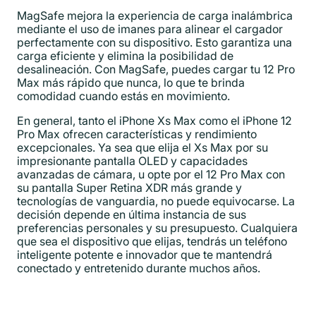
MagSafe mejora la experiencia de carga inalámbrica
mediante el uso de imanes para alinear el cargador
perfectamente con su dispositivo. Esto garantiza una
carga eficiente y elimina la posibilidad de
desalineación. Con MagSafe, puedes cargar tu 12 Pro
Max más rápido que nunca, lo que te brinda
comodidad cuando estás en movimiento.
En general, tanto el iPhone Xs Max como el iPhone 12
Pro Max ofrecen características y rendimiento
excepcionales. Ya sea que elija el Xs Max por su
impresionante pantalla OLED y capacidades
avanzadas de cámara, u opte por el 12 Pro Max con
su pantalla Super Retina XDR más grande y
tecnologías de vanguardia, no puede equivocarse. La
decisión depende en última instancia de sus
preferencias personales y su presupuesto. Cualquiera
que sea el dispositivo que elijas, tendrás un teléfono
inteligente potente e innovador que te mantendrá
conectado y entretenido durante muchos años.