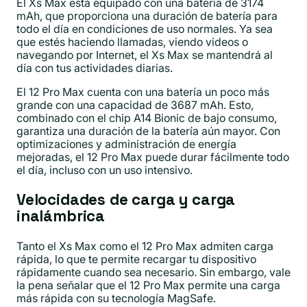
El Xs Max está equipado con una batería de 3174
mAh, que proporciona una duración de batería para
todo el día en condiciones de uso normales. Ya sea
que estés haciendo llamadas, viendo videos o
navegando por Internet, el Xs Max se mantendrá al
día con tus actividades diarias.
El 12 Pro Max cuenta con una batería un poco más
grande con una capacidad de 3687 mAh. Esto,
combinado con el chip A14 Bionic de bajo consumo,
garantiza una duración de la batería aún mayor. Con
optimizaciones y administración de energía
mejoradas, el 12 Pro Max puede durar fácilmente todo
el día, incluso con un uso intensivo.
Velocidades de carga y carga
inalámbrica
Tanto el Xs Max como el 12 Pro Max admiten carga
rápida, lo que te permite recargar tu dispositivo
rápidamente cuando sea necesario. Sin embargo, vale
la pena señalar que el 12 Pro Max permite una carga
más rápida con su tecnología MagSafe.