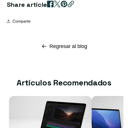
Share article
Comparte
Regresar al blog
Artículos Recomendados