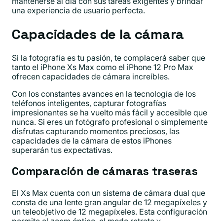
mantenerse al día con sus tareas exigentes y brindar
una experiencia de usuario perfecta.
Capacidades de la cámara
Si la fotografía es tu pasión, te complacerá saber que
tanto el iPhone Xs Max como el iPhone 12 Pro Max
ofrecen capacidades de cámara increíbles.
Con los constantes avances en la tecnología de los
teléfonos inteligentes, capturar fotografías
impresionantes se ha vuelto más fácil y accesible que
nunca. Si eres un fotógrafo profesional o simplemente
disfrutas capturando momentos preciosos, las
capacidades de la cámara de estos iPhones
superarán tus expectativas.
Comparación de cámaras traseras
El Xs Max cuenta con un sistema de cámara dual que
consta de una lente gran angular de 12 megapíxeles y
un teleobjetivo de 12 megapíxeles. Esta configuración