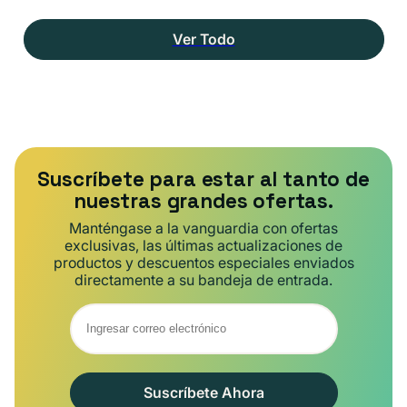
Ver Todo
Suscríbete para estar al tanto de
nuestras grandes ofertas.
Manténgase a la vanguardia con ofertas
exclusivas, las últimas actualizaciones de
productos y descuentos especiales enviados
directamente a su bandeja de entrada.
Suscríbete Ahora