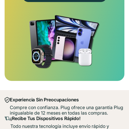
Experiencia Sin Preocupaciones
Compre con confianza. Plug ofrece una garantía Plug
inigualable de 12 meses en todas las compras.
¡Recibe Tus Dispositivos Rápido!
Todo nuestra tecnología incluye envío rápido y