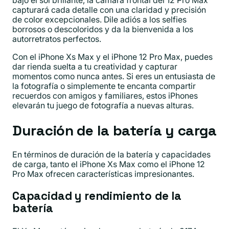
bajo el sol brillante, la cámara frontal del 12 Pro Max
capturará cada detalle con una claridad y precisión
de color excepcionales. Dile adiós a los selfies
borrosos o descoloridos y da la bienvenida a los
autorretratos perfectos.
Con el iPhone Xs Max y el iPhone 12 Pro Max, puedes
dar rienda suelta a tu creatividad y capturar
momentos como nunca antes. Si eres un entusiasta de
la fotografía o simplemente te encanta compartir
recuerdos con amigos y familiares, estos iPhones
elevarán tu juego de fotografía a nuevas alturas.
Duración de la batería y carga
En términos de duración de la batería y capacidades
de carga, tanto el iPhone Xs Max como el iPhone 12
Pro Max ofrecen características impresionantes.
Capacidad y rendimiento de la
batería