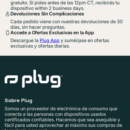
gratuito. Si pides antes de las 12pm CT, recibirás tu
dispositivo within 2 business days.
Devoluciones Sin Complicaciones
Cada pedido viene con nuestras devoluciones de 30
días, sin hacer preguntas.
Accede a Ofertas Exclusivas en la App
Descargue la
Plug App
y sumérjase en ofertas
exclusivas y ofertas diarias.
Sobre Plug
Somos un proveedor de electrónica de consumo que
conecta a las personas con dispositivos usados ​​
certificados confiables. Hacemos que sea asequible y
fácil para usted aprovechar al máximo sus compras de