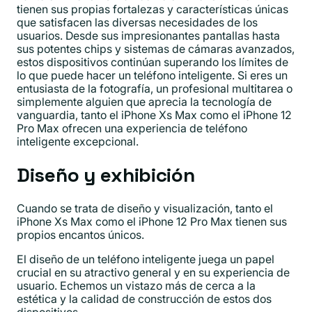
tienen sus propias fortalezas y características únicas
que satisfacen las diversas necesidades de los
usuarios. Desde sus impresionantes pantallas hasta
sus potentes chips y sistemas de cámaras avanzados,
estos dispositivos continúan superando los límites de
lo que puede hacer un teléfono inteligente. Si eres un
entusiasta de la fotografía, un profesional multitarea o
simplemente alguien que aprecia la tecnología de
vanguardia, tanto el iPhone Xs Max como el iPhone 12
Pro Max ofrecen una experiencia de teléfono
inteligente excepcional.
Diseño y exhibición
Cuando se trata de diseño y visualización, tanto el
iPhone Xs Max como el iPhone 12 Pro Max tienen sus
propios encantos únicos.
El diseño de un teléfono inteligente juega un papel
crucial en su atractivo general y en su experiencia de
usuario. Echemos un vistazo más de cerca a la
estética y la calidad de construcción de estos dos
dispositivos.