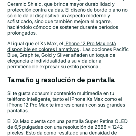
Ceramic Shield, que brinda mayor durabilidad y
protección contra caídas. El diseño de borde plano no
sólo le da al dispositivo un aspecto moderno y
sofisticado, sino que también mejora el agarre,
haciéndolo cómodo de sostener durante períodos
prolongados.
Al igual que el Xs Max, el
iPhone 12 Pro Max está
disponible en colores llamativos
. Las opciones Pacific
Blue, Graphite, Gold y Silver añaden un toque de
elegancia e individualidad a su vida diaria,
permitiéndole expresar su estilo personal.
Tamaño y resolución de pantalla
Si te gusta consumir contenido multimedia en tu
teléfono inteligente, tanto el iPhone Xs Max como el
iPhone 12 Pro Max te impresionarán con sus grandes
pantallas.
El Xs Max cuenta con una pantalla Super Retina OLED
de 6,5 pulgadas con una resolución de 2688 x 1242
píxeles. Esto da como resultado una densidad de