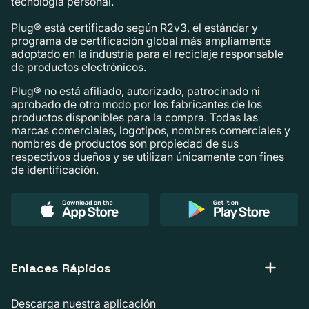
tecnología personal.
Plug® está certificado según R2v3, el estándar y
programa de certificación global más ampliamente
adoptado en la industria para el reciclaje responsable
de productos electrónicos.
Plug® no está afiliado, autorizado, patrocinado ni
aprobado de otro modo por los fabricantes de los
productos disponibles para la compra. Todas las
marcas comerciales, logotipos, nombres comerciales y
nombres de productos son propiedad de sus
respectivos dueños y se utilizan únicamente con fines
de identificación.
Enlaces Rápidos
Descarga nuestra aplicación