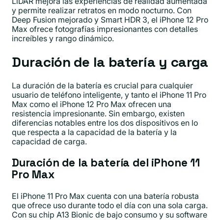
LiDAR mejora las experiencias de realidad aumentada
y permite realizar retratos en modo nocturno. Con
Deep Fusion mejorado y Smart HDR 3, el iPhone 12 Pro
Max ofrece fotografías impresionantes con detalles
increíbles y rango dinámico.
Duración de la batería y carga
La duración de la batería es crucial para cualquier
usuario de teléfono inteligente, y tanto el iPhone 11 Pro
Max como el iPhone 12 Pro Max ofrecen una
resistencia impresionante. Sin embargo, existen
diferencias notables entre los dos dispositivos en lo
que respecta a la capacidad de la batería y la
capacidad de carga.
Duración de la batería del iPhone 11
Pro Max
El iPhone 11 Pro Max cuenta con una batería robusta
que ofrece uso durante todo el día con una sola carga.
Con su chip A13 Bionic de bajo consumo y su software