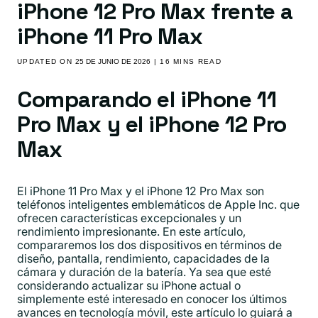
iPhone 12 Pro Max frente a
iPhone 11 Pro Max
UPDATED ON
25 DE JUNIO DE 2026
| 16 MINS READ
Comparando el iPhone 11
Pro Max y el iPhone 12 Pro
Max
El iPhone 11 Pro Max y el iPhone 12 Pro Max son
teléfonos inteligentes emblemáticos de Apple Inc. que
ofrecen características excepcionales y un
rendimiento impresionante. En este artículo,
compararemos los dos dispositivos en términos de
diseño, pantalla, rendimiento, capacidades de la
cámara y duración de la batería. Ya sea que esté
considerando actualizar su iPhone actual o
simplemente esté interesado en conocer los últimos
avances en tecnología móvil, este artículo lo guiará a