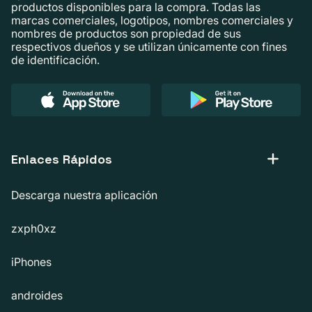
productos disponibles para la compra. Todas las
marcas comerciales, logotipos, nombres comerciales y
nombres de productos son propiedad de sus
respectivos dueños y se utilizan únicamente con fines
de identificación.
Enlaces Rápidos
Descarga nuestra aplicación
zxph0xz
iPhones
androides