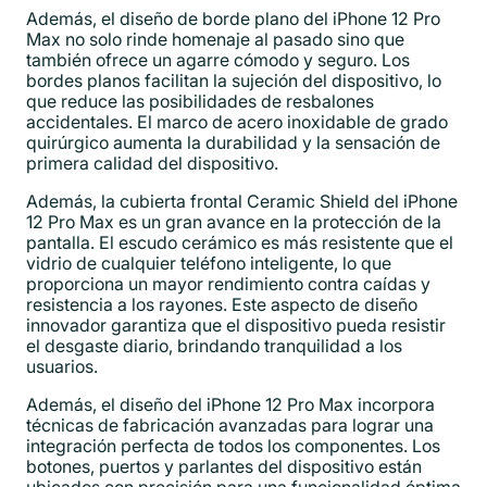
Además, el diseño de borde plano del iPhone 12 Pro
Max no solo rinde homenaje al pasado sino que
también ofrece un agarre cómodo y seguro. Los
bordes planos facilitan la sujeción del dispositivo, lo
que reduce las posibilidades de resbalones
accidentales. El marco de acero inoxidable de grado
quirúrgico aumenta la durabilidad y la sensación de
primera calidad del dispositivo.
Además, la cubierta frontal Ceramic Shield del iPhone
12 Pro Max es un gran avance en la protección de la
pantalla. El escudo cerámico es más resistente que el
vidrio de cualquier teléfono inteligente, lo que
proporciona un mayor rendimiento contra caídas y
resistencia a los rayones. Este aspecto de diseño
innovador garantiza que el dispositivo pueda resistir
el desgaste diario, brindando tranquilidad a los
usuarios.
Además, el diseño del iPhone 12 Pro Max incorpora
técnicas de fabricación avanzadas para lograr una
integración perfecta de todos los componentes. Los
botones, puertos y parlantes del dispositivo están