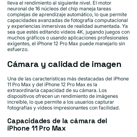
lleva el rendimiento al siguiente nivel. El motor
neuronal de 16 núcleos del chip maneja tareas
complejas de aprendizaje automático, lo que permite
capacidades avanzadas de fotografía computacional
y experiencias inmersivas de realidad aumentada. Ya
sea que estés editando videos 4K, jugando juegos con
muchos gráficos o usando aplicaciones profesionales
exigentes, el iPhone 12 Pro Max puede manejarlo sin
esfuerzo.
Cámara y calidad de imagen
Una de las características más destacadas del iPhone
11 Pro Max y del iPhone 12 Pro Max es la
extraordinaria capacidad de su cámara. Los
dispositivos ofrecen un rendimiento de imágenes
increíble, lo que permite a los usuarios capturar
fotografías y vídeos impresionantes con facilidad.
Capacidades de la cámara del
iPhone 11 Pro Max