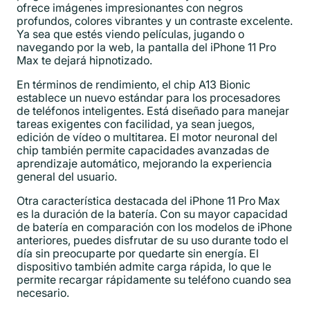
ofrece imágenes impresionantes con negros
profundos, colores vibrantes y un contraste excelente.
Ya sea que estés viendo películas, jugando o
navegando por la web, la pantalla del iPhone 11 Pro
Max te dejará hipnotizado.
En términos de rendimiento, el chip A13 Bionic
establece un nuevo estándar para los procesadores
de teléfonos inteligentes. Está diseñado para manejar
tareas exigentes con facilidad, ya sean juegos,
edición de vídeo o multitarea. El motor neuronal del
chip también permite capacidades avanzadas de
aprendizaje automático, mejorando la experiencia
general del usuario.
Otra característica destacada del iPhone 11 Pro Max
es la duración de la batería. Con su mayor capacidad
de batería en comparación con los modelos de iPhone
anteriores, puedes disfrutar de su uso durante todo el
día sin preocuparte por quedarte sin energía. El
dispositivo también admite carga rápida, lo que le
permite recargar rápidamente su teléfono cuando sea
necesario.