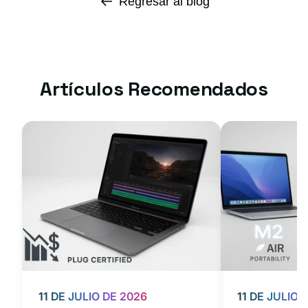
Regresar al blog
Artículos Recomendados
11 DE JULIO DE 2026
11 DE JULIO 