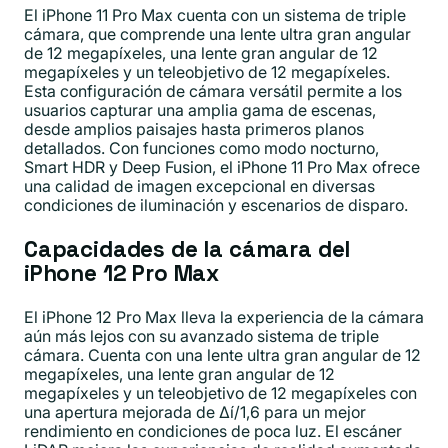
El iPhone 11 Pro Max cuenta con un sistema de triple
cámara, que comprende una lente ultra gran angular
de 12 megapíxeles, una lente gran angular de 12
megapíxeles y un teleobjetivo de 12 megapíxeles.
Esta configuración de cámara versátil permite a los
usuarios capturar una amplia gama de escenas,
desde amplios paisajes hasta primeros planos
detallados. Con funciones como modo nocturno,
Smart HDR y Deep Fusion, el iPhone 11 Pro Max ofrece
una calidad de imagen excepcional en diversas
condiciones de iluminación y escenarios de disparo.
Capacidades de la cámara del
iPhone 12 Pro Max
El iPhone 12 Pro Max lleva la experiencia de la cámara
aún más lejos con su avanzado sistema de triple
cámara. Cuenta con una lente ultra gran angular de 12
megapíxeles, una lente gran angular de 12
megapíxeles y un teleobjetivo de 12 megapíxeles con
una apertura mejorada de ∆í/1,6 para un mejor
rendimiento en condiciones de poca luz. El escáner