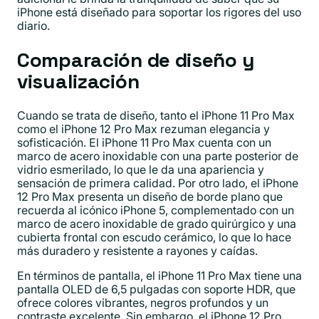
iPhone está diseñado para soportar los rigores del uso
diario.
Comparación de diseño y
visualización
Cuando se trata de diseño, tanto el iPhone 11 Pro Max
como el iPhone 12 Pro Max rezuman elegancia y
sofisticación. El iPhone 11 Pro Max cuenta con un
marco de acero inoxidable con una parte posterior de
vidrio esmerilado, lo que le da una apariencia y
sensación de primera calidad. Por otro lado, el iPhone
12 Pro Max presenta un diseño de borde plano que
recuerda al icónico iPhone 5, complementado con un
marco de acero inoxidable de grado quirúrgico y una
cubierta frontal con escudo cerámico, lo que lo hace
más duradero y resistente a rayones y caídas.
En términos de pantalla, el iPhone 11 Pro Max tiene una
pantalla OLED de 6,5 pulgadas con soporte HDR, que
ofrece colores vibrantes, negros profundos y un
contraste excelente. Sin embargo, el iPhone 12 Pro