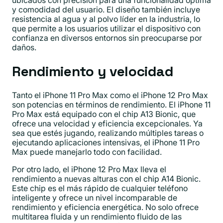
ubicados con precisión para una funcionalidad óptima
y comodidad del usuario. El diseño también incluye
resistencia al agua y al polvo líder en la industria, lo
que permite a los usuarios utilizar el dispositivo con
confianza en diversos entornos sin preocuparse por
daños.
Rendimiento y velocidad
Tanto el iPhone 11 Pro Max como el iPhone 12 Pro Max
son potencias en términos de rendimiento. El iPhone 11
Pro Max está equipado con el chip A13 Bionic, que
ofrece una velocidad y eficiencia excepcionales. Ya
sea que estés jugando, realizando múltiples tareas o
ejecutando aplicaciones intensivas, el iPhone 11 Pro
Max puede manejarlo todo con facilidad.
Por otro lado, el iPhone 12 Pro Max lleva el
rendimiento a nuevas alturas con el chip A14 Bionic.
Este chip es el más rápido de cualquier teléfono
inteligente y ofrece un nivel incomparable de
rendimiento y eficiencia energética. No solo ofrece
multitarea fluida y un rendimiento fluido de las