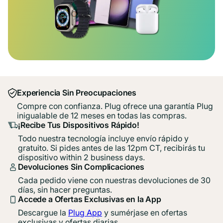
Experiencia Sin Preocupaciones
Compre con confianza. Plug ofrece una garantía Plug
inigualable de 12 meses en todas las compras.
¡Recibe Tus Dispositivos Rápido!
Todo nuestra tecnología incluye envío rápido y
gratuito. Si pides antes de las 12pm CT, recibirás tu
dispositivo within 2 business days.
Devoluciones Sin Complicaciones
Cada pedido viene con nuestras devoluciones de 30
días, sin hacer preguntas.
Accede a Ofertas Exclusivas en la App
Descargue la
Plug App
y sumérjase en ofertas
exclusivas y ofertas diarias.