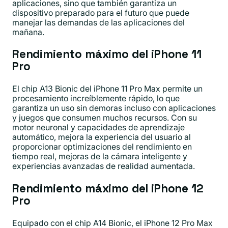
aplicaciones, sino que también garantiza un
dispositivo preparado para el futuro que puede
manejar las demandas de las aplicaciones del
mañana.
Rendimiento máximo del iPhone 11
Pro
El chip A13 Bionic del iPhone 11 Pro Max permite un
procesamiento increíblemente rápido, lo que
garantiza un uso sin demoras incluso con aplicaciones
y juegos que consumen muchos recursos. Con su
motor neuronal y capacidades de aprendizaje
automático, mejora la experiencia del usuario al
proporcionar optimizaciones del rendimiento en
tiempo real, mejoras de la cámara inteligente y
experiencias avanzadas de realidad aumentada.
Rendimiento máximo del iPhone 12
Pro
Equipado con el chip A14 Bionic, el iPhone 12 Pro Max