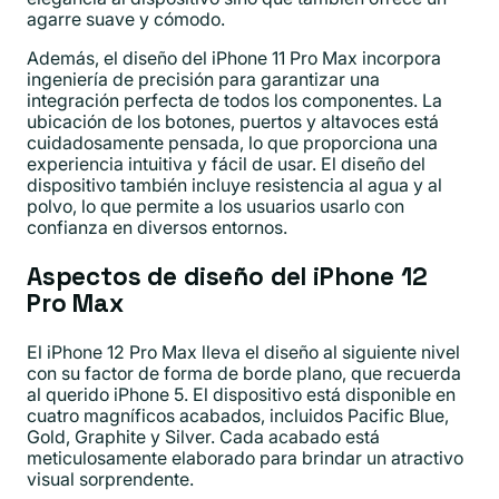
agarre suave y cómodo.
Además, el diseño del iPhone 11 Pro Max incorpora
ingeniería de precisión para garantizar una
integración perfecta de todos los componentes. La
ubicación de los botones, puertos y altavoces está
cuidadosamente pensada, lo que proporciona una
experiencia intuitiva y fácil de usar. El diseño del
dispositivo también incluye resistencia al agua y al
polvo, lo que permite a los usuarios usarlo con
confianza en diversos entornos.
Aspectos de diseño del iPhone 12
Pro Max
El iPhone 12 Pro Max lleva el diseño al siguiente nivel
con su factor de forma de borde plano, que recuerda
al querido iPhone 5. El dispositivo está disponible en
cuatro magníficos acabados, incluidos Pacific Blue,
Gold, Graphite y Silver. Cada acabado está
meticulosamente elaborado para brindar un atractivo
visual sorprendente.