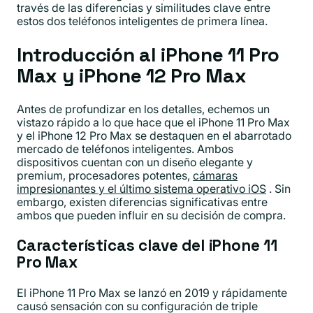
través de las diferencias y similitudes clave entre
estos dos teléfonos inteligentes de primera línea.
Introducción al iPhone 11 Pro
Max y iPhone 12 Pro Max
Antes de profundizar en los detalles, echemos un
vistazo rápido a lo que hace que el iPhone 11 Pro Max
y el iPhone 12 Pro Max se destaquen en el abarrotado
mercado de teléfonos inteligentes. Ambos
dispositivos cuentan con un diseño elegante y
premium, procesadores potentes,
cámaras
impresionantes y el último sistema operativo iOS
. Sin
embargo, existen diferencias significativas entre
ambos que pueden influir en su decisión de compra.
Características clave del iPhone 11
Pro Max
El iPhone 11 Pro Max se lanzó en 2019 y rápidamente
causó sensación con su configuración de triple