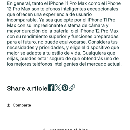
En general, tanto el iPhone 11 Pro Max como el iPhone
12 Pro Max son teléfonos inteligentes excepcionales
que ofrecen una experiencia de usuario
incomparable. Ya sea que opte por el iPhone 11 Pro
Max con su impresionante sistema de cámara y
mayor duración de la batería, o el iPhone 12 Pro Max
con su rendimiento superior y funciones preparadas
para el futuro, no puede equivocarse. Considera tus
necesidades y prioridades, y elige el dispositivo que
mejor se adapte a tu estilo de vida. Cualquiera que
elijas, puedes estar seguro de que obtendrás uno de
los mejores teléfonos inteligentes del mercado actual.
Share article
Comparte