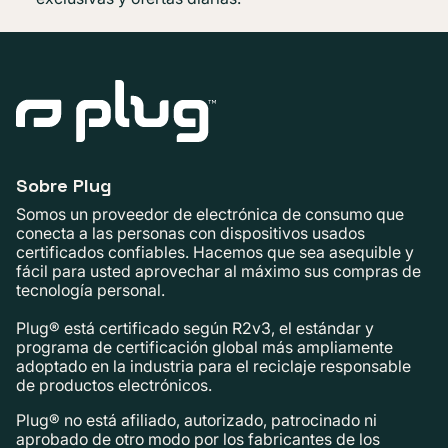
Sobre Plug
Somos un proveedor de electrónica de consumo que
conecta a las personas con dispositivos usados ​​
certificados confiables. Hacemos que sea asequible y
fácil para usted aprovechar al máximo sus compras de
tecnología personal.
Plug® está certificado según R2v3, el estándar y
programa de certificación global más ampliamente
adoptado en la industria para el reciclaje responsable
de productos electrónicos.
Plug® no está afiliado, autorizado, patrocinado ni
aprobado de otro modo por los fabricantes de los