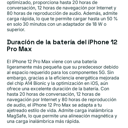
optimizado, proporciona hasta 20 horas de
conversación, 12 horas de navegación por Internet y
80 horas de reproducción de audio. Además, admite
carga rápida, lo que te permite cargar hasta un 50 %
en solo 30 minutos con un adaptador de 18 W o
superior.
Duración de la batería del iPhone 12
Pro Max
El iPhone 12 Pro Max viene con una batería
ligeramente más pequeña que su predecesor debido
al espacio requerido para los componentes 5G. Sin
embargo, gracias a la eficiencia energética mejorada
del chip A14 Bionic y la optimización en iOS, aún
ofrece una excelente duración de la batería. Con
hasta 20 horas de conversación, 12 horas de
navegación por Internet y 80 horas de reproducción
de audio, el iPhone 12 Pro Max se adapta a tu
ajetreado estilo de vida. Admite carga inalámbrica
MagSafe, lo que permite una alineación magnética y
una carga inalámbrica más rápida.