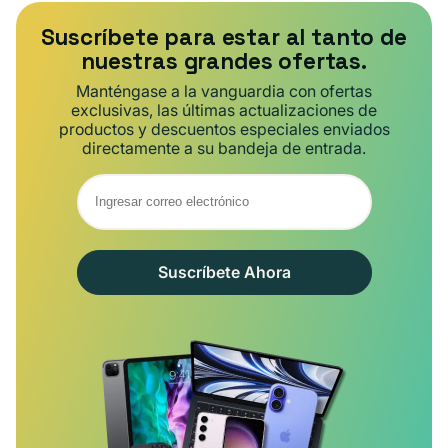
Suscríbete para estar al tanto de
nuestras grandes ofertas.
Manténgase a la vanguardia con ofertas
exclusivas, las últimas actualizaciones de
productos y descuentos especiales enviados
directamente a su bandeja de entrada.
Suscríbete Ahora