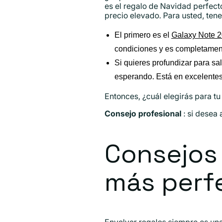
es el regalo de Navidad perfecto
precio elevado. Para usted, te
El primero es el
Galaxy Note 2
condiciones y es completamen
Si quieres profundizar para sal
esperando. Está en excelentes
Entonces, ¿cuál elegirás para tu
Consejo profesional
: si desea
Consejos 
más perf