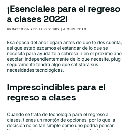
¡Esenciales para el regreso
a clases 2022!
UPDATED ON
7 DE JULIO DE 2022
| 4 MINS READ
Esa época del año llegará antes de que te des cuenta,
así que establezcamos el estándar de lo que se
necesita para ayudarte a sobresalir en el próximo año
escolar. Independientemente de lo que necesite, plug
seguramente tendrá algo que satisfará sus
necesidades tecnológicas.
Imprescindibles para el
regreso a clases
Cuando se trata de tecnología para el regreso a
clases, tienes un montón de opciones, por lo que la
decisión no es tan simple como uno podría pensar.