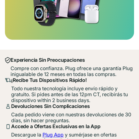
Experiencia Sin Preocupaciones
Compre con confianza. Plug ofrece una garantía Plug
inigualable de 12 meses en todas las compras.
¡Recibe Tus Dispositivos Rápido!
Todo nuestra tecnología incluye envío rápido y
gratuito. Si pides antes de las 12pm CT, recibirás tu
dispositivo within 2 business days.
Devoluciones Sin Complicaciones
Cada pedido viene con nuestras devoluciones de 30
días, sin hacer preguntas.
Accede a Ofertas Exclusivas en la App
Descargue la
Plug App
y sumérjase en ofertas