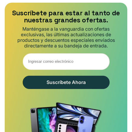
Suscríbete para estar al tanto de
nuestras grandes ofertas.
Manténgase a la vanguardia con ofertas
exclusivas, las últimas actualizaciones de
productos y descuentos especiales enviados
directamente a su bandeja de entrada.
Suscríbete Ahora