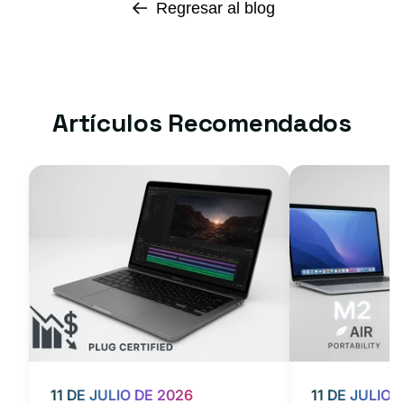
Regresar al blog
Artículos Recomendados
11 DE JULIO DE 2026
11 DE JULIO 