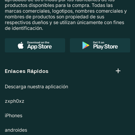
productos disponibles para la compra. Todas las
marcas comerciales, logotipos, nombres comerciales y
nombres de productos son propiedad de sus
respectivos dueños y se utilizan únicamente con fines
de identificación.
Enlaces Rápidos
Descarga nuestra aplicación
zxph0xz
iPhones
androides