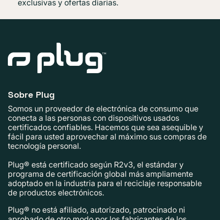
exclusivas y ofertas diarias.
Sobre Plug
Somos un proveedor de electrónica de consumo que
conecta a las personas con dispositivos usados ​​
certificados confiables. Hacemos que sea asequible y
fácil para usted aprovechar al máximo sus compras de
tecnología personal.
Plug® está certificado según R2v3, el estándar y
programa de certificación global más ampliamente
adoptado en la industria para el reciclaje responsable
de productos electrónicos.
Plug® no está afiliado, autorizado, patrocinado ni
aprobado de otro modo por los fabricantes de los