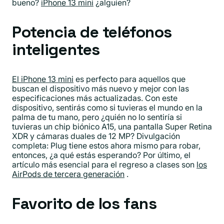
bueno?
iPhone 13 mini
¿alguien?
Potencia de teléfonos
inteligentes
El iPhone 13 mini
es perfecto para aquellos que
buscan el dispositivo más nuevo y mejor con las
especificaciones más actualizadas. Con este
dispositivo, sentirás como si tuvieras el mundo en la
palma de tu mano, pero ¿quién no lo sentiría si
tuvieras un chip biónico A15, una pantalla Super Retina
XDR y cámaras duales de 12 MP? Divulgación
completa: Plug tiene estos ahora mismo para robar,
entonces, ¿a qué estás esperando? Por último, el
artículo más esencial para el regreso a clases son
los
AirPods de tercera generación
.
Favorito de los fans