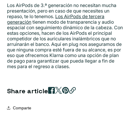
Los AirPods de 3.ª generación no necesitan mucha
presentación, pero en caso de que necesites un
repaso, te lo tenemos.
Los AirPods de tercera
generación
tienen modo de transparencia y audio
espacial con seguimiento dinámico de la cabeza. Con
estas opciones, hacen de los AirPods el principal
competidor de los auriculares inalámbricos que no
arruinarán el banco. Aquí en plug nos aseguramos de
que ninguna compra esté fuera de su alcance, es por
eso que ofrecemos Klarna como una opción de plan
de pago para garantizar que pueda llegar a fin de
mes para el regreso a clases.
Share article
Comparte