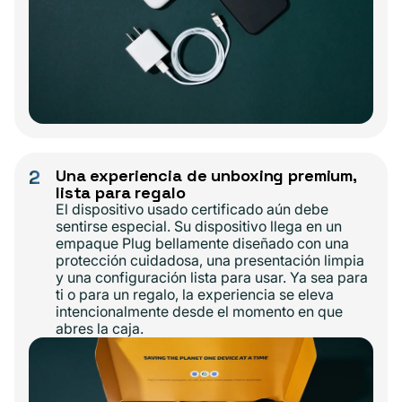
2
Una experiencia de unboxing premium,
lista para regalo
El dispositivo usado certificado aún debe
sentirse especial. Su dispositivo llega en un
empaque Plug bellamente diseñado con una
protección cuidadosa, una presentación limpia
y una configuración lista para usar. Ya sea para
ti o para un regalo, la experiencia se eleva
intencionalmente desde el momento en que
abres la caja.