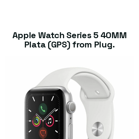
Apple Watch Series 5 40MM
Plata (GPS) from Plug.