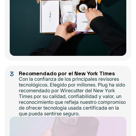
3
Recomendado por el New York Times
Con la confianza de los principales revisores
tecnológicos. Elegido por millones. Plug ha sido
recomendado por Wirecutter del New York
Times por su calidad, confiabilidad y valor, un
reconocimiento que refleja nuestro compromiso
de ofrecer tecnología usada certificada en la
que pueda sentirse seguro.