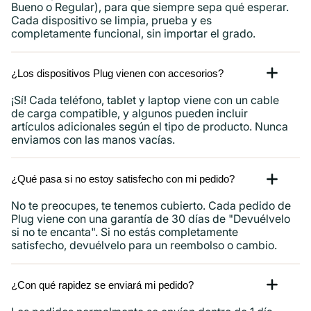
Bueno o Regular), para que siempre sepa qué esperar.
Cada dispositivo se limpia, prueba y es
completamente funcional, sin importar el grado.
¿Los dispositivos Plug vienen con accesorios?
¡Sí! Cada teléfono, tablet y laptop viene con un cable
de carga compatible, y algunos pueden incluir
artículos adicionales según el tipo de producto. Nunca
enviamos con las manos vacías.
¿Qué pasa si no estoy satisfecho con mi pedido?
No te preocupes, te tenemos cubierto. Cada pedido de
Plug viene con una garantía de 30 días de "Devuélvelo
si no te encanta". Si no estás completamente
satisfecho, devuélvelo para un reembolso o cambio.
¿Con qué rapidez se enviará mi pedido?