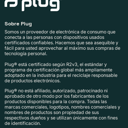
Sobre Plug
Somos un proveedor de electrónica de consumo que
conecta a las personas con dispositivos usados ​​
certificados confiables. Hacemos que sea asequible y
fácil para usted aprovechar al máximo sus compras de
tecnología personal.
Plug® está certificado según R2v3, el estándar y
programa de certificación global más ampliamente
adoptado en la industria para el reciclaje responsable
de productos electrónicos.
Plug® no está afiliado, autorizado, patrocinado ni
aprobado de otro modo por los fabricantes de los
productos disponibles para la compra. Todas las
marcas comerciales, logotipos, nombres comerciales y
nombres de productos son propiedad de sus
respectivos dueños y se utilizan únicamente con fines
de identificación.