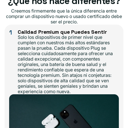
¿Qué nos hace diferentes?
Creemos firmemente que la única diferencia entre
comprar un dispositivo nuevo o usado certificado debe
ser el precio.
1
Calidad Premium que Puedes Sentir
Solo los dispositivos de primer nivel que
cumplen con nuestros más altos estándares
pasan la prueba. Cada dispositivo Plug se
selecciona cuidadosamente para ofrecer una
calidad excepcional, con componentes
originales, una batería de buena salud y el
rendimiento confiable que espera de una
tecnología premium. Sin atajos ni conjeturas:
solo dispositivos de alta calidad que se ven
geniales, se sienten geniales y brindan una
experiencia como nueva.