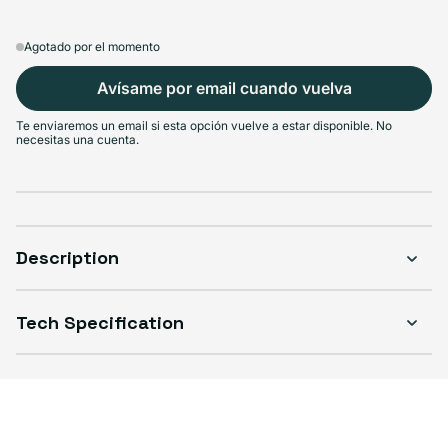
Agotado por el momento
Avísame por email cuando vuelva
Te enviaremos un email si esta opción vuelve a estar disponible. No
necesitas una cuenta.
Description
Tech Specification