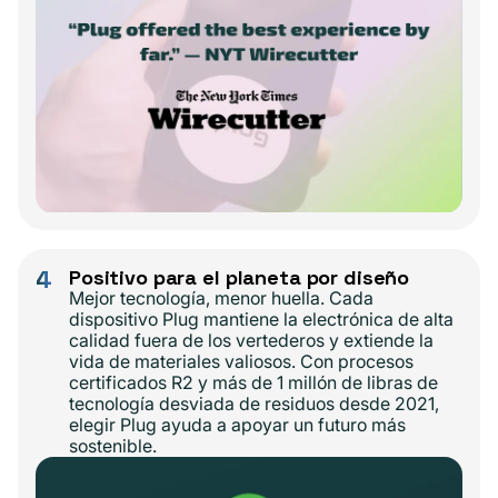
4
Positivo para el planeta por diseño
Mejor tecnología, menor huella. Cada
dispositivo Plug mantiene la electrónica de alta
calidad fuera de los vertederos y extiende la
vida de materiales valiosos. Con procesos
certificados R2 y más de 1 millón de libras de
tecnología desviada de residuos desde 2021,
elegir Plug ayuda a apoyar un futuro más
sostenible.