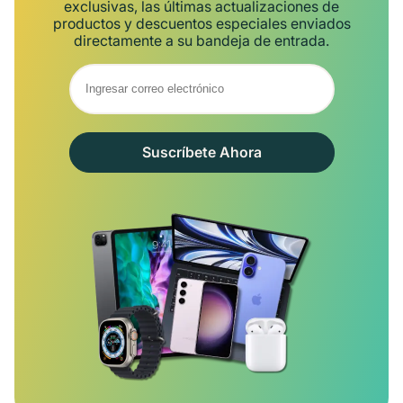
exclusivas, las últimas actualizaciones de
productos y descuentos especiales enviados
directamente a su bandeja de entrada.
Suscríbete Ahora