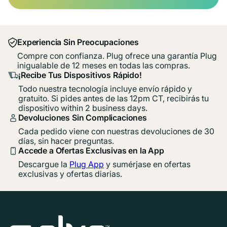
Experiencia Sin Preocupaciones
Compre con confianza. Plug ofrece una garantía Plug
inigualable de 12 meses en todas las compras.
¡Recibe Tus Dispositivos Rápido!
Todo nuestra tecnología incluye envío rápido y
gratuito. Si pides antes de las 12pm CT, recibirás tu
dispositivo within 2 business days.
Devoluciones Sin Complicaciones
Cada pedido viene con nuestras devoluciones de 30
días, sin hacer preguntas.
Accede a Ofertas Exclusivas en la App
Descargue la
Plug App
y sumérjase en ofertas
exclusivas y ofertas diarias.