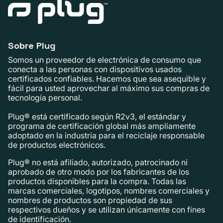
Sobre Plug
Somos un proveedor de electrónica de consumo que
conecta a las personas con dispositivos usados ​​
certificados confiables. Hacemos que sea asequible y
fácil para usted aprovechar al máximo sus compras de
tecnología personal.
Plug® está certificado según R2v3, el estándar y
programa de certificación global más ampliamente
adoptado en la industria para el reciclaje responsable
de productos electrónicos.
Plug® no está afiliado, autorizado, patrocinado ni
aprobado de otro modo por los fabricantes de los
productos disponibles para la compra. Todas las
marcas comerciales, logotipos, nombres comerciales y
nombres de productos son propiedad de sus
respectivos dueños y se utilizan únicamente con fines
de identificación.