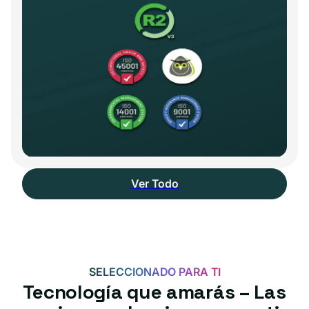
Ver Todo
SELECCIONADO PARA TI
Tecnología que amarás – Las