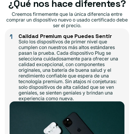
¿Qué nos hace diferentes?
Creemos firmemente que la única diferencia entre
comprar un dispositivo nuevo o usado certificado debe
ser el precio.
1
Calidad Premium que Puedes Sentir
Solo los dispositivos de primer nivel que
cumplen con nuestros más altos estándares
pasan la prueba. Cada dispositivo Plug se
selecciona cuidadosamente para ofrecer una
calidad excepcional, con componentes
originales, una batería de buena salud y el
rendimiento confiable que espera de una
tecnología premium. Sin atajos ni conjeturas:
solo dispositivos de alta calidad que se ven
geniales, se sienten geniales y brindan una
experiencia como nueva.