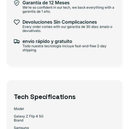
Garantía de 12 Meses
We're so confident in our tech, we back everything with a
garantía de 1 año.
Devoluciones Sin Complicaciones
Every order comes with our garantía de 30 días: ámalo o
devuélvelo.
envío rápido y gratuito
Todo nuestra tecnología incluye fast-and-free 2-day
shipping.
Tech Specifications
Model
Galaxy Z Flip 4 5G
Brand
Samsung