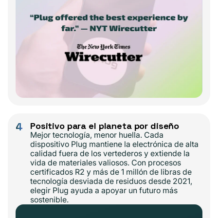
4
Positivo para el planeta por diseño
Mejor tecnología, menor huella. Cada
dispositivo Plug mantiene la electrónica de alta
calidad fuera de los vertederos y extiende la
vida de materiales valiosos. Con procesos
certificados R2 y más de 1 millón de libras de
tecnología desviada de residuos desde 2021,
elegir Plug ayuda a apoyar un futuro más
sostenible.