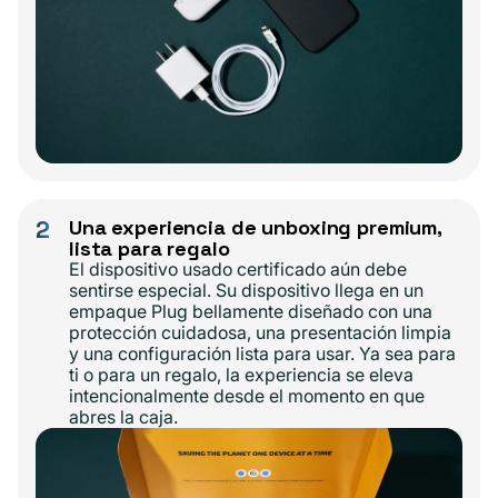
2
Una experiencia de unboxing premium,
lista para regalo
El dispositivo usado certificado aún debe
sentirse especial. Su dispositivo llega en un
empaque Plug bellamente diseñado con una
protección cuidadosa, una presentación limpia
y una configuración lista para usar. Ya sea para
ti o para un regalo, la experiencia se eleva
intencionalmente desde el momento en que
abres la caja.