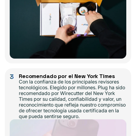
3
Recomendado por el New York Times
Con la confianza de los principales revisores
tecnológicos. Elegido por millones. Plug ha sido
recomendado por Wirecutter del New York
Times por su calidad, confiabilidad y valor, un
reconocimiento que refleja nuestro compromiso
de ofrecer tecnología usada certificada en la
que pueda sentirse seguro.