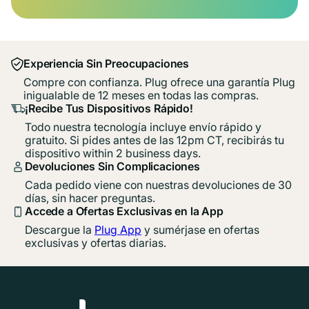
Experiencia Sin Preocupaciones
Compre con confianza. Plug ofrece una garantía Plug
inigualable de 12 meses en todas las compras.
¡Recibe Tus Dispositivos Rápido!
Todo nuestra tecnología incluye envío rápido y
gratuito. Si pides antes de las 12pm CT, recibirás tu
dispositivo within 2 business days.
Devoluciones Sin Complicaciones
Cada pedido viene con nuestras devoluciones de 30
días, sin hacer preguntas.
Accede a Ofertas Exclusivas en la App
Descargue la
Plug App
y sumérjase en ofertas
exclusivas y ofertas diarias.