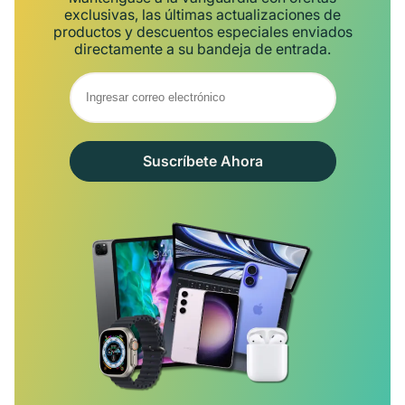
exclusivas, las últimas actualizaciones de
productos y descuentos especiales enviados
directamente a su bandeja de entrada.
Suscríbete Ahora