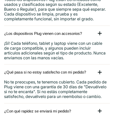
usados ​​y clasificados según su estado (Excelente,
Bueno o Regular), para que siempre sepa qué esperar.
Cada dispositivo se limpia, prueba y es
completamente funcional, sin importar el grado.
¿Los dispositivos Plug vienen con accesorios?
¡Sí! Cada teléfono, tablet y laptop viene con un cable
de carga compatible, y algunos pueden incluir
artículos adicionales según el tipo de producto. Nunca
enviamos con las manos vacías.
¿Qué pasa si no estoy satisfecho con mi pedido?
No te preocupes, te tenemos cubierto. Cada pedido de
Plug viene con una garantía de 30 días de "Devuélvelo
si no te encanta". Si no estás completamente
satisfecho, devuélvelo para un reembolso o cambio.
¿Con qué rapidez se enviará mi pedido?