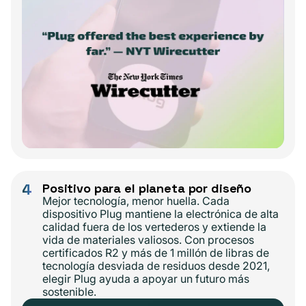
4
Positivo para el planeta por diseño
Mejor tecnología, menor huella. Cada
dispositivo Plug mantiene la electrónica de alta
calidad fuera de los vertederos y extiende la
vida de materiales valiosos. Con procesos
certificados R2 y más de 1 millón de libras de
tecnología desviada de residuos desde 2021,
elegir Plug ayuda a apoyar un futuro más
sostenible.