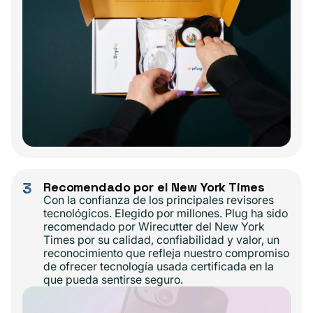
3
Recomendado por el New York Times
Con la confianza de los principales revisores
tecnológicos. Elegido por millones. Plug ha sido
recomendado por Wirecutter del New York
Times por su calidad, confiabilidad y valor, un
reconocimiento que refleja nuestro compromiso
de ofrecer tecnología usada certificada en la
que pueda sentirse seguro.