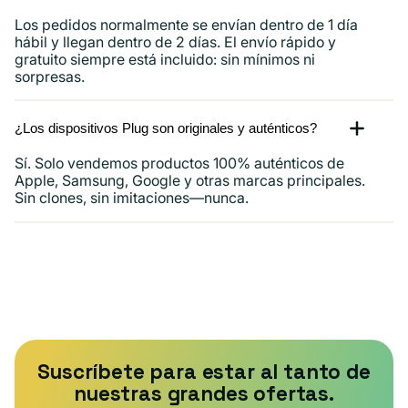
Los pedidos normalmente se envían dentro de 1 día
hábil y llegan dentro de 2 días. El envío rápido y
gratuito siempre está incluido: sin mínimos ni
sorpresas.
¿Los dispositivos Plug son originales y auténticos?
Sí. Solo vendemos productos 100% auténticos de
Apple, Samsung, Google y otras marcas principales.
Sin clones, sin imitaciones—nunca.
Suscríbete para estar al tanto de
nuestras grandes ofertas.