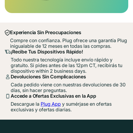
Experiencia Sin Preocupaciones
Compre con confianza. Plug ofrece una garantía Plug
inigualable de 12 meses en todas las compras.
¡Recibe Tus Dispositivos Rápido!
Todo nuestra tecnología incluye envío rápido y
gratuito. Si pides antes de las 12pm CT, recibirás tu
dispositivo within 2 business days.
Devoluciones Sin Complicaciones
Cada pedido viene con nuestras devoluciones de 30
días, sin hacer preguntas.
Accede a Ofertas Exclusivas en la App
Descargue la
Plug App
y sumérjase en ofertas
exclusivas y ofertas diarias.