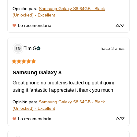
Opinión para
Samsung Galaxy S8 64GB - Black
(Unlocked) - Excellent
Lo recomendaría
Tim
G
hace 3 años
TG
Samsung Galaxy 8
Great phone no problems loaded up got it going 
using it fantastic I appreciate it thank you much
Opinión para
Samsung Galaxy S8 64GB - Black
(Unlocked) - Excellent
Lo recomendaría