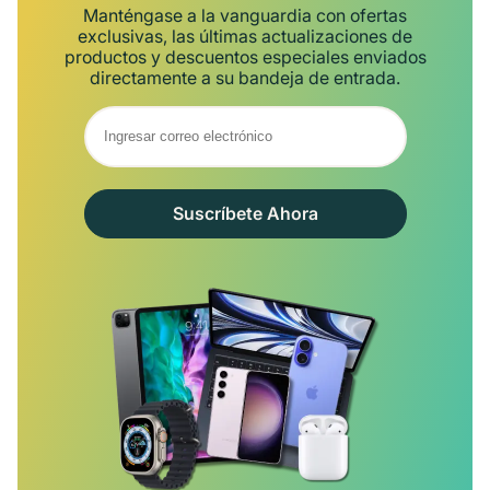
Manténgase a la vanguardia con ofertas
exclusivas, las últimas actualizaciones de
productos y descuentos especiales enviados
directamente a su bandeja de entrada.
Suscríbete Ahora