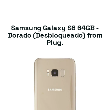
Samsung Galaxy S8 64GB -
Dorado (Desbloqueado) from
Plug.