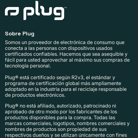
Sobre Plug
Somos un proveedor de electrónica de consumo que
conecta a las personas con dispositivos usados ​​
certificados confiables. Hacemos que sea asequible y
fácil para usted aprovechar al máximo sus compras de
tecnología personal.
Plug® está certificado según R2v3, el estándar y
programa de certificación global más ampliamente
adoptado en la industria para el reciclaje responsable
de productos electrónicos.
Plug® no está afiliado, autorizado, patrocinado ni
aprobado de otro modo por los fabricantes de los
productos disponibles para la compra. Todas las
marcas comerciales, logotipos, nombres comerciales y
nombres de productos son propiedad de sus
respectivos dueños y se utilizan únicamente con fines