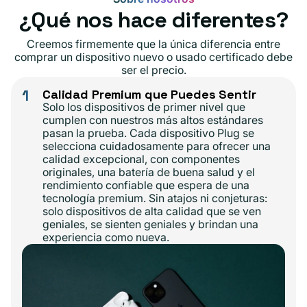
¿Qué nos hace diferentes?
Creemos firmemente que la única diferencia entre
comprar un dispositivo nuevo o usado certificado debe
ser el precio.
1
Calidad Premium que Puedes Sentir
Solo los dispositivos de primer nivel que
cumplen con nuestros más altos estándares
pasan la prueba. Cada dispositivo Plug se
selecciona cuidadosamente para ofrecer una
calidad excepcional, con componentes
originales, una batería de buena salud y el
rendimiento confiable que espera de una
tecnología premium. Sin atajos ni conjeturas:
solo dispositivos de alta calidad que se ven
geniales, se sienten geniales y brindan una
experiencia como nueva.