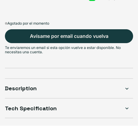
Agotado por el momento
Avísame por email cuando vuelva
Te enviaremos un email si esta opción vuelve a estar disponible. No
necesitas una cuenta.
Description
Tech Specification