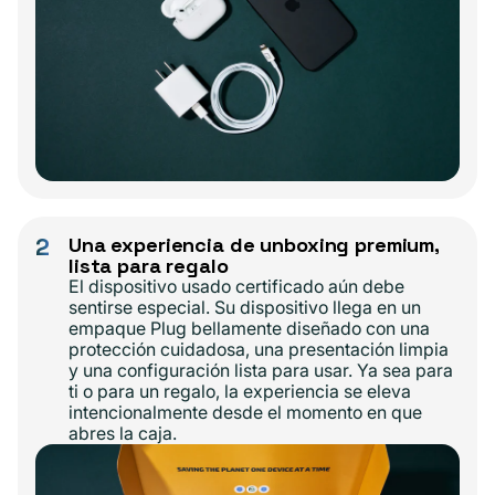
2
Una experiencia de unboxing premium,
lista para regalo
El dispositivo usado certificado aún debe
sentirse especial. Su dispositivo llega en un
empaque Plug bellamente diseñado con una
protección cuidadosa, una presentación limpia
y una configuración lista para usar. Ya sea para
ti o para un regalo, la experiencia se eleva
intencionalmente desde el momento en que
abres la caja.