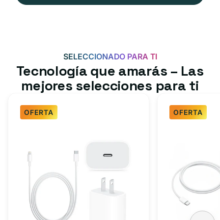
SELECCIONADO PARA TI
Tecnología que amarás – Las
mejores selecciones para ti
OFERTA
OFERTA