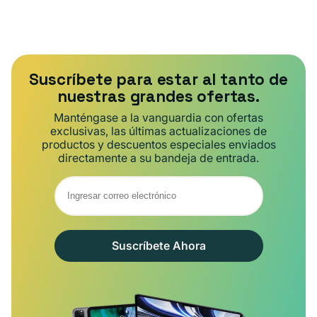
Suscríbete para estar al tanto de
nuestras grandes ofertas.
Manténgase a la vanguardia con ofertas
exclusivas, las últimas actualizaciones de
productos y descuentos especiales enviados
directamente a su bandeja de entrada.
Suscríbete Ahora