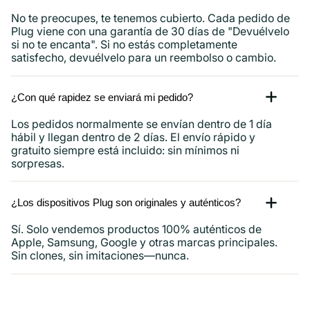
No te preocupes, te tenemos cubierto. Cada pedido de
Plug viene con una garantía de 30 días de "Devuélvelo
si no te encanta". Si no estás completamente
satisfecho, devuélvelo para un reembolso o cambio.
¿Con qué rapidez se enviará mi pedido?
Los pedidos normalmente se envían dentro de 1 día
hábil y llegan dentro de 2 días. El envío rápido y
gratuito siempre está incluido: sin mínimos ni
sorpresas.
¿Los dispositivos Plug son originales y auténticos?
Sí. Solo vendemos productos 100% auténticos de
Apple, Samsung, Google y otras marcas principales.
Sin clones, sin imitaciones—nunca.