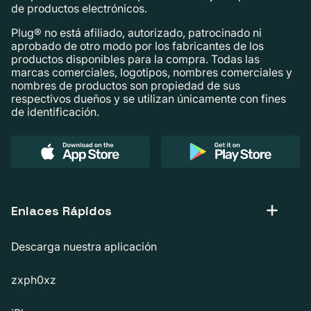
de productos electrónicos.
Plug® no está afiliado, autorizado, patrocinado ni
aprobado de otro modo por los fabricantes de los
productos disponibles para la compra. Todas las
marcas comerciales, logotipos, nombres comerciales y
nombres de productos son propiedad de sus
respectivos dueños y se utilizan únicamente con fines
de identificación.
Enlaces Rápidos
Descarga nuestra aplicación
zxph0xz