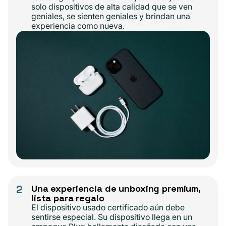
solo dispositivos de alta calidad que se ven
geniales, se sienten geniales y brindan una
experiencia como nueva.
2
Una experiencia de unboxing premium,
lista para regalo
El dispositivo usado certificado aún debe
sentirse especial. Su dispositivo llega en un