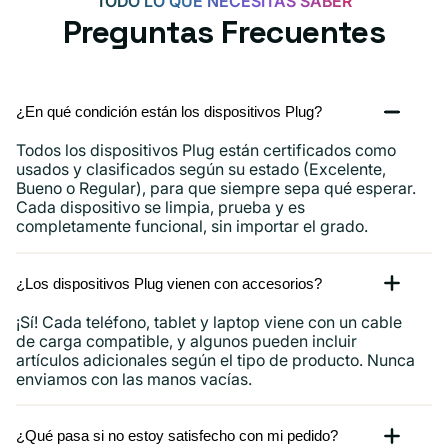
TODO LO QUE NECESITAS SABER
Preguntas Frecuentes
¿En qué condición están los dispositivos Plug?
Todos los dispositivos Plug están certificados como
usados ​​y clasificados según su estado (Excelente,
Bueno o Regular), para que siempre sepa qué esperar.
Cada dispositivo se limpia, prueba y es
completamente funcional, sin importar el grado.
¿Los dispositivos Plug vienen con accesorios?
¡Sí! Cada teléfono, tablet y laptop viene con un cable
de carga compatible, y algunos pueden incluir
artículos adicionales según el tipo de producto. Nunca
enviamos con las manos vacías.
¿Qué pasa si no estoy satisfecho con mi pedido?