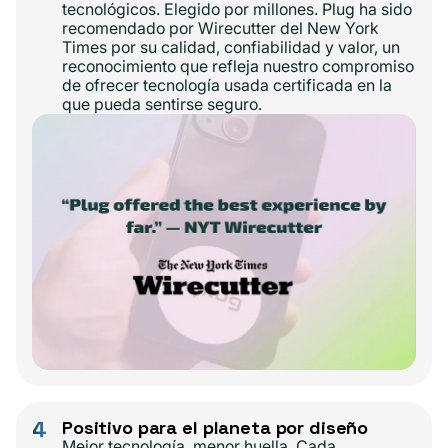
tecnológicos. Elegido por millones. Plug ha sido
recomendado por Wirecutter del New York
Times por su calidad, confiabilidad y valor, un
reconocimiento que refleja nuestro compromiso
de ofrecer tecnología usada certificada en la
que pueda sentirse seguro.
4
Positivo para el planeta por diseño
Mejor tecnología, menor huella. Cada