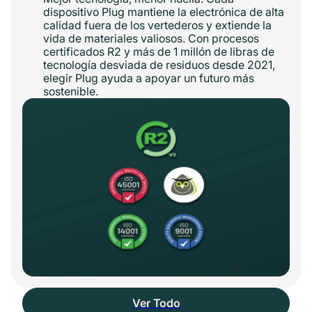
dispositivo Plug mantiene la electrónica de alta
calidad fuera de los vertederos y extiende la
vida de materiales valiosos. Con procesos
certificados R2 y más de 1 millón de libras de
tecnología desviada de residuos desde 2021,
elegir Plug ayuda a apoyar un futuro más
sostenible.
Ver Todo