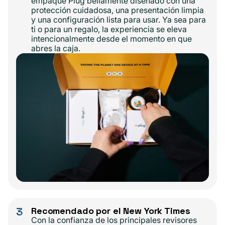
empaque Plug bellamente diseñado con una
protección cuidadosa, una presentación limpia
y una configuración lista para usar. Ya sea para
ti o para un regalo, la experiencia se eleva
intencionalmente desde el momento en que
abres la caja.
3
Recomendado por el New York Times
Con la confianza de los principales revisores