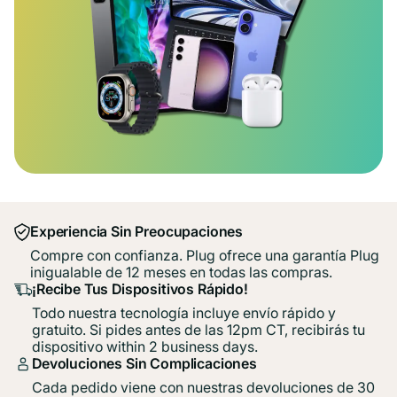
Experiencia Sin Preocupaciones
Compre con confianza. Plug ofrece una garantía Plug
inigualable de 12 meses en todas las compras.
¡Recibe Tus Dispositivos Rápido!
Todo nuestra tecnología incluye envío rápido y
gratuito. Si pides antes de las 12pm CT, recibirás tu
dispositivo within 2 business days.
Devoluciones Sin Complicaciones
Cada pedido viene con nuestras devoluciones de 30