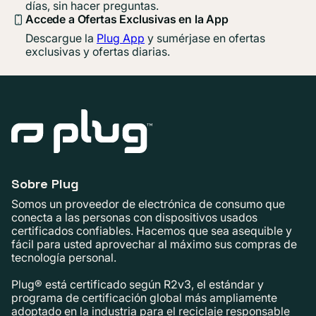
días, sin hacer preguntas.
Accede a Ofertas Exclusivas en la App
Descargue la
Plug App
y sumérjase en ofertas
exclusivas y ofertas diarias.
Sobre Plug
Somos un proveedor de electrónica de consumo que
conecta a las personas con dispositivos usados ​​
certificados confiables. Hacemos que sea asequible y
fácil para usted aprovechar al máximo sus compras de
tecnología personal.
Plug® está certificado según R2v3, el estándar y
programa de certificación global más ampliamente
adoptado en la industria para el reciclaje responsable