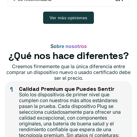
Ver más opiniones
Sobre nosotros
¿Qué nos hace diferentes?
Creemos firmemente que la única diferencia entre
comprar un dispositivo nuevo o usado certificado debe
ser el precio.
1
Calidad Premium que Puedes Sentir
Solo los dispositivos de primer nivel que
cumplen con nuestros más altos estándares
pasan la prueba. Cada dispositivo Plug se
selecciona cuidadosamente para ofrecer una
calidad excepcional, con componentes
originales, una batería de buena salud y el
rendimiento confiable que espera de una
tecnología premium. Sin atajos ni conjeturas: