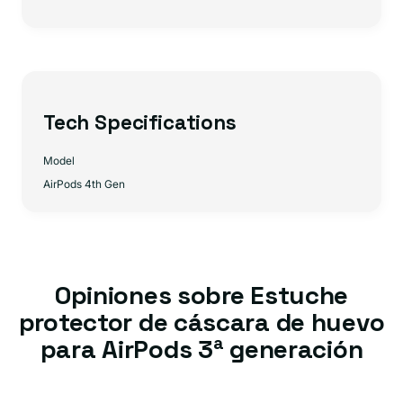
Tech Specifications
Model
AirPods 4th Gen
Opiniones sobre Estuche
protector de cáscara de huevo
para AirPods 3ª generación