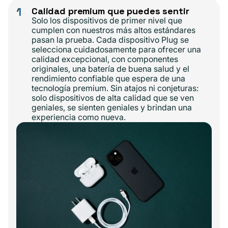
1
Calidad premium que puedes sentir
Solo los dispositivos de primer nivel que
cumplen con nuestros más altos estándares
pasan la prueba. Cada dispositivo Plug se
selecciona cuidadosamente para ofrecer una
calidad excepcional, con componentes
originales, una batería de buena salud y el
rendimiento confiable que espera de una
tecnología premium. Sin atajos ni conjeturas:
solo dispositivos de alta calidad que se ven
geniales, se sienten geniales y brindan una
experiencia como nueva.