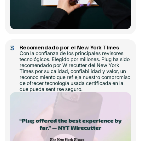
3
Recomendado por el New York Times
Con la confianza de los principales revisores
tecnológicos. Elegido por millones. Plug ha sido
recomendado por Wirecutter del New York
Times por su calidad, confiabilidad y valor, un
reconocimiento que refleja nuestro compromiso
de ofrecer tecnología usada certificada en la
que pueda sentirse seguro.