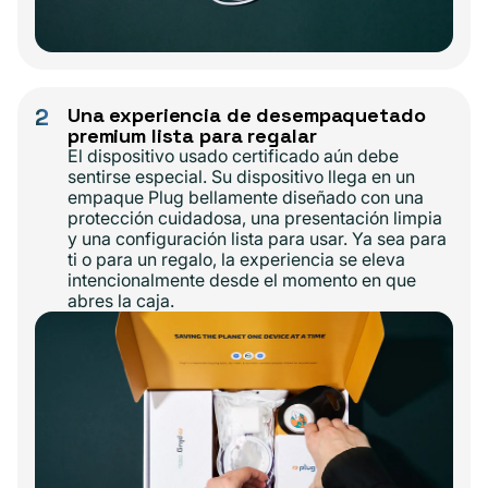
2
Una experiencia de desempaquetado
premium lista para regalar
El dispositivo usado certificado aún debe
sentirse especial. Su dispositivo llega en un
empaque Plug bellamente diseñado con una
protección cuidadosa, una presentación limpia
y una configuración lista para usar. Ya sea para
ti o para un regalo, la experiencia se eleva
intencionalmente desde el momento en que
abres la caja.