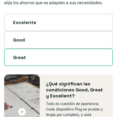
elija los ahorros que se adapten a sus necesidades.
Excelente
Good
Great
¿Qué significan las
condiciones Good, Great
y Excellent?
Todo es cuestión de apariencia.
Cada dispositivo Plug se prueba y
limpia por completo, y está