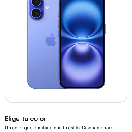
Elige tu color
Un color que combine con tu estilo. Diseñado para