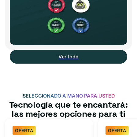
Ver todo
SELECCIONADO A MANO PARA USTED
Tecnología que te encantará:
las mejores opciones para ti
OFERTA
OFERTA