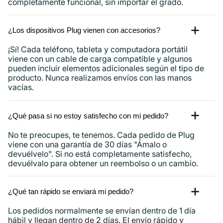
completamente funcional, sin importar el grado.
¿Los dispositivos Plug vienen con accesorios?
¡Sí! Cada teléfono, tableta y computadora portátil
viene con un cable de carga compatible y algunos
pueden incluir elementos adicionales según el tipo de
producto. Nunca realizamos envíos con las manos
vacías.
¿Qué pasa si no estoy satisfecho con mi pedido?
No te preocupes, te tenemos. Cada pedido de Plug
viene con una garantía de 30 días "Ámalo o
devuélvelo". Si no está completamente satisfecho,
devuélvalo para obtener un reembolso o un cambio.
¿Qué tan rápido se enviará mi pedido?
Los pedidos normalmente se envían dentro de 1 día
hábil y llegan dentro de 2 días. El envío rápido y