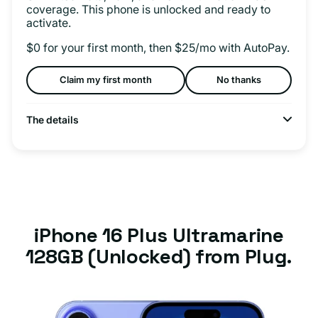
coverage. This phone is unlocked and ready to
activate.
$0 for your first month, then $25/mo with AutoPay.
Claim my first month
No thanks
The details
iPhone 16 Plus Ultramarine
128GB (Unlocked) from Plug.