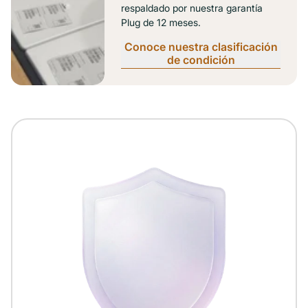
respaldado por nuestra garantía
Plug de 12 meses.
Conoce nuestra clasificación
de condición