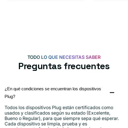
TODO LO QUE NECESITAS SABER
Preguntas frecuentes
¿En qué condiciones se encuentran los dispositivos
Plug?
Todos los dispositivos Plug están certificados como
usados ​​y clasificados según su estado (Excelente,
Bueno o Regular), para que siempre sepa qué esperar.
Cada dispositivo se limpia, prueba y es