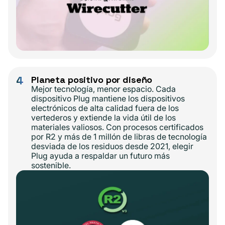
4
Planeta positivo por diseño
Mejor tecnología, menor espacio. Cada
dispositivo Plug mantiene los dispositivos
electrónicos de alta calidad fuera de los
vertederos y extiende la vida útil de los
materiales valiosos. Con procesos certificados
por R2 y más de 1 millón de libras de tecnología
desviada de los residuos desde 2021, elegir
Plug ayuda a respaldar un futuro más
sostenible.