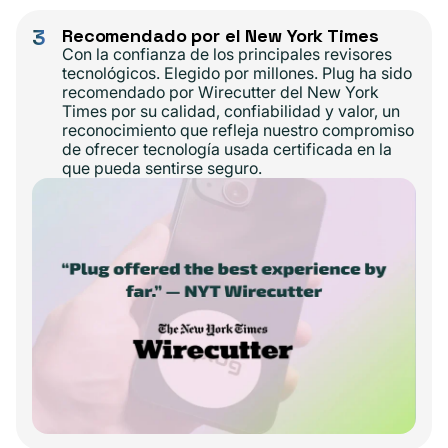
3
Recomendado por el New York Times
Con la confianza de los principales revisores
tecnológicos. Elegido por millones. Plug ha sido
recomendado por Wirecutter del New York
Times por su calidad, confiabilidad y valor, un
reconocimiento que refleja nuestro compromiso
de ofrecer tecnología usada certificada en la
que pueda sentirse seguro.