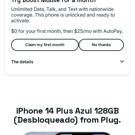
Unlimited Data, Talk, and Text with nationwide
coverage. This phone is unlocked and ready to
activate.
$0 for your first month, then $25/mo with AutoPay.
Claim my first month
No thanks
The details
iPhone 14 Plus Azul 128GB
(Desbloqueado) from Plug.