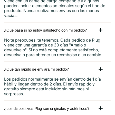
viene con un cable de carga compatible y algunos
pueden incluir elementos adicionales según el tipo de
producto. Nunca realizamos envíos con las manos
vacías.
¿Qué pasa si no estoy satisfecho con mi pedido?
No te preocupes, te tenemos. Cada pedido de Plug
viene con una garantía de 30 días "Ámalo o
devuélvelo". Si no está completamente satisfecho,
devuélvalo para obtener un reembolso o un cambio.
¿Qué tan rápido se enviará mi pedido?
Los pedidos normalmente se envían dentro de 1 día
hábil y llegan dentro de 2 días. El envío rápido y
gratuito siempre está incluido: sin mínimos ni
sorpresas.
¿Los dispositivos Plug son originales y auténticos?