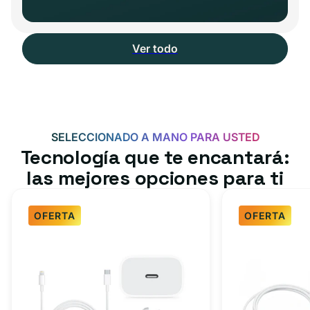
Ver todo
SELECCIONADO A MANO PARA USTED
Tecnología que te encantará:
las mejores opciones para ti
OFERTA
OFERTA