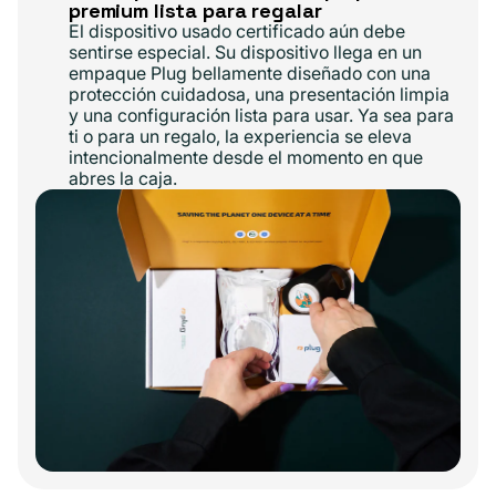
premium lista para regalar
El dispositivo usado certificado aún debe
sentirse especial. Su dispositivo llega en un
empaque Plug bellamente diseñado con una
protección cuidadosa, una presentación limpia
y una configuración lista para usar. Ya sea para
ti o para un regalo, la experiencia se eleva
intencionalmente desde el momento en que
abres la caja.