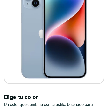
Elige tu color
Un color que combine con tu estilo. Diseñado para