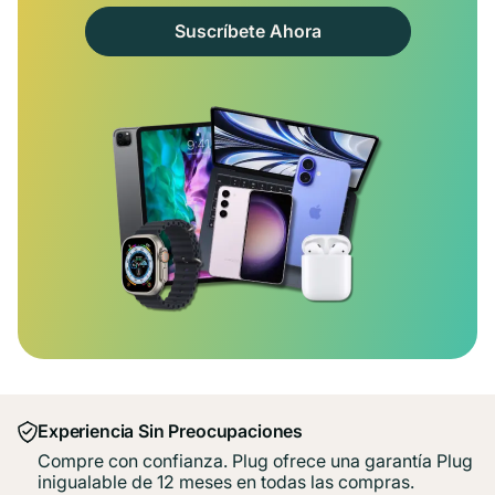
Suscríbete Ahora
Experiencia Sin Preocupaciones
Compre con confianza. Plug ofrece una garantía Plug
inigualable de 12 meses en todas las compras.