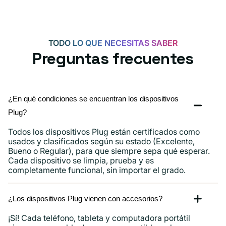
TODO LO QUE NECESITAS SABER
Preguntas frecuentes
¿En qué condiciones se encuentran los dispositivos
Plug?
Todos los dispositivos Plug están certificados como
usados ​​y clasificados según su estado (Excelente,
Bueno o Regular), para que siempre sepa qué esperar.
Cada dispositivo se limpia, prueba y es
completamente funcional, sin importar el grado.
¿Los dispositivos Plug vienen con accesorios?
¡Sí! Cada teléfono, tableta y computadora portátil