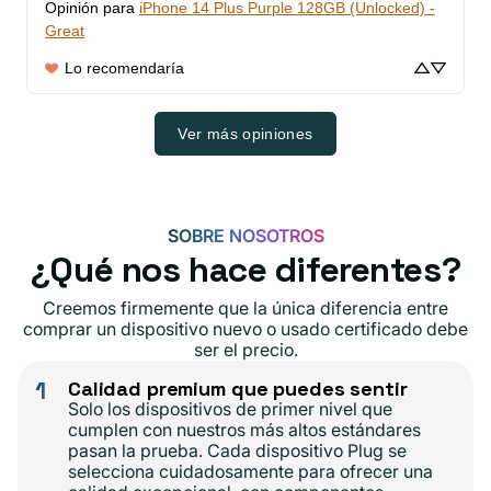
Opinión para
iPhone 14 Plus Purple 128GB (Unlocked) -
Great
Lo recomendaría
Ver más opiniones
SOBRE NOSOTROS
¿Qué nos hace diferentes?
Creemos firmemente que la única diferencia entre
comprar un dispositivo nuevo o usado certificado debe
ser el precio.
1
Calidad premium que puedes sentir
Solo los dispositivos de primer nivel que
cumplen con nuestros más altos estándares
pasan la prueba. Cada dispositivo Plug se
selecciona cuidadosamente para ofrecer una