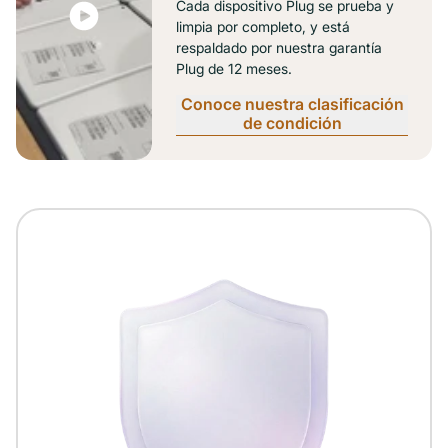
Cada dispositivo Plug se prueba y
limpia por completo, y está
respaldado por nuestra garantía
Plug de 12 meses.
Conoce nuestra clasificación
de condición