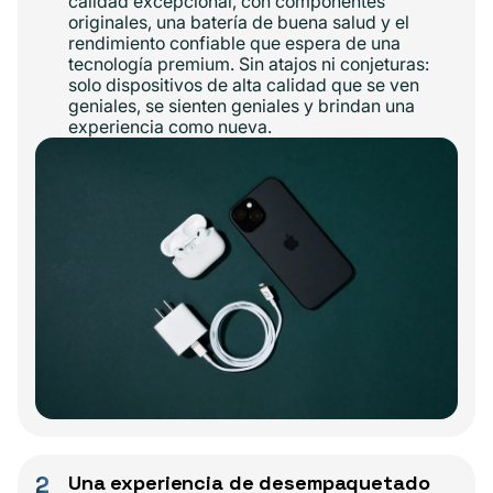
calidad excepcional, con componentes
originales, una batería de buena salud y el
rendimiento confiable que espera de una
tecnología premium. Sin atajos ni conjeturas:
solo dispositivos de alta calidad que se ven
geniales, se sienten geniales y brindan una
experiencia como nueva.
2
Una experiencia de desempaquetado