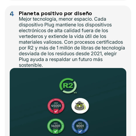
4
Planeta positivo por diseño
Mejor tecnología, menor espacio. Cada
dispositivo Plug mantiene los dispositivos
electrónicos de alta calidad fuera de los
vertederos y extiende la vida útil de los
materiales valiosos. Con procesos certificados
por R2 y más de 1 millón de libras de tecnología
desviada de los residuos desde 2021, elegir
Plug ayuda a respaldar un futuro más
sostenible.