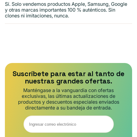
Sí. Solo vendemos productos Apple, Samsung, Google
y otras marcas importantes 100 % auténticos. Sin
clones ni imitaciones, nunca.
Suscríbete para estar al tanto de
nuestras grandes ofertas.
Manténgase a la vanguardia con ofertas
exclusivas, las últimas actualizaciones de
productos y descuentos especiales enviados
directamente a su bandeja de entrada.