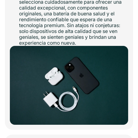
selecciona cuidadosamente para ofrecer una
calidad excepcional, con componentes
originales, una batería de buena salud y el
rendimiento confiable que espera de una
tecnología premium. Sin atajos ni conjeturas:
solo dispositivos de alta calidad que se ven
geniales, se sienten geniales y brindan una
experiencia como nueva.