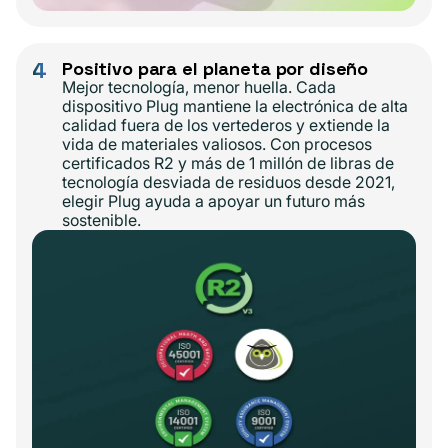
4
Positivo para el planeta por diseño
Mejor tecnología, menor huella. Cada
dispositivo Plug mantiene la electrónica de alta
calidad fuera de los vertederos y extiende la
vida de materiales valiosos. Con procesos
certificados R2 y más de 1 millón de libras de
tecnología desviada de residuos desde 2021,
elegir Plug ayuda a apoyar un futuro más
sostenible.