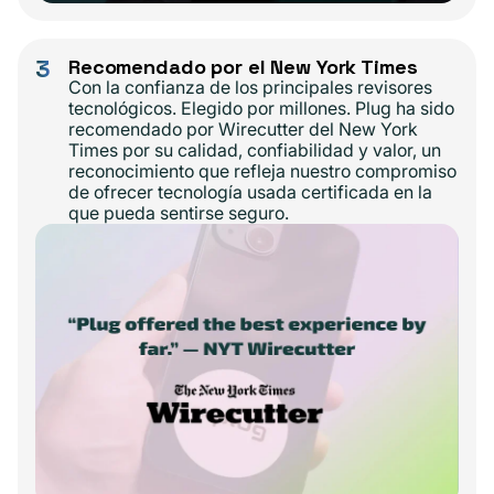
3
Recomendado por el New York Times
Con la confianza de los principales revisores
tecnológicos. Elegido por millones. Plug ha sido
recomendado por Wirecutter del New York
Times por su calidad, confiabilidad y valor, un
reconocimiento que refleja nuestro compromiso
de ofrecer tecnología usada certificada en la
que pueda sentirse seguro.