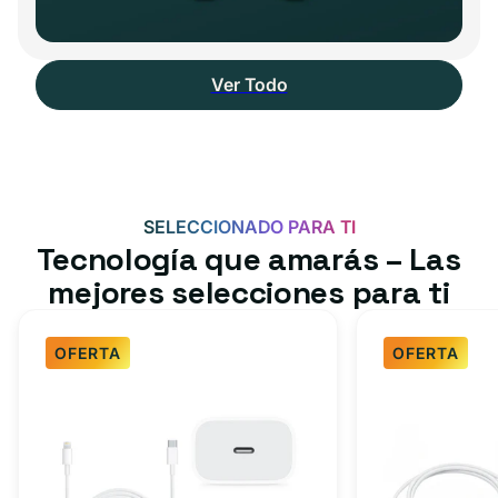
Ver Todo
SELECCIONADO PARA TI
Tecnología que amarás – Las
mejores selecciones para ti
OFERTA
OFERTA