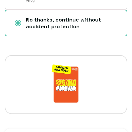
2029
No thanks, continue without
accident protection