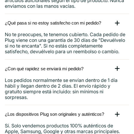
artículos adicionales según el tipo de producto. Nunca
enviamos con las manos vacías.
¿Qué pasa si no estoy satisfecho con mi pedido?
No te preocupes, te tenemos cubierto. Cada pedido de
Plug viene con una garantía de 30 días de "Devuélvelo
si no te encanta". Si no estás completamente
satisfecho, devuélvelo para un reembolso o cambio.
¿Con qué rapidez se enviará mi pedido?
Los pedidos normalmente se envían dentro de 1 día
hábil y llegan dentro de 2 días. El envío rápido y
gratuito siempre está incluido: sin mínimos ni
sorpresas.
¿Los dispositivos Plug son originales y auténticos?
Sí. Solo vendemos productos 100% auténticos de
Apple, Samsung, Google y otras marcas principales.