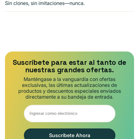
Sin clones, sin imitaciones—nunca.
Suscríbete para estar al tanto de
nuestras grandes ofertas.
Manténgase a la vanguardia con ofertas
exclusivas, las últimas actualizaciones de
productos y descuentos especiales enviados
directamente a su bandeja de entrada.
Suscríbete Ahora