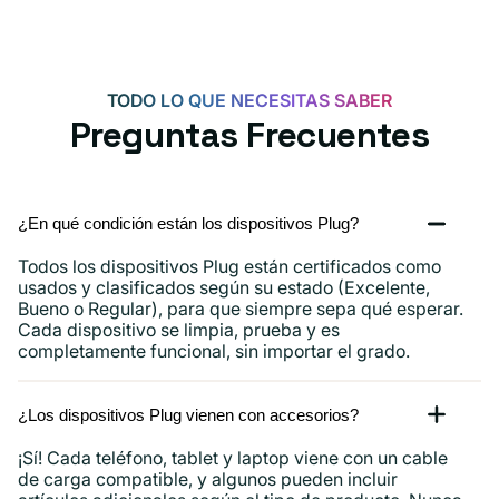
TODO LO QUE NECESITAS SABER
Preguntas Frecuentes
¿En qué condición están los dispositivos Plug?
Todos los dispositivos Plug están certificados como
usados ​​y clasificados según su estado (Excelente,
Bueno o Regular), para que siempre sepa qué esperar.
Cada dispositivo se limpia, prueba y es
completamente funcional, sin importar el grado.
¿Los dispositivos Plug vienen con accesorios?
¡Sí! Cada teléfono, tablet y laptop viene con un cable
de carga compatible, y algunos pueden incluir