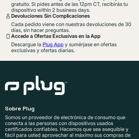
gratuito. Si pides antes de las 12pm CT, recibirás tu
dispositivo within 2 business days.
Devoluciones Sin Complicaciones
Cada pedido viene con nuestras devoluciones de 30
días, sin hacer preguntas.
Accede a Ofertas Exclusivas en la App
Descargue la
Plug App
y sumérjase en ofertas
exclusivas y ofertas diarias.
Sobre Plug
Somos un proveedor de electrónica de consumo que
conecta a las personas con dispositivos usados ​​
certificados confiables. Hacemos que sea asequible y
fácil para usted aprovechar al máximo sus compras de