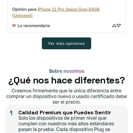
Opinión para
iPhone 11 Pro Space Gray 64GB
(Unlocked)
Lo recomendaría
Ver más opiniones
Sobre nosotros
¿Qué nos hace diferentes?
Creemos firmemente que la única diferencia entre
comprar un dispositivo nuevo o usado certificado debe
ser el precio.
1
Calidad Premium que Puedes Sentir
Solo los dispositivos de primer nivel que
cumplen con nuestros más altos estándares
pasan la prueba. Cada dispositivo Plug se