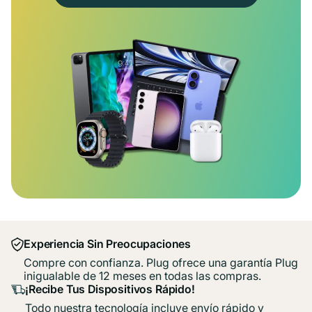
Experiencia Sin Preocupaciones
Compre con confianza. Plug ofrece una garantía Plug
inigualable de 12 meses en todas las compras.
¡Recibe Tus Dispositivos Rápido!
Todo nuestra tecnología incluye envío rápido y