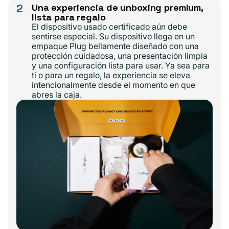
2
Una experiencia de unboxing premium,
lista para regalo
El dispositivo usado certificado aún debe
sentirse especial. Su dispositivo llega en un
empaque Plug bellamente diseñado con una
protección cuidadosa, una presentación limpia
y una configuración lista para usar. Ya sea para
ti o para un regalo, la experiencia se eleva
intencionalmente desde el momento en que
abres la caja.