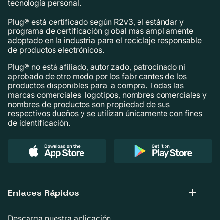
tecnología personal.
Plug® está certificado según R2v3, el estándar y
programa de certificación global más ampliamente
adoptado en la industria para el reciclaje responsable
de productos electrónicos.
Plug® no está afiliado, autorizado, patrocinado ni
aprobado de otro modo por los fabricantes de los
productos disponibles para la compra. Todas las
marcas comerciales, logotipos, nombres comerciales y
nombres de productos son propiedad de sus
respectivos dueños y se utilizan únicamente con fines
de identificación.
Enlaces Rápidos
Descarga nuestra aplicación