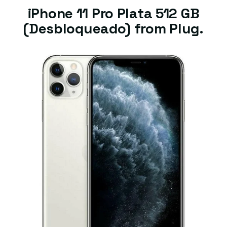
iPhone 11 Pro Plata 512 GB
(Desbloqueado) from Plug.