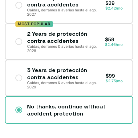
$29
contra accidentes
$2.42/mo
Caídas, derrames & averías hasta el ago.
2027
MOST POPULAR
2 Years de protección
$59
contra accidentes
$2.46/mo
Caídas, derrames & averías hasta el ago.
2028
3 Years de protección
$99
contra accidentes
$2.75/mo
Caídas, derrames & averías hasta el ago.
2029
No thanks, continue without
accident protection