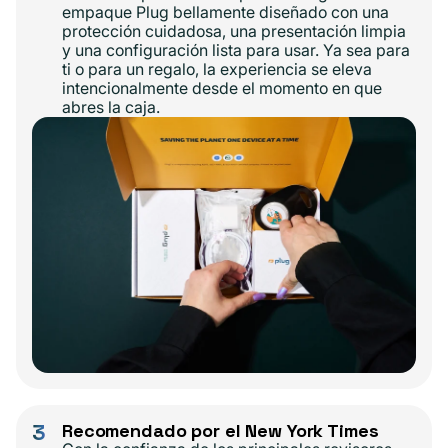
empaque Plug bellamente diseñado con una
protección cuidadosa, una presentación limpia
y una configuración lista para usar. Ya sea para
ti o para un regalo, la experiencia se eleva
intencionalmente desde el momento en que
abres la caja.
3
Recomendado por el New York Times