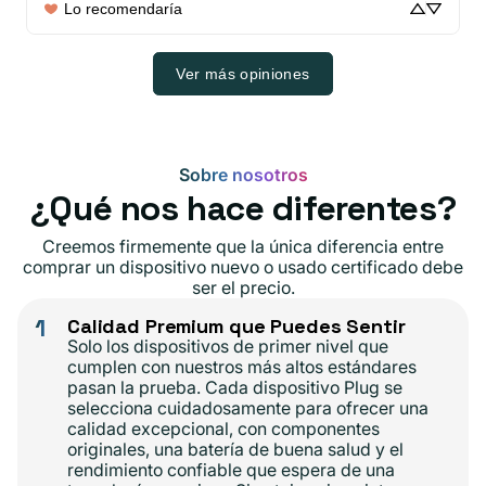
Lo recomendaría
Ver más opiniones
Sobre nosotros
¿Qué nos hace diferentes?
Creemos firmemente que la única diferencia entre
comprar un dispositivo nuevo o usado certificado debe
ser el precio.
1
Calidad Premium que Puedes Sentir
Solo los dispositivos de primer nivel que
cumplen con nuestros más altos estándares
pasan la prueba. Cada dispositivo Plug se
selecciona cuidadosamente para ofrecer una
calidad excepcional, con componentes
originales, una batería de buena salud y el
rendimiento confiable que espera de una