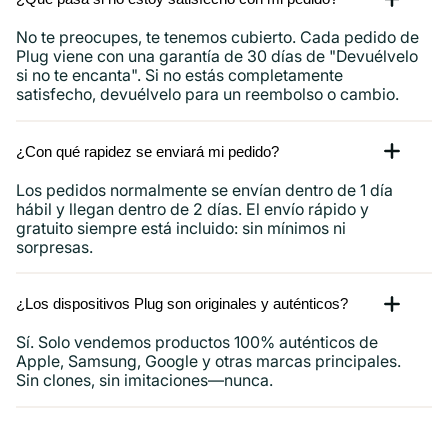
No te preocupes, te tenemos cubierto. Cada pedido de
Plug viene con una garantía de 30 días de "Devuélvelo
si no te encanta". Si no estás completamente
satisfecho, devuélvelo para un reembolso o cambio.
¿Con qué rapidez se enviará mi pedido?
Los pedidos normalmente se envían dentro de 1 día
hábil y llegan dentro de 2 días. El envío rápido y
gratuito siempre está incluido: sin mínimos ni
sorpresas.
¿Los dispositivos Plug son originales y auténticos?
Sí. Solo vendemos productos 100% auténticos de
Apple, Samsung, Google y otras marcas principales.
Sin clones, sin imitaciones—nunca.