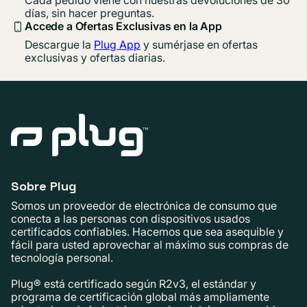
días, sin hacer preguntas.
Accede a Ofertas Exclusivas en la App
Descargue la
Plug App
y sumérjase en ofertas
exclusivas y ofertas diarias.
Sobre Plug
Somos un proveedor de electrónica de consumo que
conecta a las personas con dispositivos usados ​​
certificados confiables. Hacemos que sea asequible y
fácil para usted aprovechar al máximo sus compras de
tecnología personal.
Plug® está certificado según R2v3, el estándar y
programa de certificación global más ampliamente