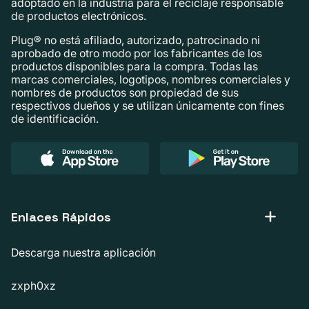
adoptado en la industria para el reciclaje responsable
de productos electrónicos.
Plug® no está afiliado, autorizado, patrocinado ni
aprobado de otro modo por los fabricantes de los
productos disponibles para la compra. Todas las
marcas comerciales, logotipos, nombres comerciales y
nombres de productos son propiedad de sus
respectivos dueños y se utilizan únicamente con fines
de identificación.
Enlaces Rápidos
Descarga nuestra aplicación
zxph0xz