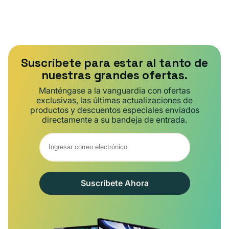
Suscríbete para estar al tanto de
nuestras grandes ofertas.
Manténgase a la vanguardia con ofertas
exclusivas, las últimas actualizaciones de
productos y descuentos especiales enviados
directamente a su bandeja de entrada.
Suscríbete Ahora