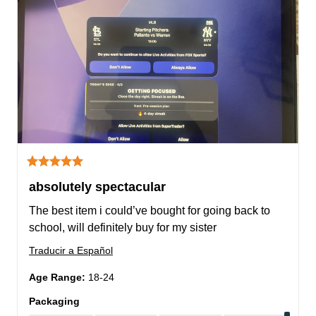
absolutely spectacular
The best item i could’ve bought for going back to 
school, will definitely buy for my sister
Traducir a Español
Age Range
:
18-24
Packaging