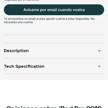
Avísame por email cuando vuelva
Te enviaremos un email si esta opción vuelve a estar disponible. No
necesitas una cuenta.
Description
Tech Specification