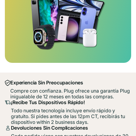
Experiencia Sin Preocupaciones
Compre con confianza. Plug ofrece una garantía Plug
inigualable de 12 meses en todas las compras.
¡Recibe Tus Dispositivos Rápido!
Todo nuestra tecnología incluye envío rápido y
gratuito. Si pides antes de las 12pm CT, recibirás tu
dispositivo within 2 business days.
Devoluciones Sin Complicaciones
Cada pedido viene con nuestras devoluciones de 30