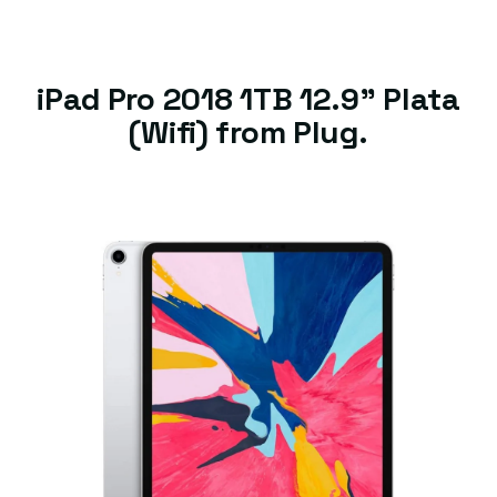
iPad Pro 2018 1TB 12.9" Plata
(Wifi) from Plug.