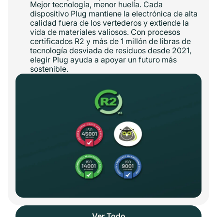
Mejor tecnología, menor huella. Cada
dispositivo Plug mantiene la electrónica de alta
calidad fuera de los vertederos y extiende la
vida de materiales valiosos. Con procesos
certificados R2 y más de 1 millón de libras de
tecnología desviada de residuos desde 2021,
elegir Plug ayuda a apoyar un futuro más
sostenible.
Ver Todo