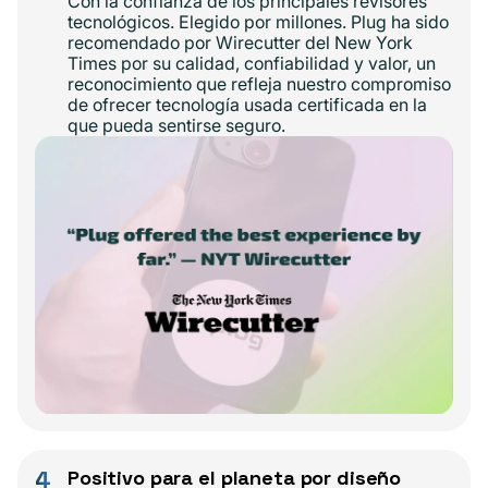
Con la confianza de los principales revisores
tecnológicos. Elegido por millones. Plug ha sido
recomendado por Wirecutter del New York
Times por su calidad, confiabilidad y valor, un
reconocimiento que refleja nuestro compromiso
de ofrecer tecnología usada certificada en la
que pueda sentirse seguro.
4
Positivo para el planeta por diseño