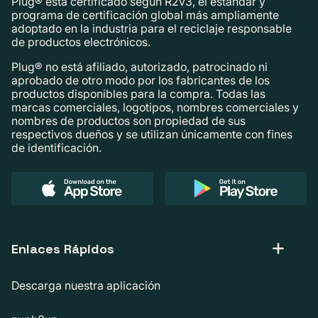
Plug® está certificado según R2v3, el estándar y
programa de certificación global más ampliamente
adoptado en la industria para el reciclaje responsable
de productos electrónicos.
Plug® no está afiliado, autorizado, patrocinado ni
aprobado de otro modo por los fabricantes de los
productos disponibles para la compra. Todas las
marcas comerciales, logotipos, nombres comerciales y
nombres de productos son propiedad de sus
respectivos dueños y se utilizan únicamente con fines
de identificación.
Enlaces Rápidos
Descarga nuestra aplicación