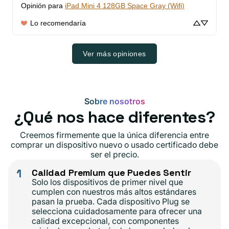
Opinión para
iPad Mini 4 128GB Space Gray (Wifi)
Lo recomendaría
Ver más opiniones
Sobre nosotros
¿Qué nos hace diferentes?
Creemos firmemente que la única diferencia entre
comprar un dispositivo nuevo o usado certificado debe
ser el precio.
1
Calidad Premium que Puedes Sentir
Solo los dispositivos de primer nivel que
cumplen con nuestros más altos estándares
pasan la prueba. Cada dispositivo Plug se
selecciona cuidadosamente para ofrecer una
calidad excepcional, con componentes