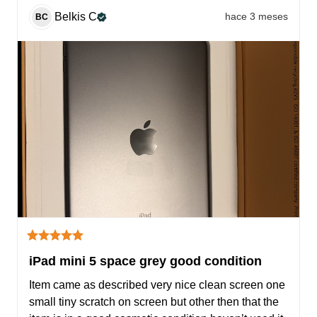
Belkis
C
hace 3 meses
BC
iPad mini 5 space grey good condition
Item came as described very nice clean screen one 
small tiny scratch on screen but other then that the 