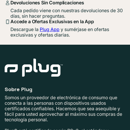
Devoluciones Sin Complicaciones
Cada pedido viene con nuestras devoluciones de 30
días, sin hacer preguntas.
Accede a Ofertas Exclusivas en la App
Descargue la
Plug App
y sumérjase en ofertas
exclusivas y ofertas diarias.
Sobre Plug
Somos un proveedor de electrónica de consumo que
conecta a las personas con dispositivos usados ​​
certificados confiables. Hacemos que sea asequible y
fácil para usted aprovechar al máximo sus compras de
tecnología personal.