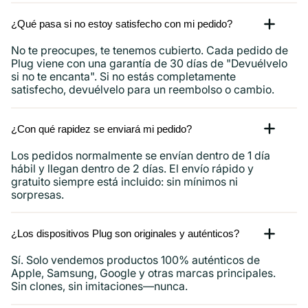
¿Qué pasa si no estoy satisfecho con mi pedido?
No te preocupes, te tenemos cubierto. Cada pedido de
Plug viene con una garantía de 30 días de "Devuélvelo
si no te encanta". Si no estás completamente
satisfecho, devuélvelo para un reembolso o cambio.
¿Con qué rapidez se enviará mi pedido?
Los pedidos normalmente se envían dentro de 1 día
hábil y llegan dentro de 2 días. El envío rápido y
gratuito siempre está incluido: sin mínimos ni
sorpresas.
¿Los dispositivos Plug son originales y auténticos?
Sí. Solo vendemos productos 100% auténticos de
Apple, Samsung, Google y otras marcas principales.
Sin clones, sin imitaciones—nunca.