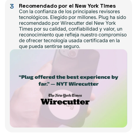
3
Recomendado por el New York Times
Con la confianza de los principales revisores
tecnológicos. Elegido por millones. Plug ha sido
recomendado por Wirecutter del New York
Times por su calidad, confiabilidad y valor, un
reconocimiento que refleja nuestro compromiso
de ofrecer tecnología usada certificada en la
que pueda sentirse seguro.