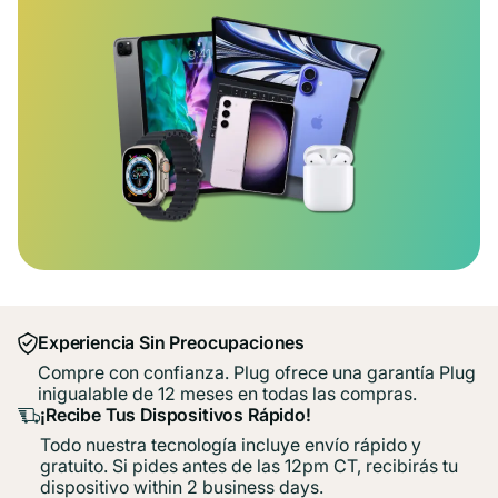
Experiencia Sin Preocupaciones
Compre con confianza. Plug ofrece una garantía Plug
inigualable de 12 meses en todas las compras.
¡Recibe Tus Dispositivos Rápido!
Todo nuestra tecnología incluye envío rápido y
gratuito. Si pides antes de las 12pm CT, recibirás tu
dispositivo within 2 business days.