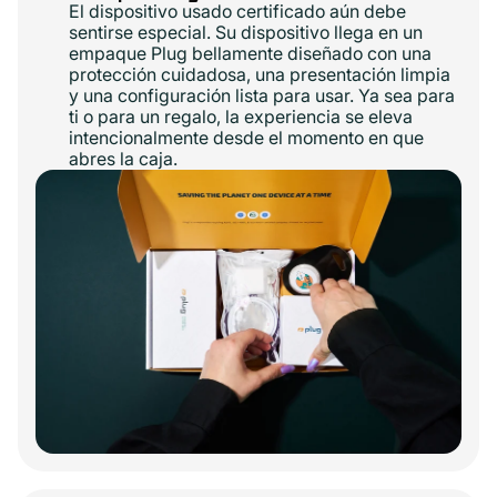
El dispositivo usado certificado aún debe
sentirse especial. Su dispositivo llega en un
empaque Plug bellamente diseñado con una
protección cuidadosa, una presentación limpia
y una configuración lista para usar. Ya sea para
ti o para un regalo, la experiencia se eleva
intencionalmente desde el momento en que
abres la caja.