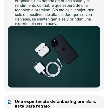
originales, una batería de buena salud y el
rendimiento confiable que espera de una
tecnología premium. Sin atajos ni conjeturas:
solo dispositivos de alta calidad que se ven
geniales, se sienten geniales y brindan una
experiencia como nueva.
2
Una experiencia de unboxing premium,
lista para regalo