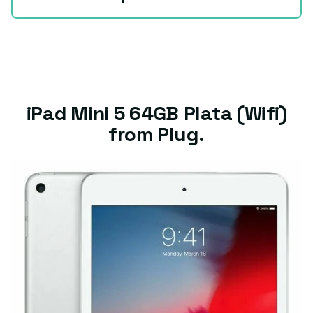
iPad Mini 5 64GB Plata (Wifi)
from Plug.