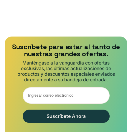
Suscríbete para estar al tanto de
nuestras grandes ofertas.
Manténgase a la vanguardia con ofertas
exclusivas, las últimas actualizaciones de
productos y descuentos especiales enviados
directamente a su bandeja de entrada.
Suscríbete Ahora