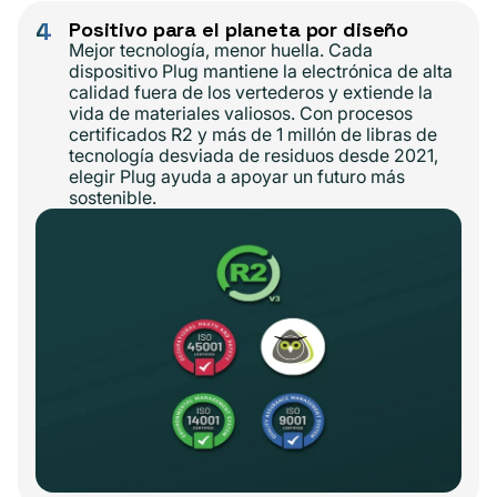
4
Positivo para el planeta por diseño
Mejor tecnología, menor huella. Cada
dispositivo Plug mantiene la electrónica de alta
calidad fuera de los vertederos y extiende la
vida de materiales valiosos. Con procesos
certificados R2 y más de 1 millón de libras de
tecnología desviada de residuos desde 2021,
elegir Plug ayuda a apoyar un futuro más
sostenible.