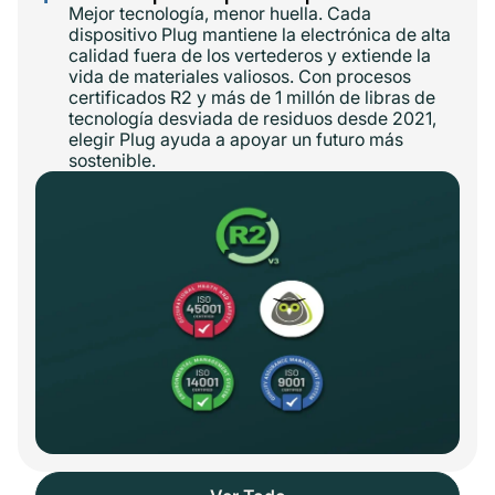
Mejor tecnología, menor huella. Cada
dispositivo Plug mantiene la electrónica de alta
calidad fuera de los vertederos y extiende la
vida de materiales valiosos. Con procesos
certificados R2 y más de 1 millón de libras de
tecnología desviada de residuos desde 2021,
elegir Plug ayuda a apoyar un futuro más
sostenible.