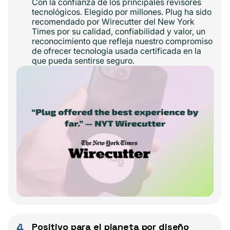
Con la confianza de los principales revisores
tecnológicos. Elegido por millones. Plug ha sido
recomendado por Wirecutter del New York
Times por su calidad, confiabilidad y valor, un
reconocimiento que refleja nuestro compromiso
de ofrecer tecnología usada certificada en la
que pueda sentirse seguro.
4
Positivo para el planeta por diseño