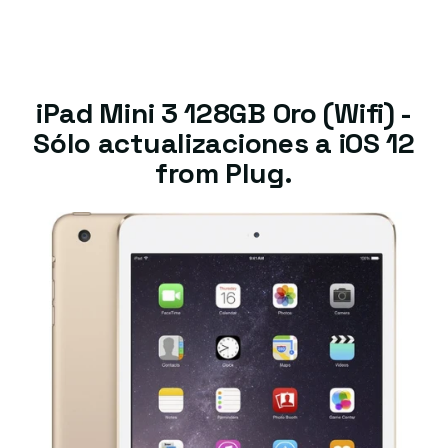
iPad Mini 3 128GB Oro (Wifi) -
Sólo actualizaciones a iOS 12
from Plug.