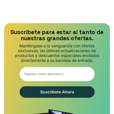
Suscríbete para estar al tanto de
nuestras grandes ofertas.
Manténgase a la vanguardia con ofertas
exclusivas, las últimas actualizaciones de
productos y descuentos especiales enviados
directamente a su bandeja de entrada.
Suscríbete Ahora