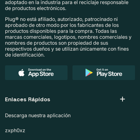
adoptado en la industria para el reciclaje responsable
de productos electrónicos.
Plug® no está afiliado, autorizado, patrocinado ni
aprobado de otro modo por los fabricantes de los
productos disponibles para la compra. Todas las
marcas comerciales, logotipos, nombres comerciales y
nombres de productos son propiedad de sus
respectivos dueños y se utilizan únicamente con fines
de identificación.
Enlaces Rápidos
Descarga nuestra aplicación
zxph0xz