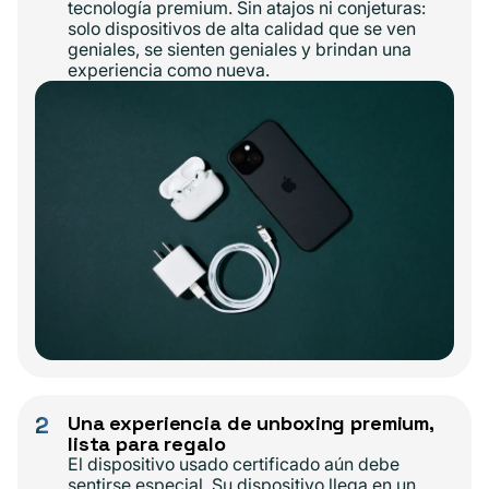
tecnología premium. Sin atajos ni conjeturas:
solo dispositivos de alta calidad que se ven
geniales, se sienten geniales y brindan una
experiencia como nueva.
2
Una experiencia de unboxing premium,
lista para regalo
El dispositivo usado certificado aún debe
sentirse especial. Su dispositivo llega en un