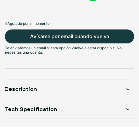
Agotado por el momento
Avísame por email cuando vuelva
Te enviaremos un email si esta opción vuelve a estar disponible. No
necesitas una cuenta.
Description
Tech Specification