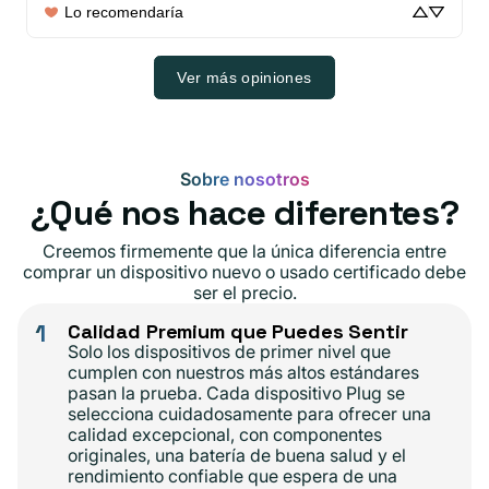
Lo recomendaría
Ver más opiniones
Sobre nosotros
¿Qué nos hace diferentes?
Creemos firmemente que la única diferencia entre
comprar un dispositivo nuevo o usado certificado debe
ser el precio.
1
Calidad Premium que Puedes Sentir
Solo los dispositivos de primer nivel que
cumplen con nuestros más altos estándares
pasan la prueba. Cada dispositivo Plug se
selecciona cuidadosamente para ofrecer una
calidad excepcional, con componentes
originales, una batería de buena salud y el
rendimiento confiable que espera de una