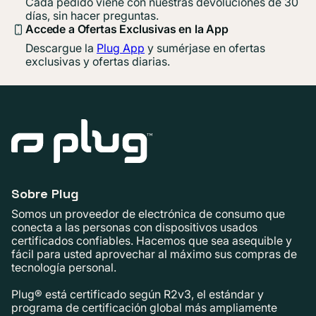
Cada pedido viene con nuestras devoluciones de 30
días, sin hacer preguntas.
Accede a Ofertas Exclusivas en la App
Descargue la
Plug App
y sumérjase en ofertas
exclusivas y ofertas diarias.
Sobre Plug
Somos un proveedor de electrónica de consumo que
conecta a las personas con dispositivos usados ​​
certificados confiables. Hacemos que sea asequible y
fácil para usted aprovechar al máximo sus compras de
tecnología personal.
Plug® está certificado según R2v3, el estándar y
programa de certificación global más ampliamente