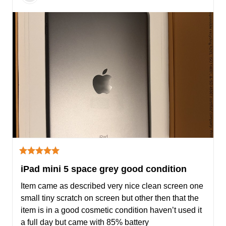
iPad mini 5 space grey good condition
Item came as described very nice clean screen one 
small tiny scratch on screen but other then that the 
item is in a good cosmetic condition haven’t used it 
a full day but came with 85% battery