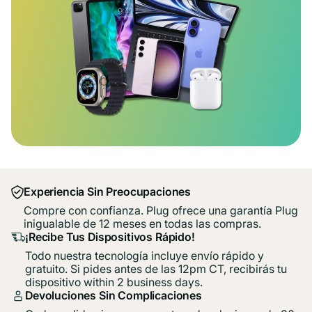
Experiencia Sin Preocupaciones
Compre con confianza. Plug ofrece una garantía Plug
inigualable de 12 meses en todas las compras.
¡Recibe Tus Dispositivos Rápido!
Todo nuestra tecnología incluye envío rápido y
gratuito. Si pides antes de las 12pm CT, recibirás tu
dispositivo within 2 business days.
Devoluciones Sin Complicaciones