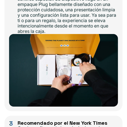
empaque Plug bellamente diseñado con una
protección cuidadosa, una presentación limpia
y una configuración lista para usar. Ya sea para
ti o para un regalo, la experiencia se eleva
intencionalmente desde el momento en que
abres la caja.
3
Recomendado por el New York Times