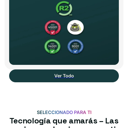
Ver Todo
SELECCIONADO PARA TI
Tecnología que amarás – Las