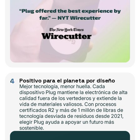
4
Positivo para el planeta por diseño
Mejor tecnología, menor huella. Cada
dispositivo Plug mantiene la electrónica de alta
calidad fuera de los vertederos y extiende la
vida de materiales valiosos. Con procesos
certificados R2 y más de 1 millón de libras de
tecnología desviada de residuos desde 2021,
elegir Plug ayuda a apoyar un futuro más
sostenible.