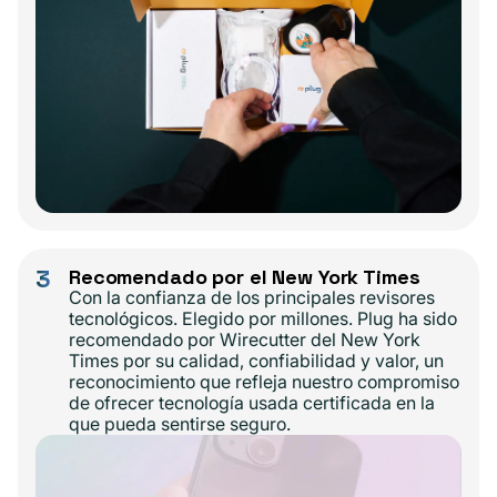
3
Recomendado por el New York Times
Con la confianza de los principales revisores
tecnológicos. Elegido por millones. Plug ha sido
recomendado por Wirecutter del New York
Times por su calidad, confiabilidad y valor, un
reconocimiento que refleja nuestro compromiso
de ofrecer tecnología usada certificada en la
que pueda sentirse seguro.