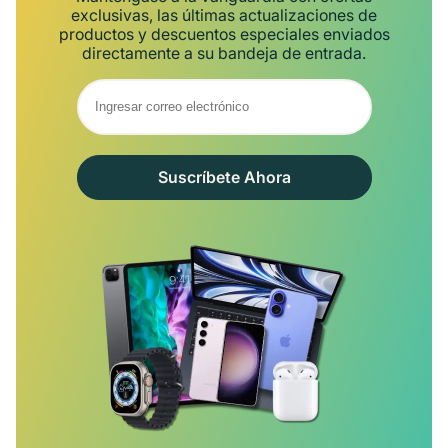
exclusivas, las últimas actualizaciones de
productos y descuentos especiales enviados
directamente a su bandeja de entrada.
Suscríbete Ahora