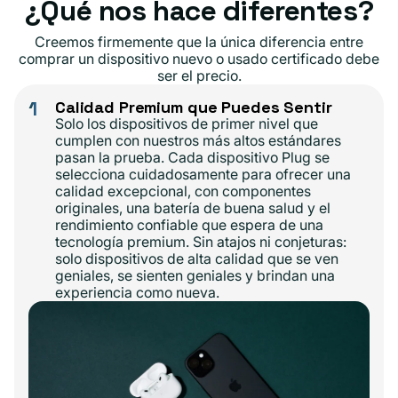
¿Qué nos hace diferentes?
Creemos firmemente que la única diferencia entre
comprar un dispositivo nuevo o usado certificado debe
ser el precio.
1
Calidad Premium que Puedes Sentir
Solo los dispositivos de primer nivel que
cumplen con nuestros más altos estándares
pasan la prueba. Cada dispositivo Plug se
selecciona cuidadosamente para ofrecer una
calidad excepcional, con componentes
originales, una batería de buena salud y el
rendimiento confiable que espera de una
tecnología premium. Sin atajos ni conjeturas:
solo dispositivos de alta calidad que se ven
geniales, se sienten geniales y brindan una
experiencia como nueva.