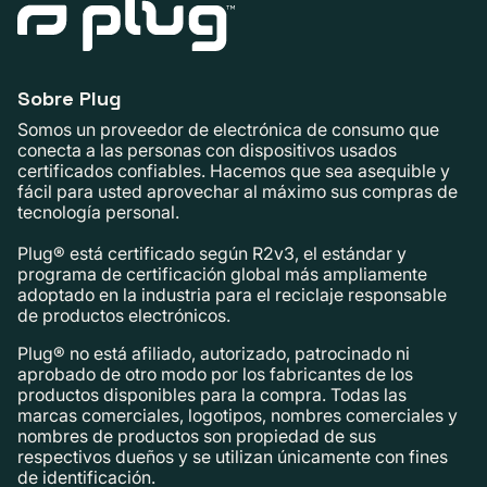
Sobre Plug
Somos un proveedor de electrónica de consumo que
conecta a las personas con dispositivos usados ​​
certificados confiables. Hacemos que sea asequible y
fácil para usted aprovechar al máximo sus compras de
tecnología personal.
Plug® está certificado según R2v3, el estándar y
programa de certificación global más ampliamente
adoptado en la industria para el reciclaje responsable
de productos electrónicos.
Plug® no está afiliado, autorizado, patrocinado ni
aprobado de otro modo por los fabricantes de los
productos disponibles para la compra. Todas las
marcas comerciales, logotipos, nombres comerciales y
nombres de productos son propiedad de sus
respectivos dueños y se utilizan únicamente con fines
de identificación.