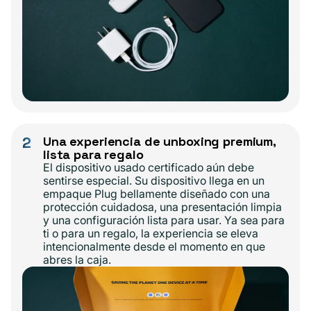
2
Una experiencia de unboxing premium,
lista para regalo
El dispositivo usado certificado aún debe
sentirse especial. Su dispositivo llega en un
empaque Plug bellamente diseñado con una
protección cuidadosa, una presentación limpia
y una configuración lista para usar. Ya sea para
ti o para un regalo, la experiencia se eleva
intencionalmente desde el momento en que
abres la caja.