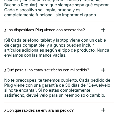
Bueno o Regular), para que siempre sepa qué esperar.
Cada dispositivo se limpia, prueba y es
completamente funcional, sin importar el grado.
¿Los dispositivos Plug vienen con accesorios?
¡Sí! Cada teléfono, tablet y laptop viene con un cable
de carga compatible, y algunos pueden incluir
artículos adicionales según el tipo de producto. Nunca
enviamos con las manos vacías.
¿Qué pasa si no estoy satisfecho con mi pedido?
No te preocupes, te tenemos cubierto. Cada pedido de
Plug viene con una garantía de 30 días de "Devuélvelo
si no te encanta". Si no estás completamente
satisfecho, devuélvelo para un reembolso o cambio.
¿Con qué rapidez se enviará mi pedido?