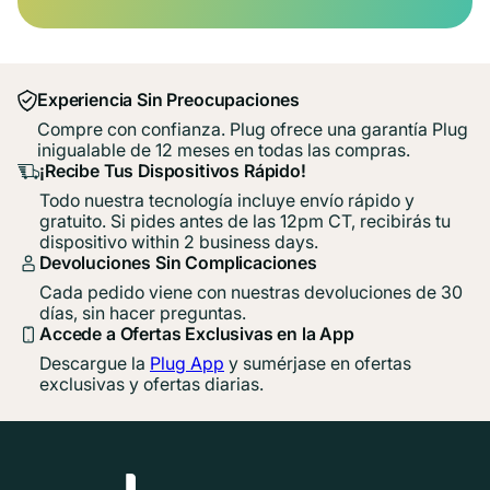
Experiencia Sin Preocupaciones
Compre con confianza. Plug ofrece una garantía Plug
inigualable de 12 meses en todas las compras.
¡Recibe Tus Dispositivos Rápido!
Todo nuestra tecnología incluye envío rápido y
gratuito. Si pides antes de las 12pm CT, recibirás tu
dispositivo within 2 business days.
Devoluciones Sin Complicaciones
Cada pedido viene con nuestras devoluciones de 30
días, sin hacer preguntas.
Accede a Ofertas Exclusivas en la App
Descargue la
Plug App
y sumérjase en ofertas
exclusivas y ofertas diarias.