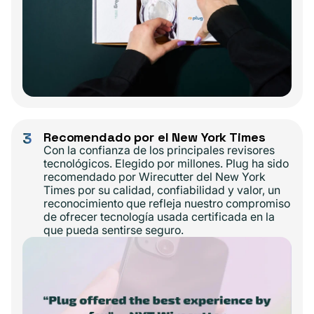
3
Recomendado por el New York Times
Con la confianza de los principales revisores
tecnológicos. Elegido por millones. Plug ha sido
recomendado por Wirecutter del New York
Times por su calidad, confiabilidad y valor, un
reconocimiento que refleja nuestro compromiso
de ofrecer tecnología usada certificada en la
que pueda sentirse seguro.