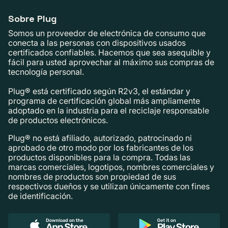
Sobre Plug
Somos un proveedor de electrónica de consumo que
conecta a las personas con dispositivos usados ​​
certificados confiables. Hacemos que sea asequible y
fácil para usted aprovechar al máximo sus compras de
tecnología personal.
Plug® está certificado según R2v3, el estándar y
programa de certificación global más ampliamente
adoptado en la industria para el reciclaje responsable
de productos electrónicos.
Plug® no está afiliado, autorizado, patrocinado ni
aprobado de otro modo por los fabricantes de los
productos disponibles para la compra. Todas las
marcas comerciales, logotipos, nombres comerciales y
nombres de productos son propiedad de sus
respectivos dueños y se utilizan únicamente con fines
de identificación.