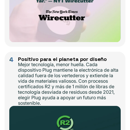
4
Positivo para el planeta por diseño
Mejor tecnología, menor huella. Cada
dispositivo Plug mantiene la electrónica de alta
calidad fuera de los vertederos y extiende la
vida de materiales valiosos. Con procesos
certificados R2 y más de 1 millón de libras de
tecnología desviada de residuos desde 2021,
elegir Plug ayuda a apoyar un futuro más
sostenible.