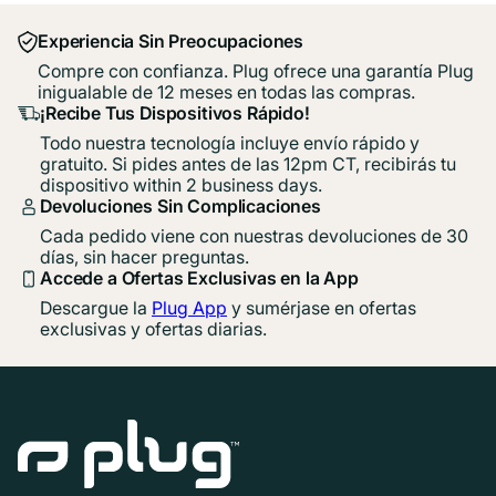
Experiencia Sin Preocupaciones
Compre con confianza. Plug ofrece una garantía Plug
inigualable de 12 meses en todas las compras.
¡Recibe Tus Dispositivos Rápido!
Todo nuestra tecnología incluye envío rápido y
gratuito. Si pides antes de las 12pm CT, recibirás tu
dispositivo within 2 business days.
Devoluciones Sin Complicaciones
Cada pedido viene con nuestras devoluciones de 30
días, sin hacer preguntas.
Accede a Ofertas Exclusivas en la App
Descargue la
Plug App
y sumérjase en ofertas
exclusivas y ofertas diarias.