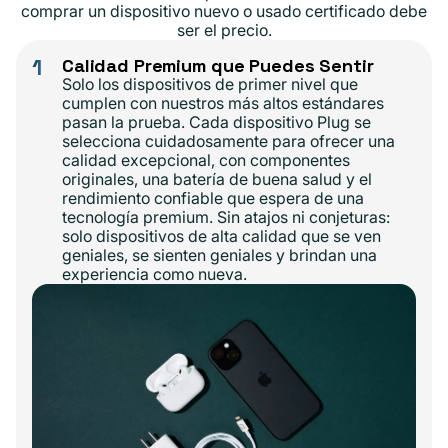
comprar un dispositivo nuevo o usado certificado debe
ser el precio.
1
Calidad Premium que Puedes Sentir
Solo los dispositivos de primer nivel que
cumplen con nuestros más altos estándares
pasan la prueba. Cada dispositivo Plug se
selecciona cuidadosamente para ofrecer una
calidad excepcional, con componentes
originales, una batería de buena salud y el
rendimiento confiable que espera de una
tecnología premium. Sin atajos ni conjeturas:
solo dispositivos de alta calidad que se ven
geniales, se sienten geniales y brindan una
experiencia como nueva.