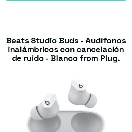
Beats Studio Buds - Audífonos
inalámbricos con cancelación
de ruido - Blanco from Plug.