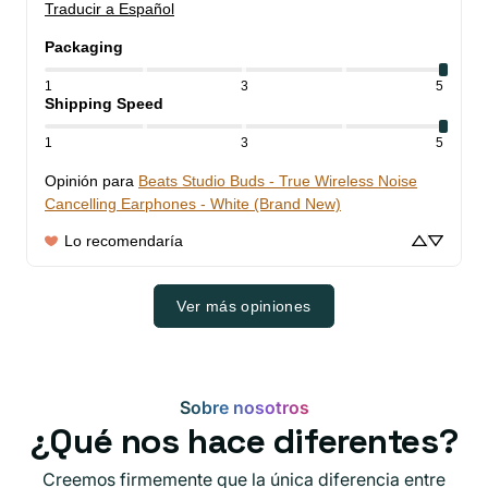
Traducir a Español
Packaging
1
3
5
Shipping Speed
1
3
5
Opinión para
Beats Studio Buds - True Wireless Noise
Cancelling Earphones - White (Brand New)
Lo recomendaría
Ver más opiniones
Sobre nosotros
¿Qué nos hace diferentes?
Creemos firmemente que la única diferencia entre