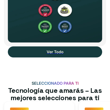
Ver Todo
SELECCIONADO PARA TI
Tecnología que amarás – Las
mejores selecciones para ti