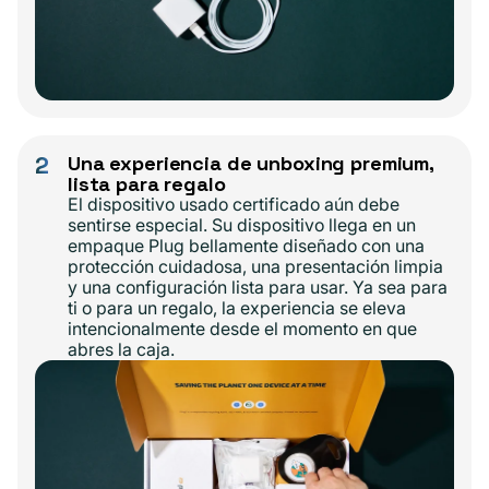
2
Una experiencia de unboxing premium,
lista para regalo
El dispositivo usado certificado aún debe
sentirse especial. Su dispositivo llega en un
empaque Plug bellamente diseñado con una
protección cuidadosa, una presentación limpia
y una configuración lista para usar. Ya sea para
ti o para un regalo, la experiencia se eleva
intencionalmente desde el momento en que
abres la caja.