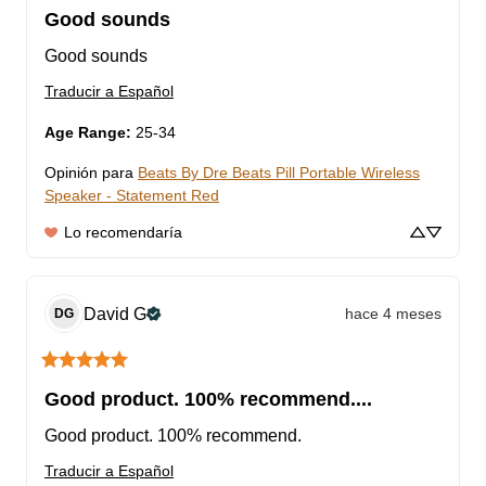
Good sounds
Good sounds
Traducir a Español
Age Range
:
25-34
Opinión para
Beats By Dre Beats Pill Portable Wireless
Speaker - Statement Red
Lo recomendaría
David
G
hace 4 meses
DG
Good product. 100% recommend....
Good product. 100% recommend.
Traducir a Español