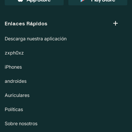
Enlaces Rápidos
Descarga nuestra aplicación
zxph0xz
iPhones
androides
Auriculares
Políticas
Sobre nosotros