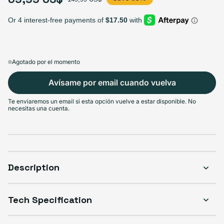
Agotado por el momento
Avísame por email cuando vuelva
Te enviaremos un email si esta opción vuelve a estar disponible. No
necesitas una cuenta.
Description
Tech Specification