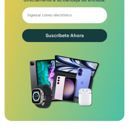
Suscríbete Ahora