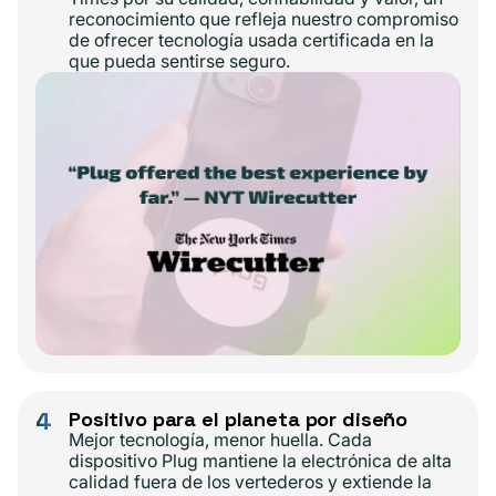
reconocimiento que refleja nuestro compromiso
de ofrecer tecnología usada certificada en la
que pueda sentirse seguro.
4
Positivo para el planeta por diseño
Mejor tecnología, menor huella. Cada
dispositivo Plug mantiene la electrónica de alta
calidad fuera de los vertederos y extiende la