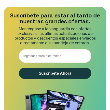
Suscríbete para estar al tanto de
nuestras grandes ofertas.
Manténgase a la vanguardia con ofertas
exclusivas, las últimas actualizaciones de
productos y descuentos especiales enviados
directamente a su bandeja de entrada.
Suscríbete Ahora