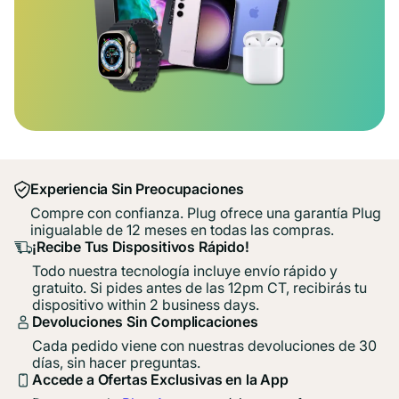
Experiencia Sin Preocupaciones
Compre con confianza. Plug ofrece una garantía Plug
inigualable de 12 meses en todas las compras.
¡Recibe Tus Dispositivos Rápido!
Todo nuestra tecnología incluye envío rápido y
gratuito. Si pides antes de las 12pm CT, recibirás tu
dispositivo within 2 business days.
Devoluciones Sin Complicaciones
Cada pedido viene con nuestras devoluciones de 30
días, sin hacer preguntas.
Accede a Ofertas Exclusivas en la App