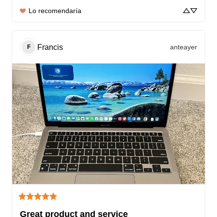
Lo recomendaría
Francis
anteayer
F
Great product and service