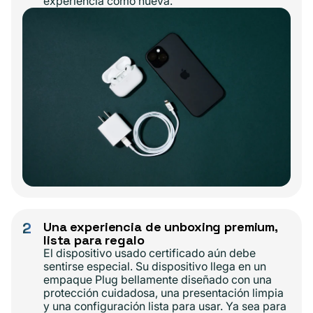
experiencia como nueva.
2
Una experiencia de unboxing premium,
lista para regalo
El dispositivo usado certificado aún debe
sentirse especial. Su dispositivo llega en un
empaque Plug bellamente diseñado con una
protección cuidadosa, una presentación limpia
y una configuración lista para usar. Ya sea para