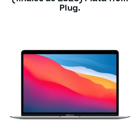
Plug.