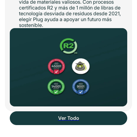
vida de materiales valiosos. Con procesos
certificados R2 y más de 1 millón de libras de
tecnología desviada de residuos desde 2021,
elegir Plug ayuda a apoyar un futuro más
sostenible.
Ver Todo