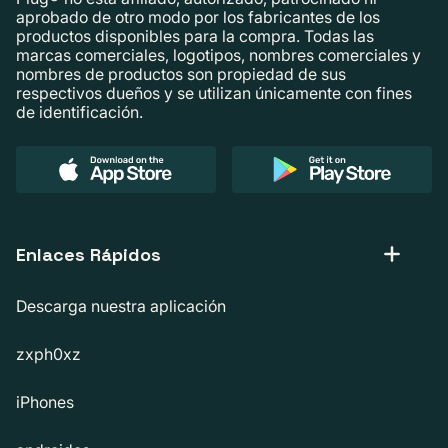
aprobado de otro modo por los fabricantes de los
productos disponibles para la compra. Todas las
marcas comerciales, logotipos, nombres comerciales y
nombres de productos son propiedad de sus
respectivos dueños y se utilizan únicamente con fines
de identificación.
Enlaces Rápidos
Descarga nuestra aplicación
zxph0xz
iPhones