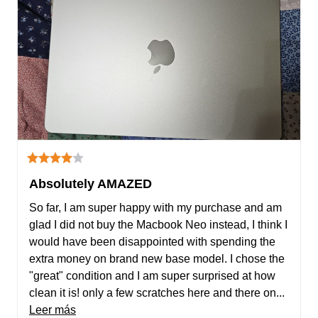
Absolutely AMAZED
So far, I am super happy with my purchase and am 
glad I did not buy the Macbook Neo instead, I think I 
would have been disappointed with spending the 
extra money on brand new base model. I chose the 
"great" condition and I am super surprised at how 
clean it is! only a few scratches here and there on... 
Leer más