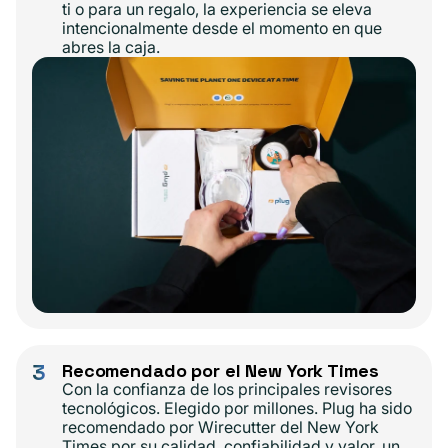
ti o para un regalo, la experiencia se eleva
intencionalmente desde el momento en que
abres la caja.
3
Recomendado por el New York Times
Con la confianza de los principales revisores
tecnológicos. Elegido por millones. Plug ha sido
recomendado por Wirecutter del New York
Times por su calidad, confiabilidad y valor, un