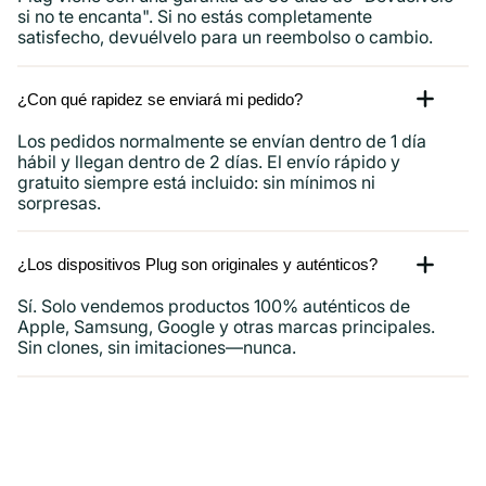
si no te encanta". Si no estás completamente
satisfecho, devuélvelo para un reembolso o cambio.
¿Con qué rapidez se enviará mi pedido?
Los pedidos normalmente se envían dentro de 1 día
hábil y llegan dentro de 2 días. El envío rápido y
gratuito siempre está incluido: sin mínimos ni
sorpresas.
¿Los dispositivos Plug son originales y auténticos?
Sí. Solo vendemos productos 100% auténticos de
Apple, Samsung, Google y otras marcas principales.
Sin clones, sin imitaciones—nunca.