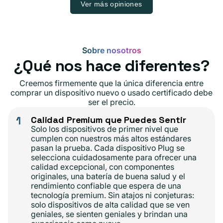
Ver más opiniones
Sobre nosotros
¿Qué nos hace diferentes?
Creemos firmemente que la única diferencia entre
comprar un dispositivo nuevo o usado certificado debe
ser el precio.
1
Calidad Premium que Puedes Sentir
Solo los dispositivos de primer nivel que
cumplen con nuestros más altos estándares
pasan la prueba. Cada dispositivo Plug se
selecciona cuidadosamente para ofrecer una
calidad excepcional, con componentes
originales, una batería de buena salud y el
rendimiento confiable que espera de una
tecnología premium. Sin atajos ni conjeturas:
solo dispositivos de alta calidad que se ven
geniales, se sienten geniales y brindan una