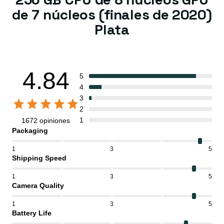
de 7 núcleos (finales de 2020)
Plata
4.84
5
4
3
2
1
1672 opiniones
Packaging
1
3
5
Shipping Speed
1
3
5
Camera Quality
1
3
5
Battery Life