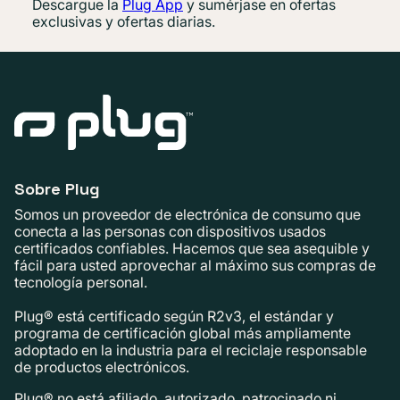
Descargue la
Plug App
y sumérjase en ofertas
exclusivas y ofertas diarias.
Sobre Plug
Somos un proveedor de electrónica de consumo que
conecta a las personas con dispositivos usados ​​
certificados confiables. Hacemos que sea asequible y
fácil para usted aprovechar al máximo sus compras de
tecnología personal.
Plug® está certificado según R2v3, el estándar y
programa de certificación global más ampliamente
adoptado en la industria para el reciclaje responsable
de productos electrónicos.
Plug® no está afiliado, autorizado, patrocinado ni