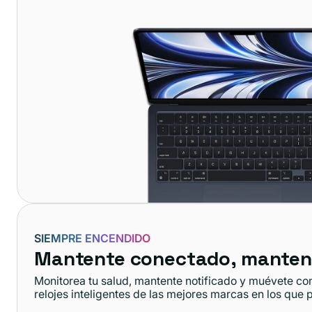
SIEMPRE ENCENDIDO
Mantente conectado, manten
Monitorea tu salud, mantente notificado y muévete co
relojes inteligentes de las mejores marcas en los que 