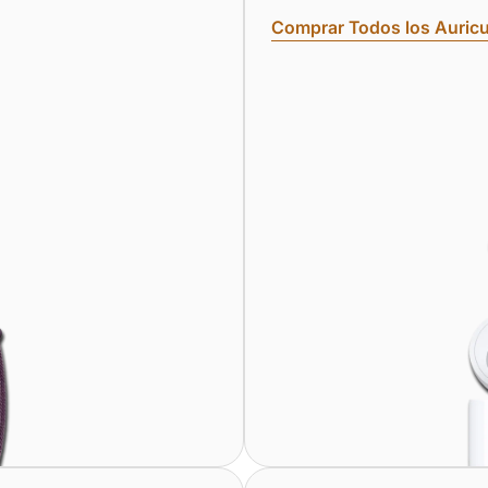
Comprar Todos los Auricu