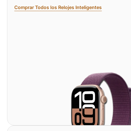
Comprar Todos los Relojes Inteligentes