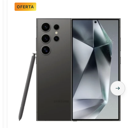
OFERTA