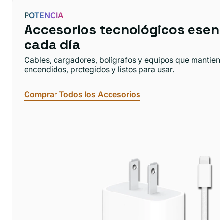
POTENCIA
Accesorios tecnológicos esen
cada día
Cables, cargadores, bolígrafos y equipos que mantien
encendidos, protegidos y listos para usar.
Comprar Todos los Accesorios