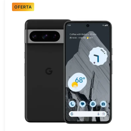
OFERTA