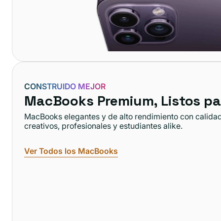
CONSTRUIDO MEJOR
MacBooks Premium, Listos pa
MacBooks elegantes y de alto rendimiento con calidad 
creativos, profesionales y estudiantes alike.
Ver Todos los MacBooks