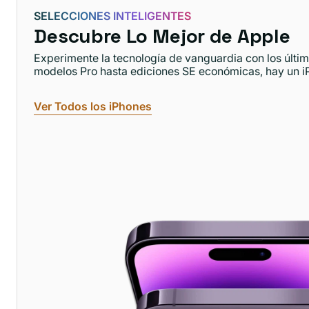
SELECCIONES INTELIGENTES
Descubre Lo Mejor de Apple
Experimente la tecnología de vanguardia con los últi
modelos Pro hasta ediciones SE económicas, hay un i
Ver Todos los iPhones