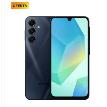
OFERTA